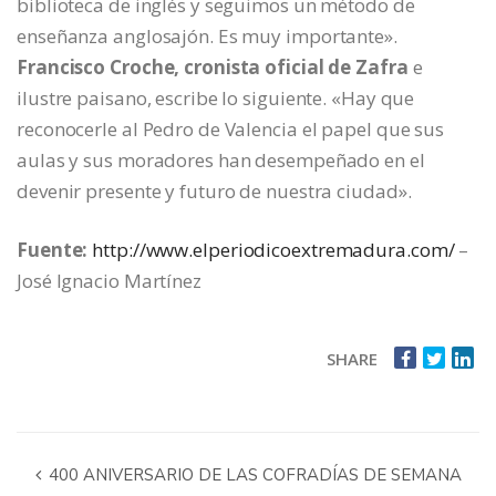
biblioteca de inglés y seguimos un método de
enseñanza anglosajón. Es muy importante».
Francisco Croche, cronista oficial de Zafra
e
ilustre paisano, escribe lo siguiente. «Hay que
reconocerle al Pedro de Valencia el papel que sus
aulas y sus moradores han desempeñado en el
devenir presente y futuro de nuestra ciudad».
Fuente:
http://www.elperiodicoextremadura.com/
–
José Ignacio Martínez
SHARE
400 ANIVERSARIO DE LAS COFRADÍAS DE SEMANA