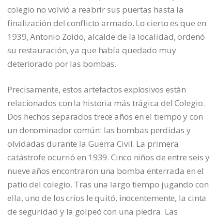
colegio no volvió a reabrir sus puertas hasta la
finalización del conflicto armado. Lo cierto es que en
1939, Antonio Zoido, alcalde de la localidad, ordenó
su restauración, ya que había quedado muy
deteriorado por las bombas.
Precisamente, estos artefactos explosivos están
relacionados con la historia más trágica del Colegio.
Dos hechos separados trece años en el tiempo y con
un denominador común: las bombas perdidas y
olvidadas durante la Guerra Civil. La primera
catástrofe ocurrió en 1939. Cinco niños de entre seis y
nueve años encontraron una bomba enterrada en el
patio del colegio. Tras una largo tiempo jugando con
ella, uno de los críos le quitó, inocentemente, la cinta
de seguridad y la golpeó con una piedra. Las