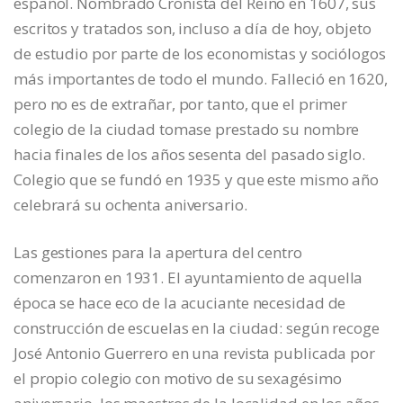
español. Nombrado Cronista del Reino en 1607, sus
escritos y tratados son, incluso a día de hoy, objeto
de estudio por parte de los economistas y sociólogos
más importantes de todo el mundo. Falleció en 1620,
pero no es de extrañar, por tanto, que el primer
colegio de la ciudad tomase prestado su nombre
hacia finales de los años sesenta del pasado siglo.
Colegio que se fundó en 1935 y que este mismo año
celebrará su ochenta aniversario.
Las gestiones para la apertura del centro
comenzaron en 1931. El ayuntamiento de aquella
época se hace eco de la acuciante necesidad de
construcción de escuelas en la ciudad: según recoge
José Antonio Guerrero en una revista publicada por
el propio colegio con motivo de su sexagésimo