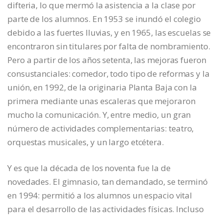
difteria, lo que mermó la asistencia a la clase por
parte de los alumnos. En 1953 se inundó el colegio
debido a las fuertes lluvias, y en 1965, las escuelas se
encontraron sin titulares por falta de nombramiento.
Pero a partir de los años setenta, las mejoras fueron
consustanciales: comedor, todo tipo de reformas y la
unión, en 1992, de la originaria Planta Baja con la
primera mediante unas escaleras que mejoraron
mucho la comunicación. Y, entre medio, un gran
número de actividades complementarias: teatro,
orquestas musicales, y un largo etcétera.
Y es que la década de los noventa fue la de
novedades. El gimnasio, tan demandado, se terminó
en 1994: permitió a los alumnos un espacio vital
para el desarrollo de las actividades físicas. Incluso