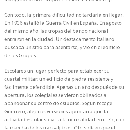
Con todo, la primera dificultad no tardaría en llegar.
En 1936 estalló la Guerra Civil en España. En agosto
del mismo año, las tropas del bando nacional
entraron en la ciudad. Un destacamento italiano
buscaba un sitio para asentarse, y vio en el edificio
de los Grupos
Escolares un lugar perfecto para establecer su
cuartel militar; un edificio de piedra resistente y
fácilmente defendible. Apenas un año después de su
apertura, los colegiales se vieron obligados a
abandonar su centro de estudios. Según recoge
Guerrero, algunas versiones apuntan a que la
actividad escolar volvió a la normalidad en el 37, con
la marcha de los transalpinos. Otros dicen que el