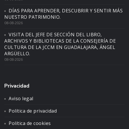
DÍAS PARA APRENDER, DESCUBRIR Y SENTIR MÁS
NUESTRO PATRIMONIO.
08-08-2026
VISITA DEL JEFE DE SECCIÓN DEL LIBRO,
ARCHIVOS Y BIBLIOTECAS DE LA CONSEJERÍA DE
CULTURA DE LA JCCM EN GUADALAJARA, ÁNGEL
ARGÜELLO.
08-08-2026
Privacidad
Aviso legal
Política de privacidad
Política de cookies