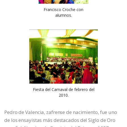
Francisco Croche con
alumnos.
Fiesta del Carnaval de febrero del
2010.
Pedro de Valencia, zafrense de nacimiento, fue uno
de los ensayistas más destacados del Siglo de Oro