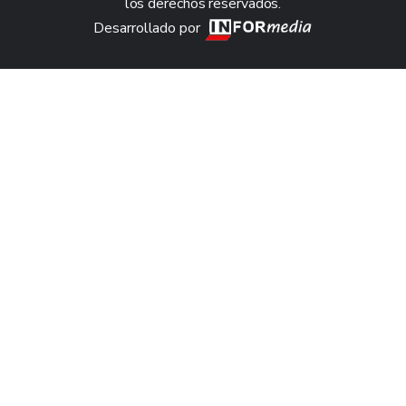
los derechos reservados.
Desarrollado por