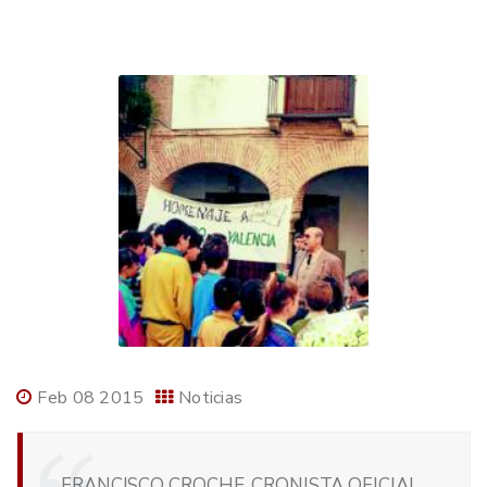
Feb 08 2015
Noticias
FRANCISCO CROCHE, CRONISTA OFICIAL