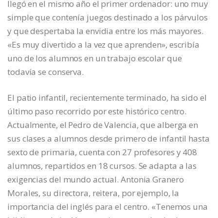
llegó en el mismo año el primer ordenador: uno muy
simple que contenía juegos destinado a los párvulos
y que despertaba la envidia entre los más mayores.
«Es muy divertido a la vez que aprenden», escribía
uno de los alumnos en un trabajo escolar que
todavía se conserva.
El patio infantil, recientemente terminado, ha sido el
último paso recorrido por este histórico centro.
Actualmente, el Pedro de Valencia, que alberga en
sus clases a alumnos desde primero de infantil hasta
sexto de primaria, cuenta con 27 profesores y 408
alumnos, repartidos en 18 cursos. Se adapta a las
exigencias del mundo actual. Antonia Granero
Morales, su directora, reitera, por ejemplo, la
importancia del inglés para el centro. «Tenemos una