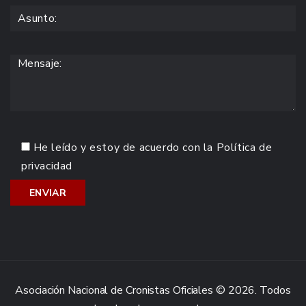
He leído y estoy de acuerdo con la
Política de
privacidad
Asociación Nacional de Cronistas Oficiales © 2026. Todos