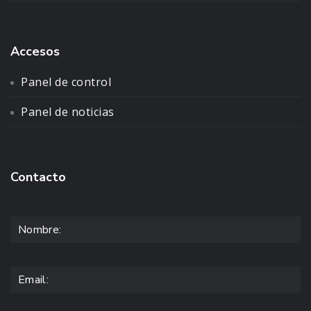
Accesos
Panel de control
Panel de noticias
Contacto