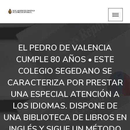
EL PEDRO DE VALENCIA
CUMPLE 80 AÑOS • ESTE
COLEGIO SEGEDANO SE
CARACTERIZA POR PRESTAR
UNA ESPECIAL ATENCIÓN A
LOS IDIOMAS. DISPONE DE
UNA BIBLIOTECA DE LIBROS EN
INGLÉS Y SIGUE UN MÉTODO