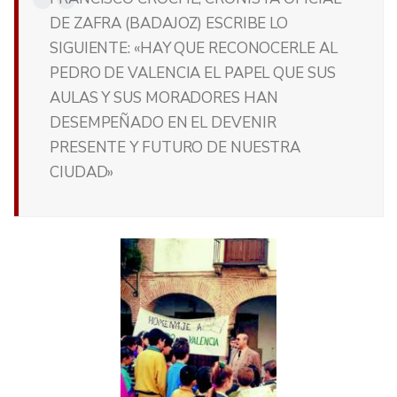
DE ZAFRA (BADAJOZ) ESCRIBE LO
SIGUIENTE: «HAY QUE RECONOCERLE AL
PEDRO DE VALENCIA EL PAPEL QUE SUS
AULAS Y SUS MORADORES HAN
DESEMPEÑADO EN EL DEVENIR
PRESENTE Y FUTURO DE NUESTRA
CIUDAD»