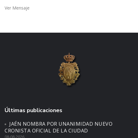
Ver Mensaje
Últimas publicaciones
JAÉN NOMBRA POR UNANIMIDAD NUEVO
CRONISTA OFICIAL DE LA CIUDAD
08-08-2026