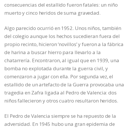
consecuencias del estallido fueron fatales: un niño
muerto y cinco heridos de suma gravedad.
Algo parecido ocurrió en 1952. Unos niños, también
del colegio aunque los hechos sucedieran fuera del
propio recinto, hicieron ‘novillos’ y fueron a la fábrica
de harina a buscar hierro para llevarlo a la
chatarrería. Encontraron, al igual que en 1939, una
bomba no explotada durante la guerra civil, y
comenzaron a jugar con ella. Por segunda vez, el
estallido de un artefacto de la Guerra provocaba una
tragedia en Zafra ligada al Pedro de Valencia: dos
niños fallecieron y otros cuatro resultaron heridos.
El Pedro de Valencia siempre se ha repuesto de la
adversidad. En 1945 hubo una gran epidemia de