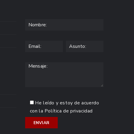
He leído y estoy de acuerdo
con la
Política de privacidad