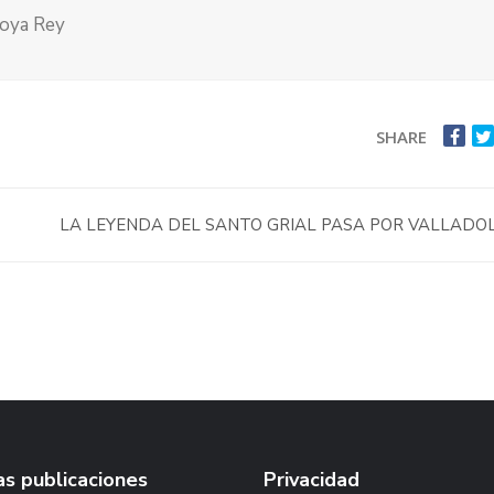
doya Rey
SHARE
LA LEYENDA DEL SANTO GRIAL PASA POR VALLADO
s publicaciones
Privacidad