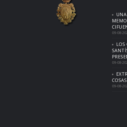
UNA
MEMOR
CIFUE
09-08-20
LOS 
SANTÍ
PRESE
09-08-20
EXTR
COSAS
09-08-20