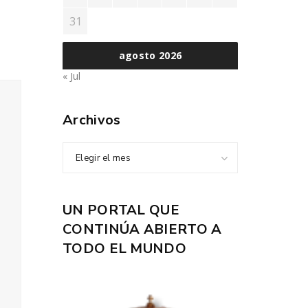
31
agosto 2026
« Jul
Archivos
Elegir el mes
UN PORTAL QUE
CONTINÚA ABIERTO A
TODO EL MUNDO