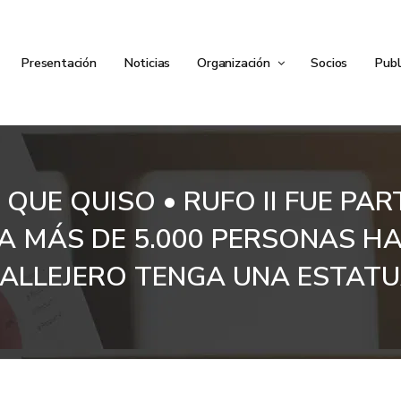
Presentación
Noticias
Organización
Socios
Publ
QUE QUISO • RUFO II FUE PAR
RA MÁS DE 5.000 PERSONAS H
ALLEJERO TENGA UNA ESTAT