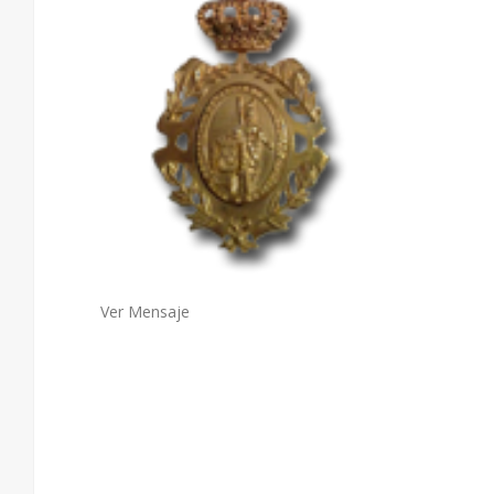
Ver Mensaje