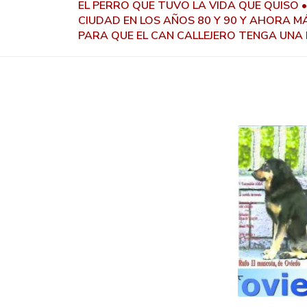
EL PERRO QUE TUVO LA VIDA QUE QUISO • 
CIUDAD EN LOS AÑOS 80 Y 90 Y AHORA M
PARA QUE EL CAN CALLEJERO TENGA UNA