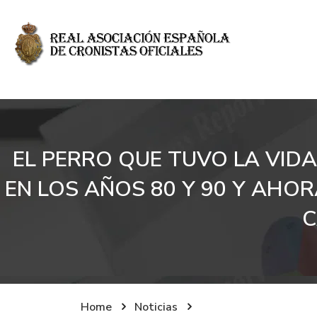
EL PERRO QUE TUVO LA VIDA 
EN LOS AÑOS 80 Y 90 Y AHO
C
Home
Noticias