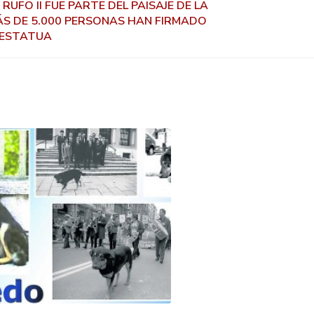
RUFO II FUE PARTE DEL PAISAJE DE LA
ÁS DE 5.000 PERSONAS HAN FIRMADO
 ESTATUA