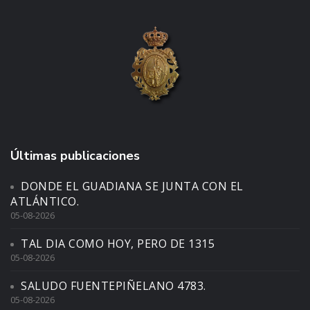
Últimas publicaciones
DONDE EL GUADIANA SE JUNTA CON EL
ATLÁNTICO.
05-08-2026
TAL DIA COMO HOY, PERO DE 1315
05-08-2026
SALUDO FUENTEPIÑELANO 4783.
05-08-2026