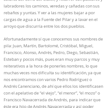
labradores los caminos, veredas y cañadas con sus
rebaños y yuntas. Y ver a las mujeres bajar a por
cargas de agua a la Fuente del Pilar y a lavar en el
arroyo que discurría entre los dos pueblos.
Afortunadamente sí que conocemos sus nombres de
pila: Juan, Martín, Bartolomé, Cristóbal, Miguel,
Francisco, Alonso, Andrés, Pedro, Diego, Sebastián,
Esteban y pocos más, pues eran muy parcos y muy
reiterativos a la hora de ponerles nombres, lo que
muchas veces nos dificulta su identificación, ya que
nos encontramos con varios Pedro Rodríguez o
Andrés Canenciano, de ahí que ellos los identificasen
con el apelativo de “el viejo”, “el menor”, “el mozo” o
Francisco Navacerrada de Andrés, para indicar que
éste era hijo de Andrés Navacerrada y así poder