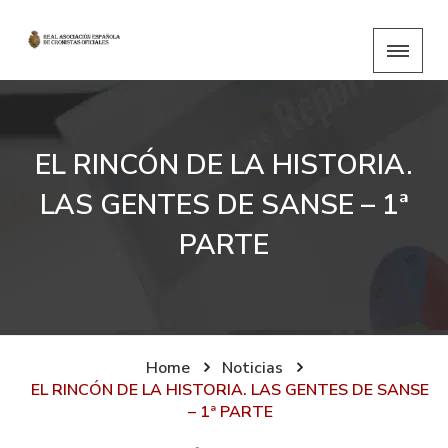
EL RINCÓN DE LA HISTORIA.
LAS GENTES DE SANSE – 1ª
PARTE
Home
Noticias
EL RINCÓN DE LA HISTORIA. LAS GENTES DE SANSE
– 1ª PARTE