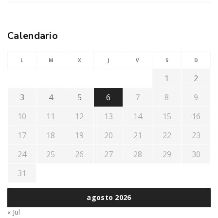
Calendario
L
M
X
J
V
S
D
1
2
3
4
5
6
7
8
9
10
11
12
13
14
15
16
17
18
19
20
21
22
23
24
25
26
27
28
29
30
31
agosto 2026
« Jul