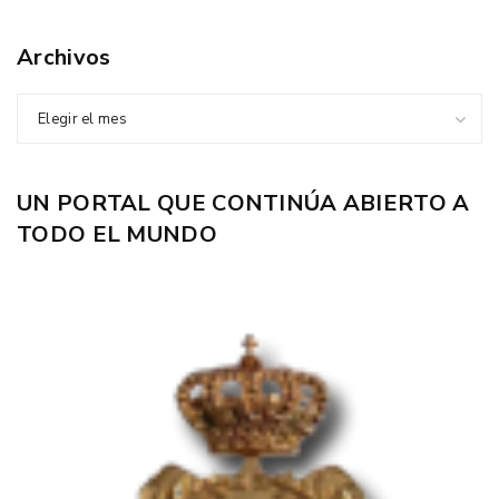
Archivos
Elegir el mes
UN PORTAL QUE CONTINÚA ABIERTO A
TODO EL MUNDO