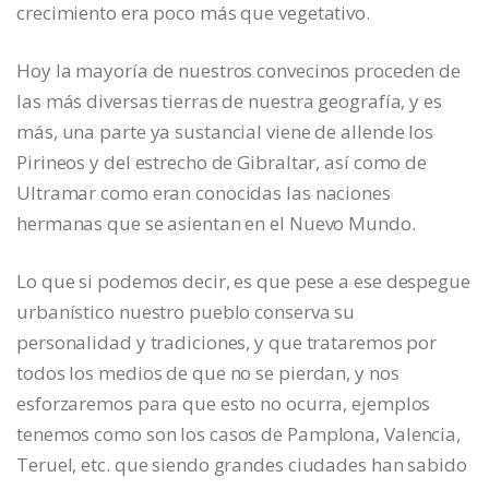
crecimiento era poco más que vegetativo.
Hoy la mayoría de nuestros convecinos proceden de
las más diversas tierras de nuestra geografía, y es
más, una parte ya sustancial viene de allende los
Pirineos y del estrecho de Gibraltar, así como de
Ultramar como eran conocidas las naciones
hermanas que se asientan en el Nuevo Mundo.
Lo que si podemos decir, es que pese a ese despegue
urbanístico nuestro pueblo conserva su
personalidad y tradiciones, y que trataremos por
todos los medios de que no se pierdan, y nos
esforzaremos para que esto no ocurra, ejemplos
tenemos como son los casos de Pamplona, Valencia,
Teruel, etc. que siendo grandes ciudades han sabido