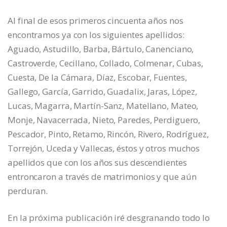
Al final de esos primeros cincuenta años nos
encontramos ya con los siguientes apellidos:
Aguado, Astudillo, Barba, Bártulo, Canenciano,
Castroverde, Cecillano, Collado, Colmenar, Cubas,
Cuesta, De la Cámara, Díaz, Escobar, Fuentes,
Gallego, García, Garrido, Guadalix, Jaras, López,
Lucas, Magarra, Martín-Sanz, Matellano, Mateo,
Monje, Navacerrada, Nieto, Paredes, Perdiguero,
Pescador, Pinto, Retamo, Rincón, Rivero, Rodríguez,
Torrejón, Uceda y Vallecas, éstos y otros muchos
apellidos que con los años sus descendientes
entroncaron a través de matrimonios y que aún
perduran.
En la próxima publicación iré desgranando todo lo