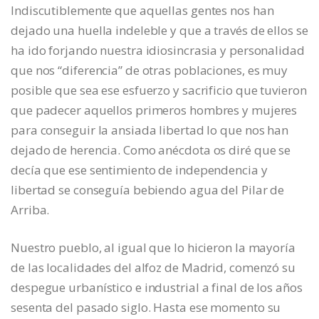
Indiscutiblemente que aquellas gentes nos han
dejado una huella indeleble y que a través de ellos se
ha ido forjando nuestra idiosincrasia y personalidad
que nos “diferencia” de otras poblaciones, es muy
posible que sea ese esfuerzo y sacrificio que tuvieron
que padecer aquellos primeros hombres y mujeres
para conseguir la ansiada libertad lo que nos han
dejado de herencia. Como anécdota os diré que se
decía que ese sentimiento de independencia y
libertad se conseguía bebiendo agua del Pilar de
Arriba.
Nuestro pueblo, al igual que lo hicieron la mayoría
de las localidades del alfoz de Madrid, comenzó su
despegue urbanístico e industrial a final de los años
sesenta del pasado siglo. Hasta ese momento su