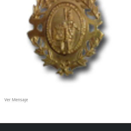
Ver Mensaje