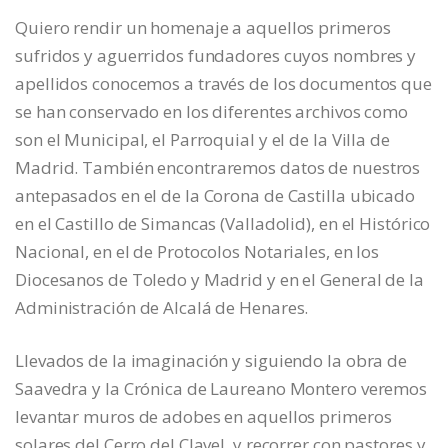
Quiero rendir un homenaje a aquellos primeros
sufridos y aguerridos fundadores cuyos nombres y
apellidos conocemos a través de los documentos que
se han conservado en los diferentes archivos como
son el Municipal, el Parroquial y el de la Villa de
Madrid. También encontraremos datos de nuestros
antepasados en el de la Corona de Castilla ubicado
en el Castillo de Simancas (Valladolid), en el Histórico
Nacional, en el de Protocolos Notariales, en los
Diocesanos de Toledo y Madrid y en el General de la
Administración de Alcalá de Henares.
Llevados de la imaginación y siguiendo la obra de
Saavedra y la Crónica de Laureano Montero veremos
levantar muros de adobes en aquellos primeros
solares del Cerro del Clavel, y recorrer con pastores y