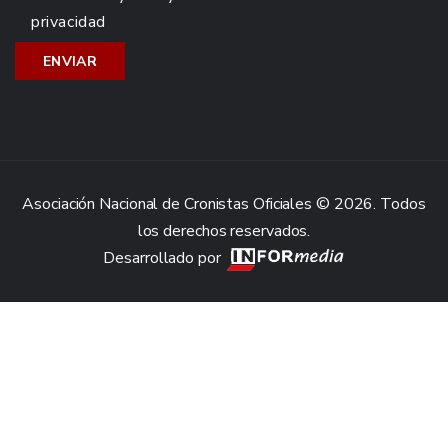
privacidad
Asociación Nacional de Cronistas Oficiales © 2026. Todos
los derechos reservados.
Desarrollado por