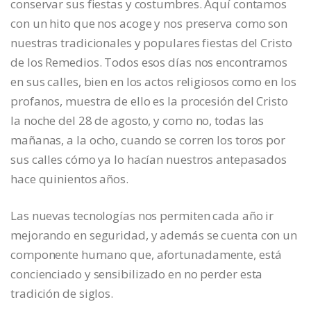
conservar sus fiestas y costumbres. Aquí contamos
con un hito que nos acoge y nos preserva como son
nuestras tradicionales y populares fiestas del Cristo
de los Remedios. Todos esos días nos encontramos
en sus calles, bien en los actos religiosos como en los
profanos, muestra de ello es la procesión del Cristo
la noche del 28 de agosto, y como no, todas las
mañanas, a la ocho, cuando se corren los toros por
sus calles cómo ya lo hacían nuestros antepasados
hace quinientos años.
Las nuevas tecnologías nos permiten cada año ir
mejorando en seguridad, y además se cuenta con un
componente humano que, afortunadamente, está
concienciado y sensibilizado en no perder esta
tradición de siglos.