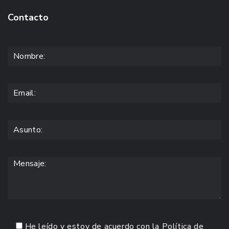
Contacto
He leído y estoy de acuerdo con la
Política de