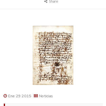
Share
Ene 29 2015
Noticias