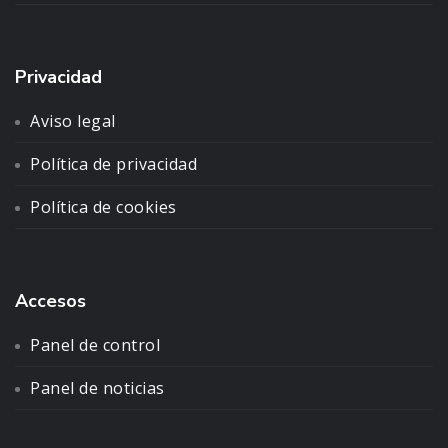
Privacidad
Aviso legal
Política de privacidad
Política de cookies
Accesos
Panel de control
Panel de noticias