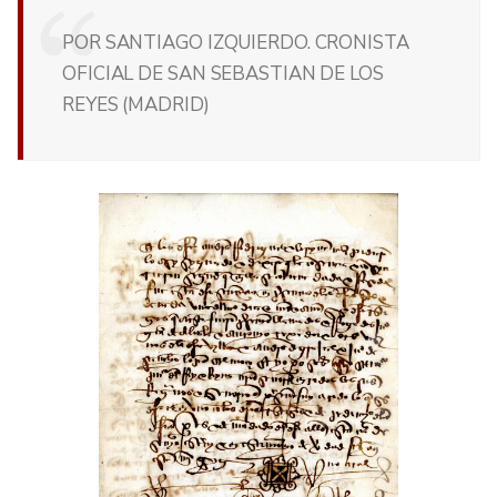
POR SANTIAGO IZQUIERDO. CRONISTA
OFICIAL DE SAN SEBASTIAN DE LOS
REYES (MADRID)