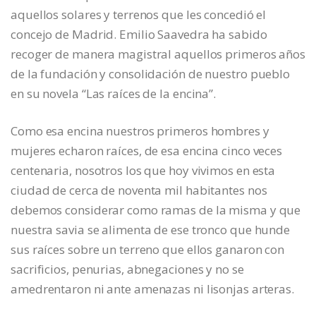
aquellos solares y terrenos que les concedió el
concejo de Madrid. Emilio Saavedra ha sabido
recoger de manera magistral aquellos primeros años
de la fundación y consolidación de nuestro pueblo
en su novela “Las raíces de la encina”.
Como esa encina nuestros primeros hombres y
mujeres echaron raíces, de esa encina cinco veces
centenaria, nosotros los que hoy vivimos en esta
ciudad de cerca de noventa mil habitantes nos
debemos considerar como ramas de la misma y que
nuestra savia se alimenta de ese tronco que hunde
sus raíces sobre un terreno que ellos ganaron con
sacrificios, penurias, abnegaciones y no se
amedrentaron ni ante amenazas ni lisonjas arteras.