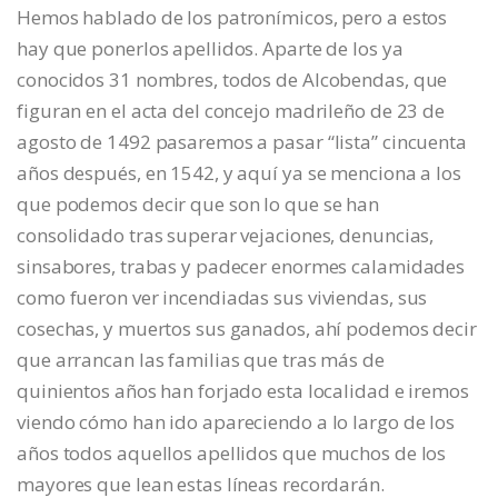
Hemos hablado de los patronímicos, pero a estos
hay que ponerlos apellidos. Aparte de los ya
conocidos 31 nombres, todos de Alcobendas, que
figuran en el acta del concejo madrileño de 23 de
agosto de 1492 pasaremos a pasar “lista” cincuenta
años después, en 1542, y aquí ya se menciona a los
que podemos decir que son lo que se han
consolidado tras superar vejaciones, denuncias,
sinsabores, trabas y padecer enormes calamidades
como fueron ver incendiadas sus viviendas, sus
cosechas, y muertos sus ganados, ahí podemos decir
que arrancan las familias que tras más de
quinientos años han forjado esta localidad e iremos
viendo cómo han ido apareciendo a lo largo de los
años todos aquellos apellidos que muchos de los
mayores que lean estas líneas recordarán.