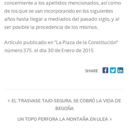
concerniente a los apellidos mencionados, así como
de los que se van incorporando en los siguientes
años hasta llegar a mediados del pasado siglo, y al
ser posible la procedencia de los mismos.
Artículo publicado en “La Plaza de la Constitución”
número 375. el día 30 de Enero de 2015
SHARE
EL TRASVASE TAJO-SEGURA, SE COBRÓ LA VIDA DE
BEGOÑA
UN TOPO PERFORA LA MONTAÑA EN ULEA