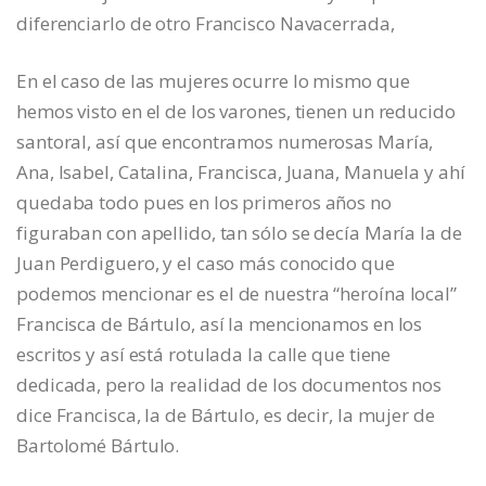
diferenciarlo de otro Francisco Navacerrada,
En el caso de las mujeres ocurre lo mismo que
hemos visto en el de los varones, tienen un reducido
santoral, así que encontramos numerosas María,
Ana, Isabel, Catalina, Francisca, Juana, Manuela y ahí
quedaba todo pues en los primeros años no
figuraban con apellido, tan sólo se decía María la de
Juan Perdiguero, y el caso más conocido que
podemos mencionar es el de nuestra “heroína local”
Francisca de Bártulo, así la mencionamos en los
escritos y así está rotulada la calle que tiene
dedicada, pero la realidad de los documentos nos
dice Francisca, la de Bártulo, es decir, la mujer de
Bartolomé Bártulo.