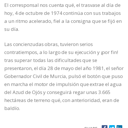
El corresponsal nos cuenta qué, el trasvase al día de
hoy, 4 de octubre de 1974 continúa con sus trabajos
a un ritmo acelerado, fiel a la consigna que se fijó en
su día.
Las concienzudas obras, tuvieron serios
contratiempos, a lo largo de su ejecución y ¡por fin!
tras superar todas las dificultades que se
presentaron, el día 28 de mayo del año 1981, el señor
Gobernador Civil de Murcia, pulsó el botón que puso
en marcha el motor de impulsión que extrae el agua
del Azud de Ojós y conseguirá regar unas 3.665
hectáreas de terreno qué, con anterioridad, eran de
baldío.