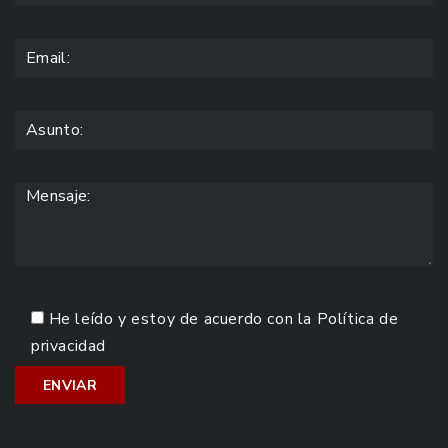
He leído y estoy de acuerdo con la
Política de
privacidad