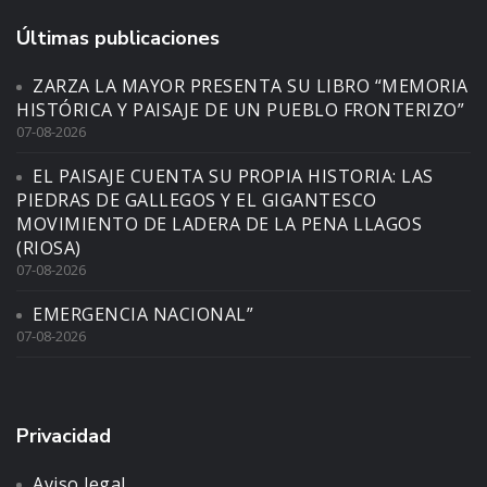
Últimas publicaciones
ZARZA LA MAYOR PRESENTA SU LIBRO “MEMORIA
HISTÓRICA Y PAISAJE DE UN PUEBLO FRONTERIZO”
07-08-2026
EL PAISAJE CUENTA SU PROPIA HISTORIA: LAS
PIEDRAS DE GALLEGOS Y EL GIGANTESCO
MOVIMIENTO DE LADERA DE LA PENA LLAGOS
(RIOSA)
07-08-2026
EMERGENCIA NACIONAL”
07-08-2026
Privacidad
Aviso legal