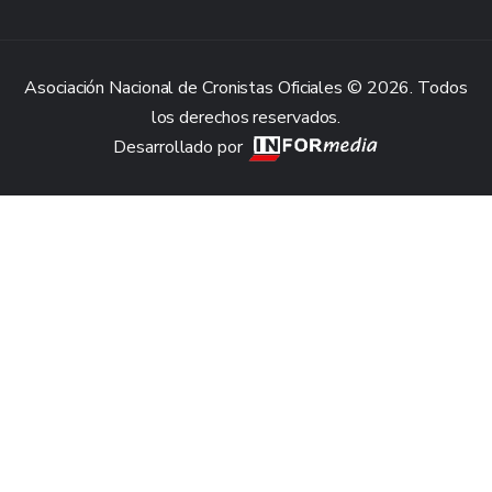
Asociación Nacional de Cronistas Oficiales © 2026. Todos
los derechos reservados.
Desarrollado por