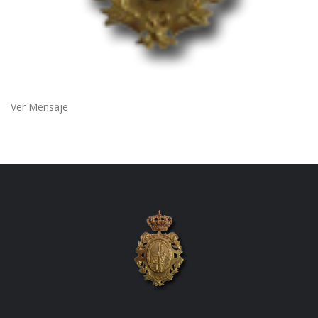
Ver Mensaje