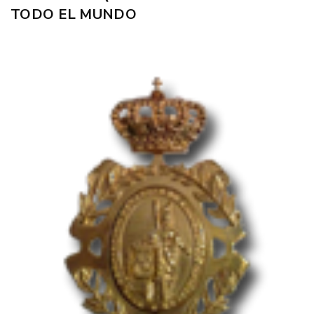
TODO EL MUNDO