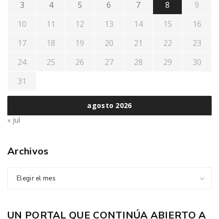
3
4
5
6
7
8
9
10
11
12
13
14
15
16
17
18
19
20
21
22
23
24
25
26
27
28
29
30
31
agosto 2026
« Jul
Archivos
Elegir el mes
UN PORTAL QUE CONTINÚA ABIERTO A