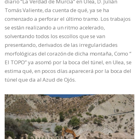
diario “La Verdad de Murcia” en Ulea, D. Julián
Tomás Valiente, da cuenta de qué, ya se ha
comenzado a perforar el último tramo. Los trabajos
se están realizando a un ritmo acelerado,
solventando todos los escollos que se van
presentando, derivados de las irregularidades
morfológicas del corazón de dicha montaña, Como “
El TOPO” ya asomó por la boca del túnel, en Ulea, se
estima qué, en pocos días aparecerá por la boca del
túnel que da al Azud de Ojós.