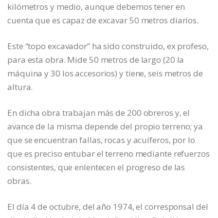
kilómetros y medio, aunque debemos tener en
cuenta que es capaz de excavar 50 metros diarios.
Este “topo excavador” ha sido construido, ex profeso,
para esta obra. Mide 50 metros de largo (20 la
máquina y 30 los accesorios) y tiene, seis metros de
altura.
En dicha obra trabajan más de 200 obreros y, el
avance de la misma depende del propio terreno; ya
que se encuentran fallas, rocas y acuíferos, por lo
que es preciso entubar el terreno mediante refuerzos
consistentes, que enlentecen el progreso de las
obras.
El día 4 de octubre, del año 1974, el corresponsal del