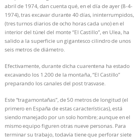
abril de 1974, dan cuenta qué, en el día de ayer (8-4-
1974), tras excavar durante 40 días, ininterrumpidos,
(tres turnos diarios de ocho horas cada uno) en el
interior del túnel del monte “El Castillo”, en Ulea, ha
salido a la superficie un gigantesco cilindro de unos
seis metros de diámetro.
Efectivamente, durante dicha cuarentena ha estado
excavando los 1.200 de la montaña, “El Castillo”
preparando los canales del post trasvase.
Este “tragamontañas”, de 50 metros de longitud (el
primero en España de estas características), está
siendo manejado por un solo hombre; aunque en el
mismo equipo figuren otras nueve personas. Para
terminar su trabajo, todavía tiene que perforar siete