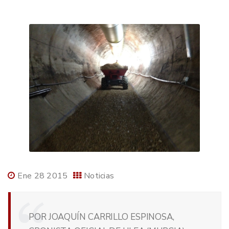
Ene 28 2015
Noticias
POR JOAQUÍN CARRILLO ESPINOSA,