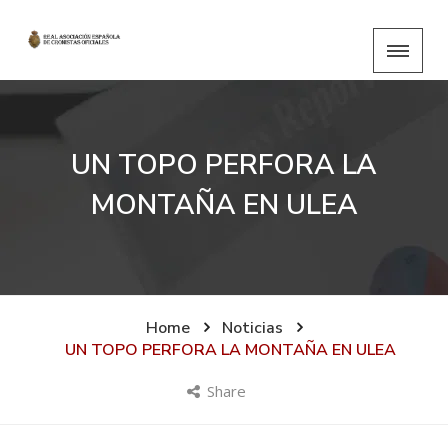
UN TOPO PERFORA LA
MONTAÑA EN ULEA
Home
Noticias
UN TOPO PERFORA LA MONTAÑA EN ULEA
Share