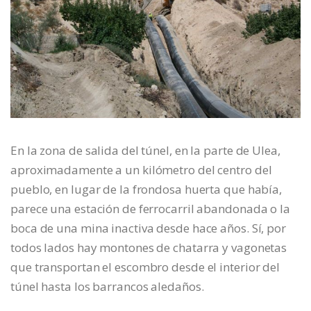
En la zona de salida del túnel, en la parte de Ulea,
aproximadamente a un kilómetro del centro del
pueblo, en lugar de la frondosa huerta que había,
parece una estación de ferrocarril abandonada o la
boca de una mina inactiva desde hace años. Sí, por
todos lados hay montones de chatarra y vagonetas
que transportan el escombro desde el interior del
túnel hasta los barrancos aledaños.