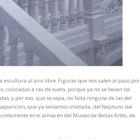
escultura al aire libre. Figuras que nos salen al paso po
, colocadas a ras de suelo, porque ya no se llevan los
as, y por eso, que se sepa, no falta ninguna de las del
desaparición, que ya teníamos olvidada, del Neptuno del
cretamente en el almacén del Museo de Bellas Artes, de