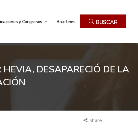
icaciones y Congresos
Boletines
BUSCAR
 HEVIA, DESAPARECIÓ DE LA
ACIÓN
Share