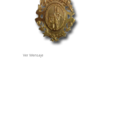
Ver Mensaje