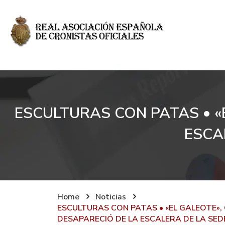
ESCULTURAS CON PATAS • «
ESCA
Home
Noticias
ESCULTURAS CON PATAS • «EL GALEOTE»,
DESAPARECIÓ DE LA ESCALERA DE LA SED