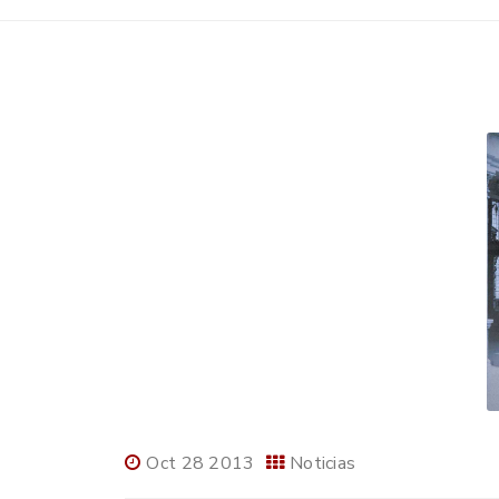
Oct 28 2013
Noticias