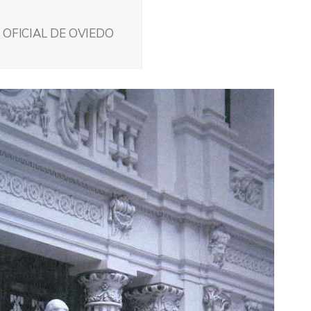
 OFICIAL DE OVIEDO