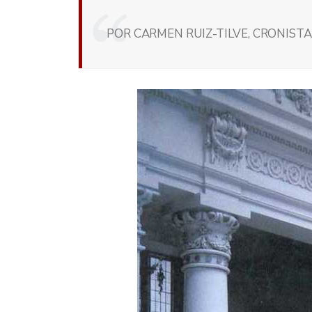
POR CARMEN RUIZ-TILVE, CRONISTA