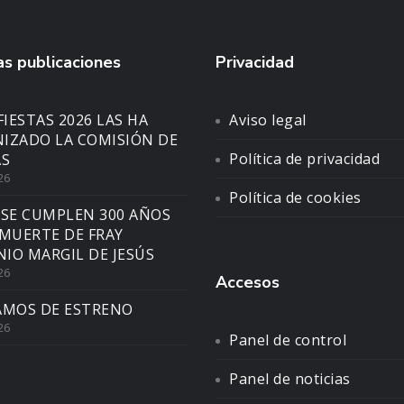
s publicaciones
Privacidad
FIESTAS 2026 LAS HA
Aviso legal
IZADO LA COMISIÓN DE
Política de privacidad
AS
26
Política de cookies
 SE CUMPLEN 300 AÑOS
 MUERTE DE FRAY
IO MARGIL DE JESÚS
26
Accesos
AMOS DE ESTRENO
26
Panel de control
Panel de noticias