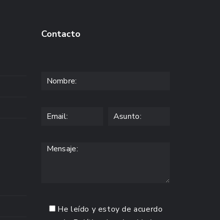
Contacto
He leído y estoy de acuerdo