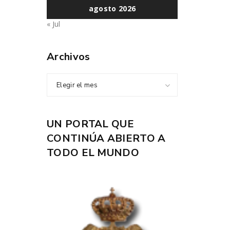
agosto 2026
« Jul
Archivos
Elegir el mes
UN PORTAL QUE
CONTINÚA ABIERTO A
TODO EL MUNDO