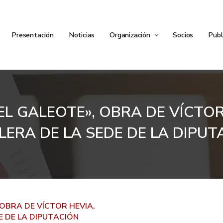
Presentación
Noticias
Organización
Socios
Publ
EL GALEOTE», OBRA DE VÍCTOR
LERA DE LA SEDE DE LA DIPUT
 OBRA DE VÍCTOR HEVIA,
E DE LA DIPUTACIÓN