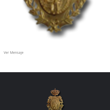
Ver Mensaje