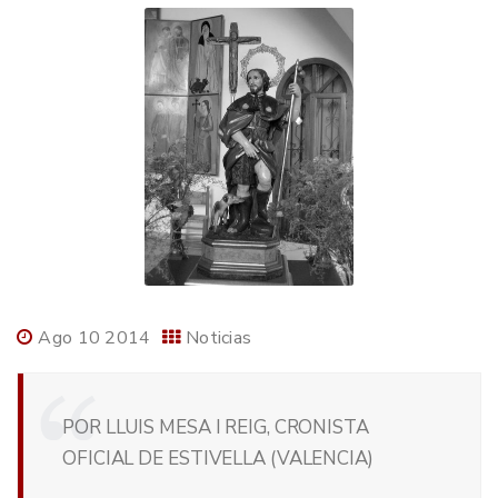
Ago 10 2014
Noticias
POR LLUIS MESA I REIG, CRONISTA
OFICIAL DE ESTIVELLA (VALENCIA)