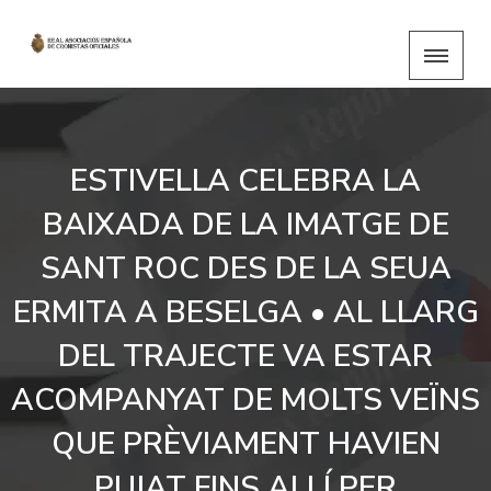
ESTIVELLA CELEBRA LA
BAIXADA DE LA IMATGE DE
SANT ROC DES DE LA SEUA
ERMITA A BESELGA • AL LLARG
DEL TRAJECTE VA ESTAR
ACOMPANYAT DE MOLTS VEÏNS
QUE PRÈVIAMENT HAVIEN
PUJAT FINS ALLÍ PER