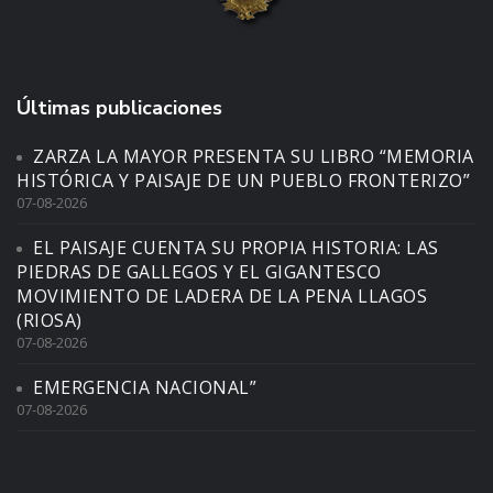
Últimas publicaciones
ZARZA LA MAYOR PRESENTA SU LIBRO “MEMORIA
HISTÓRICA Y PAISAJE DE UN PUEBLO FRONTERIZO”
07-08-2026
EL PAISAJE CUENTA SU PROPIA HISTORIA: LAS
PIEDRAS DE GALLEGOS Y EL GIGANTESCO
MOVIMIENTO DE LADERA DE LA PENA LLAGOS
(RIOSA)
07-08-2026
EMERGENCIA NACIONAL”
07-08-2026