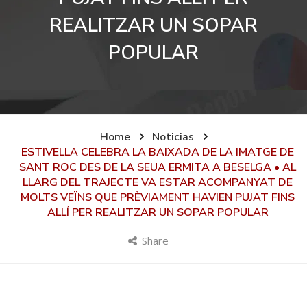
REALITZAR UN SOPAR
POPULAR
Home
Noticias
ESTIVELLA CELEBRA LA BAIXADA DE LA IMATGE DE
SANT ROC DES DE LA SEUA ERMITA A BESELGA • AL
LLARG DEL TRAJECTE VA ESTAR ACOMPANYAT DE
MOLTS VEÏNS QUE PRÈVIAMENT HAVIEN PUJAT FINS
ALLÍ PER REALITZAR UN SOPAR POPULAR
Share