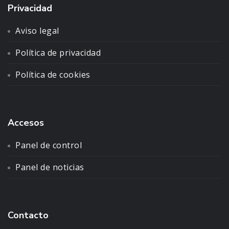
Privacidad
Aviso legal
Política de privacidad
Política de cookies
Accesos
Panel de control
Panel de noticias
Contacto