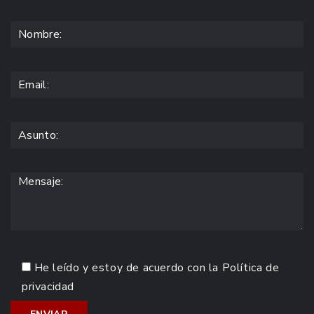
He leído y estoy de acuerdo con la
Política de
privacidad