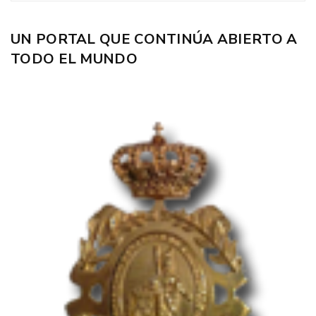
UN PORTAL QUE CONTINÚA ABIERTO A
TODO EL MUNDO