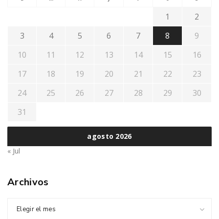
1
2
3
4
5
6
7
8
9
10
11
12
13
14
15
16
17
18
19
20
21
22
23
24
25
26
27
28
29
30
31
agosto 2026
« Jul
Archivos
Elegir el mes