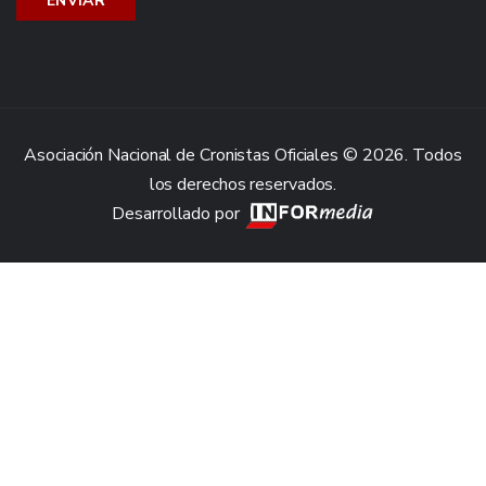
Asociación Nacional de Cronistas Oficiales © 2026. Todos
los derechos reservados.
Desarrollado por