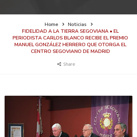
Home
Noticias
FIDELIDAD A LA TIERRA SEGOVIANA • EL
PERIODISTA CARLOS BLANCO RECIBE EL PREMIO
MANUEL GONZÁLEZ HERRERO QUE OTORGA EL
CENTRO SEGOVIANO DE MADRID
Share