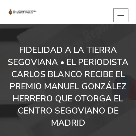
FIDELIDAD A LA TIERRA
SEGOVIANA • EL PERIODISTA
CARLOS BLANCO RECIBE EL
PREMIO MANUEL GONZÁLEZ
HERRERO QUE OTORGA EL
CENTRO SEGOVIANO DE
MADRID