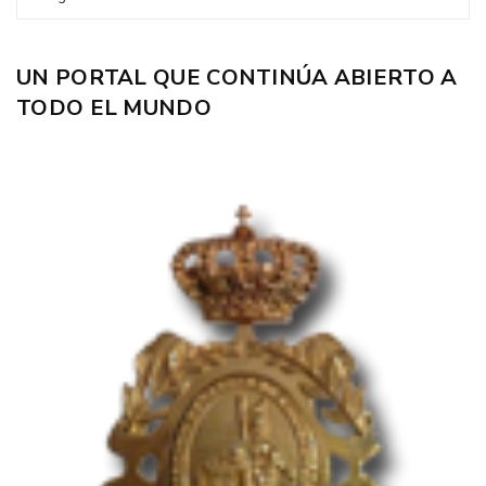
UN PORTAL QUE CONTINÚA ABIERTO A
TODO EL MUNDO