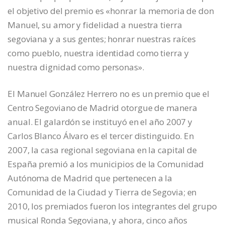
el objetivo del premio es «honrar la memoria de don
Manuel, su amor y fidelidad a nuestra tierra
segoviana y a sus gentes; honrar nuestras raíces
como pueblo, nuestra identidad como tierra y
nuestra dignidad como personas».
El Manuel González Herrero no es un premio que el
Centro Segoviano de Madrid otorgue de manera
anual. El galardón se instituyó en el año 2007 y
Carlos Blanco Álvaro es el tercer distinguido. En
2007, la casa regional segoviana en la capital de
España premió a los municipios de la Comunidad
Autónoma de Madrid que pertenecen a la
Comunidad de la Ciudad y Tierra de Segovia; en
2010, los premiados fueron los integrantes del grupo
musical Ronda Segoviana, y ahora, cinco años