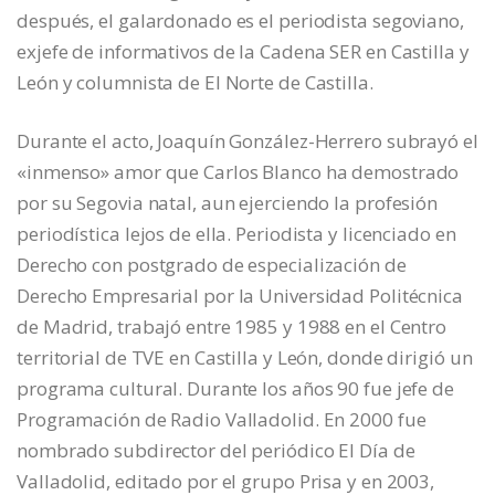
después, el galardonado es el periodista segoviano,
exjefe de informativos de la Cadena SER en Castilla y
León y columnista de El Norte de Castilla.
Durante el acto, Joaquín González-Herrero subrayó el
«inmenso» amor que Carlos Blanco ha demostrado
por su Segovia natal, aun ejerciendo la profesión
periodística lejos de ella. Periodista y licenciado en
Derecho con postgrado de especialización de
Derecho Empresarial por la Universidad Politécnica
de Madrid, trabajó entre 1985 y 1988 en el Centro
territorial de TVE en Castilla y León, donde dirigió un
programa cultural. Durante los años 90 fue jefe de
Programación de Radio Valladolid. En 2000 fue
nombrado subdirector del periódico El Día de
Valladolid, editado por el grupo Prisa y en 2003,