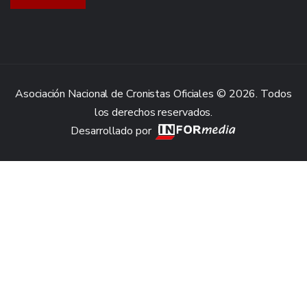
Asociación Nacional de Cronistas Oficiales © 2026. Todos
los derechos reservados.
Desarrollado por