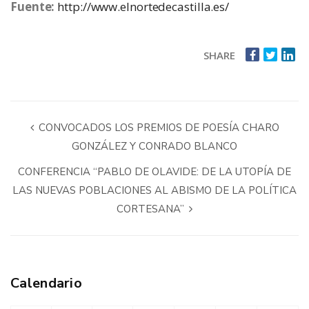
Fuente:
http://www.elnortedecastilla.es/
SHARE
CONVOCADOS LOS PREMIOS DE POESÍA CHARO
GONZÁLEZ Y CONRADO BLANCO
CONFERENCIA “PABLO DE OLAVIDE: DE LA UTOPÍA DE
LAS NUEVAS POBLACIONES AL ABISMO DE LA POLÍTICA
CORTESANA”
Calendario