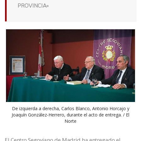
PROVINCIA»
De izquierda a derecha, Carlos Blanco, Antonio Horcajo y
Joaquín González-Herrero, durante el acto de entrega. / El
Norte
El Centro Segoviano de Madrid ha entregado el