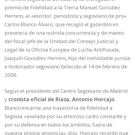
premio de Fidelidad a la Tierra Manuel González
Herrero, al «escritor, periodista y segoviano de pro»
Carlos Blanco Álvaro, que recogió el galardón en
presencia de una nutrida concurrencia y de manos
del fiscal jefe de la Unidad del Consejo Judicial y
Legal de la Oficina Europea de Lucha Antifraude,
Joaquín González-Herrero, hijo del inolvidable jurista
e historiador segoviano fallecido el 14 de febrero de
2006.
Según el presidente del Centro Segoviano de Madrid
y
cronista oficial de Riaza, Antonio Horcajo
,
Blanco encarna una trayectoria de fidelidad a
Segovia «avalada por su amoroso canto constante y
por su defensa en todos los ámbitos, fuera de
nuestra propia provincia», dijo. Horcajo recordó que