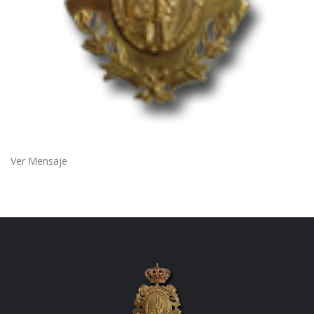
Ver Mensaje