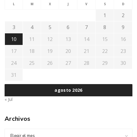
L
M
X
J
V
S
D
1
2
3
4
5
6
7
8
9
10
11
12
13
14
15
16
17
18
19
20
21
22
23
24
25
26
27
28
29
30
31
agosto 2026
« Jul
Archivos
Elegir el mes