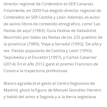
director regional de Contenidos en SER Canarias.
Finalmente, en 2009 fue elegido director regional de
Contenidos en SER Castilla y León. Además, es autor
de varios libros de contenido etnográfico, como ‘Las
fiestas de aquí’ (1983), ‘Guía Festiva de Valladolid.
Recorrido por todas las fiestas de los 225 pueblos de
la provincia’ (1989), ‘Viaje a Serrada’ (1992), ‘De año y
vez. Fiestas populares de Castilla y León’ (1993);
‘Sepúlveda y el Duratón’ (1997), y ‘Cartas Canarias’
(2014). En el año 2012 ganó el premio Francisco de
Cossío a la trayectoria profesional.
Blanco agradeció el gesto al Centro Segoviano de
Madrid, glosó la figura de Manuel González Herrero
y habló del amor a Segovia y a la tierra segoviana.