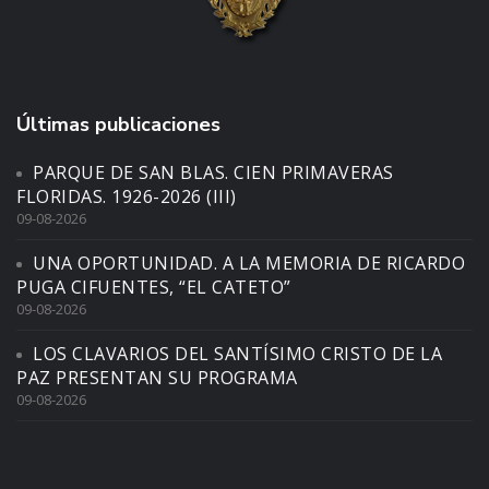
Últimas publicaciones
PARQUE DE SAN BLAS. CIEN PRIMAVERAS
FLORIDAS. 1926-2026 (III)
09-08-2026
UNA OPORTUNIDAD. A LA MEMORIA DE RICARDO
PUGA CIFUENTES, “EL CATETO”
09-08-2026
LOS CLAVARIOS DEL SANTÍSIMO CRISTO DE LA
PAZ PRESENTAN SU PROGRAMA
09-08-2026