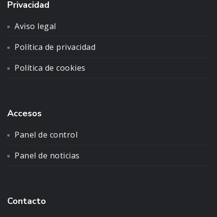
Privacidad
Aviso legal
Política de privacidad
Política de cookies
Accesos
Panel de control
Panel de noticias
Contacto