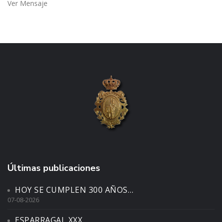
Ver Mensaje
Últimas publicaciones
HOY SE CUMPLEN 300 AÑOS…
07-08-2026
ESPARRAGAL XXX