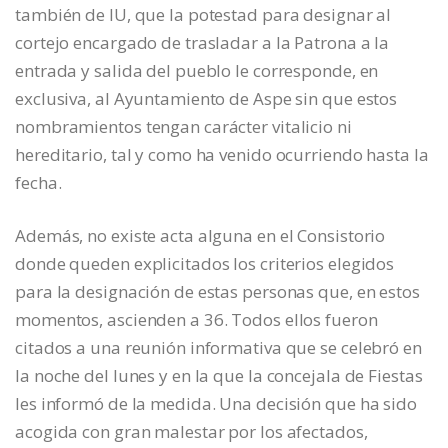
también de IU, que la potestad para designar al
cortejo encargado de trasladar a la Patrona a la
entrada y salida del pueblo le corresponde, en
exclusiva, al Ayuntamiento de Aspe sin que estos
nombramientos tengan carácter vitalicio ni
hereditario, tal y como ha venido ocurriendo hasta la
fecha.
Además, no existe acta alguna en el Consistorio
donde queden explicitados los criterios elegidos
para la designación de estas personas que, en estos
momentos, ascienden a 36. Todos ellos fueron
citados a una reunión informativa que se celebró en
la noche del lunes y en la que la concejala de Fiestas
les informó de la medida. Una decisión que ha sido
acogida con gran malestar por los afectados,