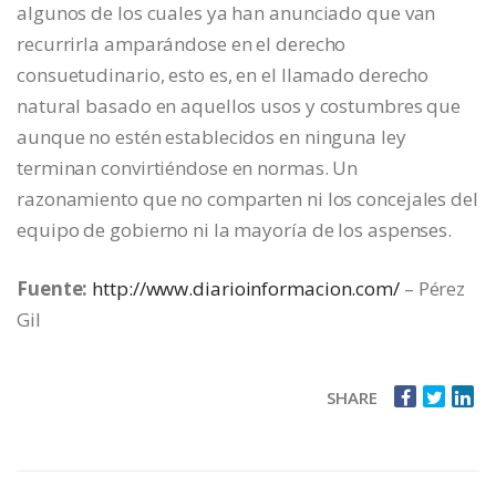
algunos de los cuales ya han anunciado que van
recurrirla amparándose en el derecho
consuetudinario, esto es, en el llamado derecho
natural basado en aquellos usos y costumbres que
aunque no estén establecidos en ninguna ley
terminan convirtiéndose en normas. Un
razonamiento que no comparten ni los concejales del
equipo de gobierno ni la mayoría de los aspenses.
Fuente:
http://www.diarioinformacion.com/
– Pérez
Gil
SHARE