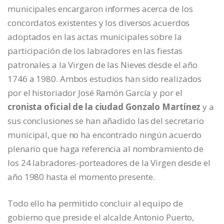
municipales encargaron informes acerca de los
concordatos existentes y los diversos acuerdos
adoptados en las actas municipales sobre la
participación de los labradores en las fiestas
patronales a la Virgen de las Nieves desde el año
1746 a 1980. Ambos estudios han sido realizados
por el historiador José Ramón García y por el
cronista oficial de la ciudad Gonzalo Martínez
y a
sus conclusiones se han añadido las del secretario
municipal, que no ha encontrado ningún acuerdo
plenario que haga referencia al nombramiento de
los 24 labradores-porteadores de la Virgen desde el
año 1980 hasta el momento presente.
Todo ello ha permitido concluir al equipo de
gobierno que preside el alcalde Antonio Puerto,