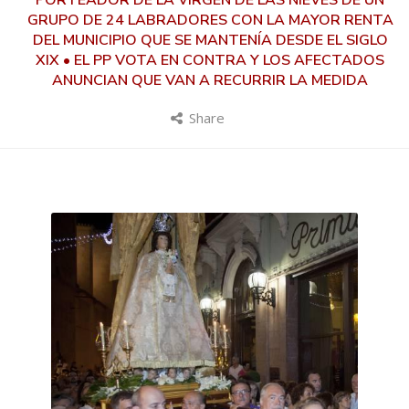
PORTEADOR DE LA VIRGEN DE LAS NIEVES DE UN
GRUPO DE 24 LABRADORES CON LA MAYOR RENTA
DEL MUNICIPIO QUE SE MANTENÍA DESDE EL SIGLO
XIX • EL PP VOTA EN CONTRA Y LOS AFECTADOS
ANUNCIAN QUE VAN A RECURRIR LA MEDIDA
Share