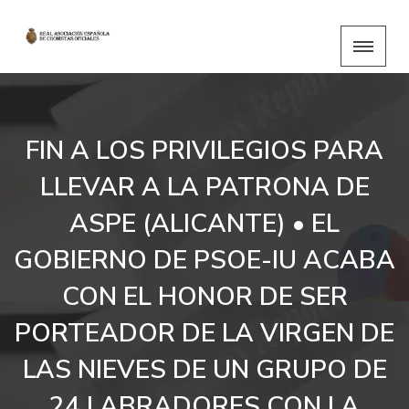
FIN A LOS PRIVILEGIOS PARA
LLEVAR A LA PATRONA DE
ASPE (ALICANTE) • EL
GOBIERNO DE PSOE-IU ACABA
CON EL HONOR DE SER
PORTEADOR DE LA VIRGEN DE
LAS NIEVES DE UN GRUPO DE
24 LABRADORES CON LA