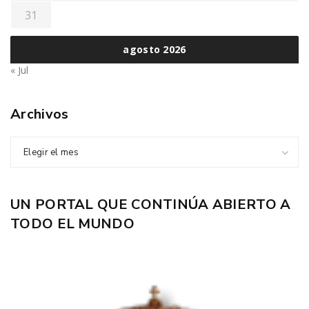
31
agosto 2026
« Jul
Archivos
Elegir el mes
UN PORTAL QUE CONTINÚA ABIERTO A
TODO EL MUNDO