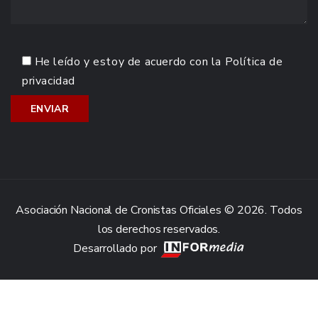
He leído y estoy de acuerdo con la
Política de
privacidad
Asociación Nacional de Cronistas Oficiales © 2026. Todos
los derechos reservados.
Desarrollado por