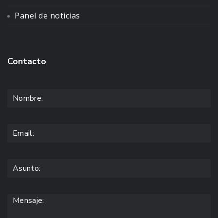
Panel de noticias
Contacto