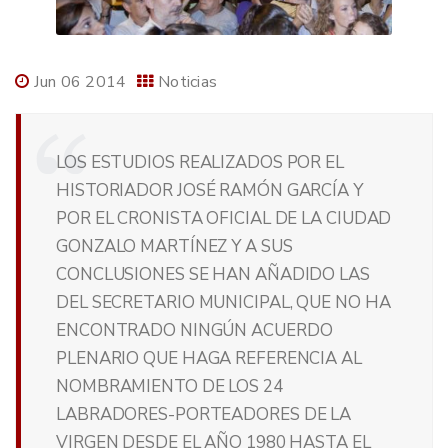
Jun 06 2014
Noticias
LOS ESTUDIOS REALIZADOS POR EL
HISTORIADOR JOSÉ RAMÓN GARCÍA Y
POR EL CRONISTA OFICIAL DE LA CIUDAD
GONZALO MARTÍNEZ Y A SUS
CONCLUSIONES SE HAN AÑADIDO LAS
DEL SECRETARIO MUNICIPAL, QUE NO HA
ENCONTRADO NINGÚN ACUERDO
PLENARIO QUE HAGA REFERENCIA AL
NOMBRAMIENTO DE LOS 24
LABRADORES-PORTEADORES DE LA
VIRGEN DESDE EL AÑO 1980 HASTA EL