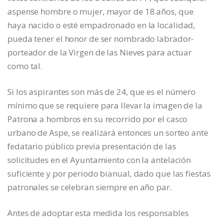
aspense hombre o mujer, mayor de 18 años, que
haya nacido o esté empadronado en la localidad,
pueda tener el honor de ser nombrado labrador-
porteador de la Virgen de las Nieves para actuar
como tal.
Si los aspirantes son más de 24, que es el número
mínimo que se requiere para llevar la imagen de la
Patrona a hombros en su recorrido por el casco
urbano de Aspe, se realizará entonces un sorteo ante
fedatario público previa presentación de las
solicitudes en el Ayuntamiento con la antelación
suficiente y por periodo bianual, dado que las fiestas
patronales se celebran siempre en año par.
Antes de adoptar esta medida los responsables