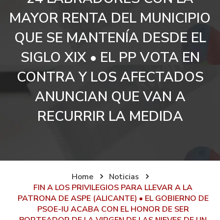
MAYOR RENTA DEL MUNICIPIO
QUE SE MANTENÍA DESDE EL
SIGLO XIX • EL PP VOTA EN
CONTRA Y LOS AFECTADOS
ANUNCIAN QUE VAN A
RECURRIR LA MEDIDA
Home
Noticias
FIN A LOS PRIVILEGIOS PARA LLEVAR A LA
PATRONA DE ASPE (ALICANTE) • EL GOBIERNO DE
PSOE-IU ACABA CON EL HONOR DE SER