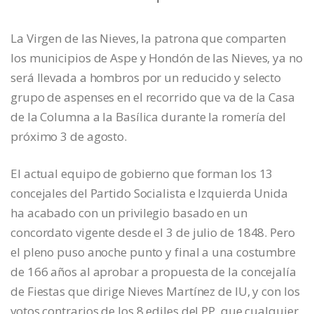
La Virgen de las Nieves, la patrona que comparten
los municipios de Aspe y Hondón de las Nieves, ya no
será llevada a hombros por un reducido y selecto
grupo de aspenses en el recorrido que va de la Casa
de la Columna a la Basílica durante la romería del
próximo 3 de agosto.
El actual equipo de gobierno que forman los 13
concejales del Partido Socialista e Izquierda Unida
ha acabado con un privilegio basado en un
concordato vigente desde el 3 de julio de 1848. Pero
el pleno puso anoche punto y final a una costumbre
de 166 años al aprobar a propuesta de la concejalía
de Fiestas que dirige Nieves Martínez de IU, y con los
votos contrarios de los 8 ediles del PP, que cualquier