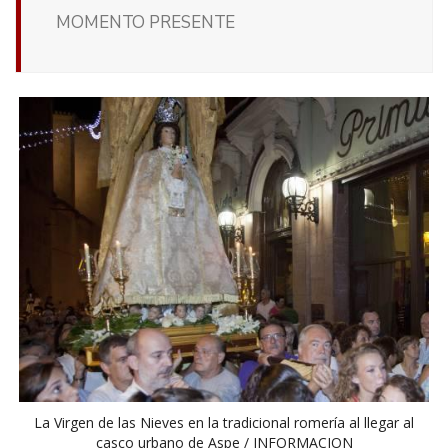
MOMENTO PRESENTE
La Virgen de las Nieves en la tradicional romería al llegar al
casco urbano de Aspe / INFORMACION