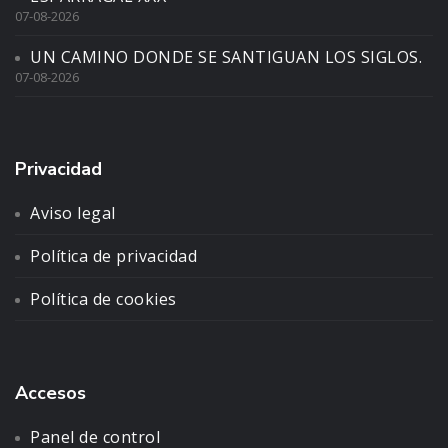
07-08-2026
UN CAMINO DONDE SE SANTIGUAN LOS SIGLOS.
07-08-2026
Privacidad
Aviso legal
Política de privacidad
Política de cookies
Accesos
Panel de control