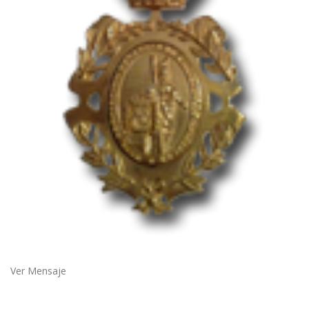
Ver Mensaje