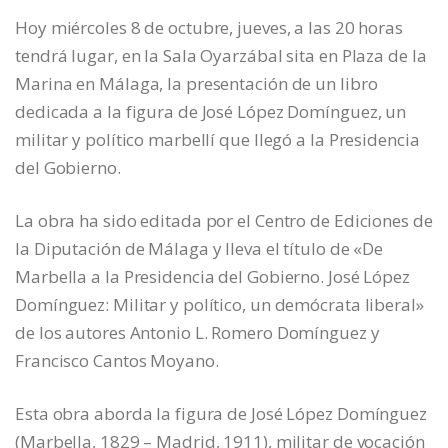
Hoy miércoles 8 de octubre, jueves, a las 20 horas
tendrá lugar, en la Sala Oyarzábal sita en Plaza de la
Marina en Málaga, la presentación de un libro
dedicada a la figura de José López Domínguez, un
militar y político marbellí que llegó a la Presidencia
del Gobierno.
La obra ha sido editada por el Centro de Ediciones de
la Diputación de Málaga y lleva el título de «De
Marbella a la Presidencia del Gobierno. José López
Domínguez: Militar y político, un demócrata liberal»
de los autores Antonio L. Romero Domínguez y
Francisco Cantos Moyano.
Esta obra aborda la figura de José López Domínguez
(Marbella, 1829 – Madrid, 1911), militar de vocación