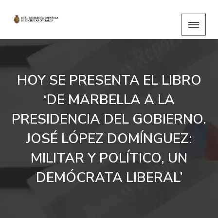
HOY SE PRESENTA EL LIBRO
‘DE MARBELLA A LA
PRESIDENCIA DEL GOBIERNO.
JOSÉ LÓPEZ DOMÍNGUEZ:
MILITAR Y POLÍTICO, UN
DEMÓCRATA LIBERAL’