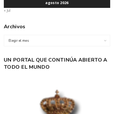
agosto 2026
« Jul
Archivos
Elegir el mes
UN PORTAL QUE CONTINÚA ABIERTO A
TODO EL MUNDO