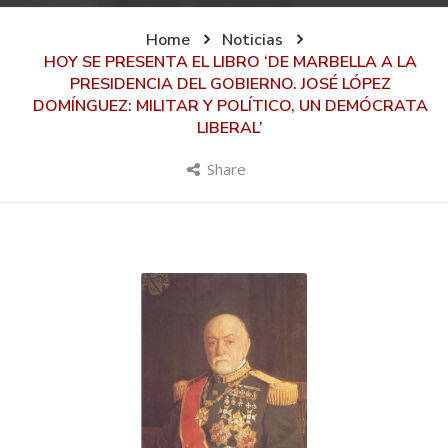
Home
Noticias
HOY SE PRESENTA EL LIBRO ‘DE MARBELLA A LA
PRESIDENCIA DEL GOBIERNO. JOSÉ LÓPEZ
DOMÍNGUEZ: MILITAR Y POLÍTICO, UN DEMÓCRATA
LIBERAL’
Share