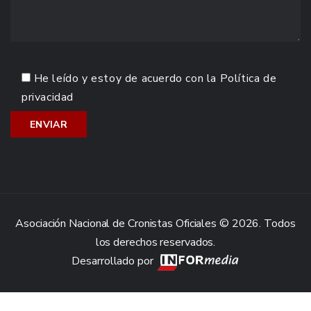
He leído y estoy de acuerdo con la
Política de
privacidad
Asociación Nacional de Cronistas Oficiales © 2026. Todos
los derechos reservados.
Desarrollado por