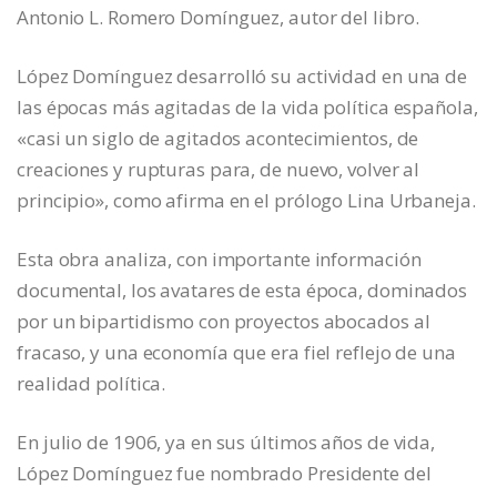
Antonio L. Romero Domínguez, autor del libro.
López Domínguez desarrolló su actividad en una de
las épocas más agitadas de la vida política española,
«casi un siglo de agitados acontecimientos, de
creaciones y rupturas para, de nuevo, volver al
principio», como afirma en el prólogo Lina Urbaneja.
Esta obra analiza, con importante información
documental, los avatares de esta época, dominados
por un bipartidismo con proyectos abocados al
fracaso, y una economía que era fiel reflejo de una
realidad política.
En julio de 1906, ya en sus últimos años de vida,
López Domínguez fue nombrado Presidente del