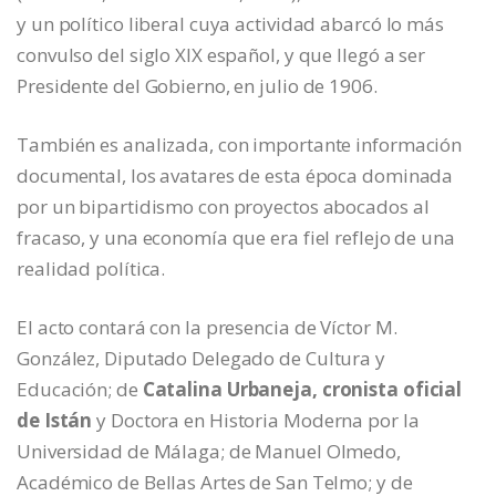
y un político liberal cuya actividad abarcó lo más
convulso del siglo XIX español, y que llegó a ser
Presidente del Gobierno, en julio de 1906.
También es analizada, con importante información
documental, los avatares de esta época dominada
por un bipartidismo con proyectos abocados al
fracaso, y una economía que era fiel reflejo de una
realidad política.
El acto contará con la presencia de Víctor M.
González, Diputado Delegado de Cultura y
Educación; de
Catalina Urbaneja, cronista oficial
de Istán
y Doctora en Historia Moderna por la
Universidad de Málaga; de Manuel Olmedo,
Académico de Bellas Artes de San Telmo; y de