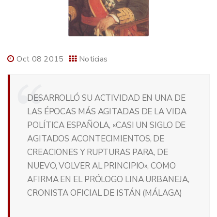
Oct 08 2015
Noticias
DESARROLLÓ SU ACTIVIDAD EN UNA DE
LAS ÉPOCAS MÁS AGITADAS DE LA VIDA
POLÍTICA ESPAÑOLA, «CASI UN SIGLO DE
AGITADOS ACONTECIMIENTOS, DE
CREACIONES Y RUPTURAS PARA, DE
NUEVO, VOLVER AL PRINCIPIO», COMO
AFIRMA EN EL PRÓLOGO LINA URBANEJA,
CRONISTA OFICIAL DE ISTÁN (MÁLAGA)