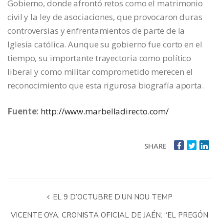
Gobierno, donde afrontó retos como el matrimonio
civil y la ley de asociaciones, que provocaron duras
controversias y enfrentamientos de parte de la
Iglesia católica. Aunque su gobierno fue corto en el
tiempo, su importante trayectoria como político
liberal y como militar comprometido merecen el
reconocimiento que esta rigurosa biografía aporta.
Fuente:
http://www.marbelladirecto.com/
SHARE
EL 9 D’OCTUBRE D’UN NOU TEMP
VICENTE OYA, CRONISTA OFICIAL DE JAÉN: “EL PREGÓN