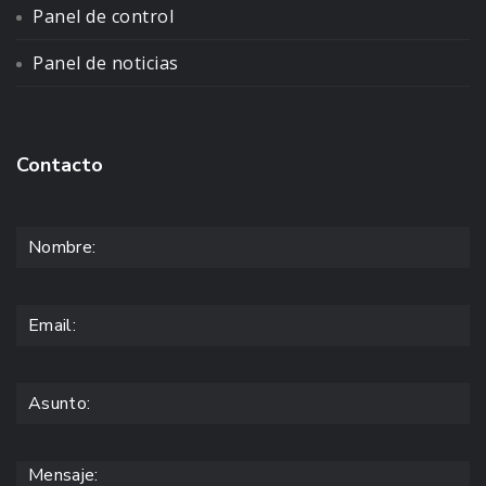
Panel de control
Panel de noticias
Contacto