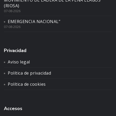
MOVIMIENTO DE LADERA DE LA PENA LLAGOS
(RIOSA)
07-08-2026
EMERGENCIA NACIONAL”
07-08-2026
Privacidad
Aviso legal
Política de privacidad
Política de cookies
Accesos