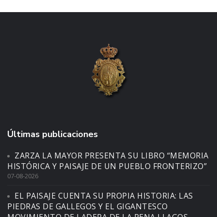
Últimas publicaciones
ZARZA LA MAYOR PRESENTA SU LIBRO “MEMORIA
HISTÓRICA Y PAISAJE DE UN PUEBLO FRONTERIZO”
07-08-2026
EL PAISAJE CUENTA SU PROPIA HISTORIA: LAS
PIEDRAS DE GALLEGOS Y EL GIGANTESCO