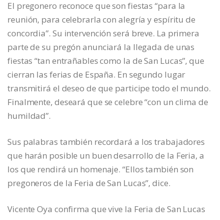
El pregonero reconoce que son fiestas “para la
reunión, para celebrarla con alegría y espíritu de
concordia”. Su intervención será breve. La primera
parte de su pregón anunciará la llegada de unas
fiestas “tan entrañables como la de San Lucas”, que
cierran las ferias de España. En segundo lugar
transmitirá el deseo de que participe todo el mundo.
Finalmente, deseará que se celebre “con un clima de
humildad”.
Sus palabras también recordará a los trabajadores
que harán posible un buen desarrollo de la Feria, a
los que rendirá un homenaje. “Ellos también son
pregoneros de la Feria de San Lucas”, dice.
Vicente Oya confirma que vive la Feria de San Lucas