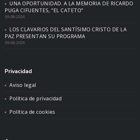
UNA OPORTUNIDAD. A LA MEMORIA DE RICARDO
PUGA CIFUENTES, “EL CATETO”
09-08-2026
LOS CLAVARIOS DEL SANTÍSIMO CRISTO DE LA
PAZ PRESENTAN SU PROGRAMA
09-08-2026
Privacidad
Aviso legal
Política de privacidad
Política de cookies