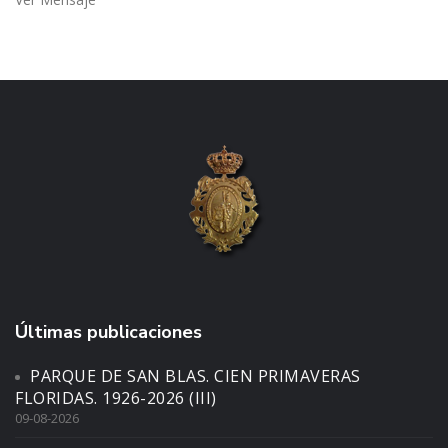
Últimas publicaciones
PARQUE DE SAN BLAS. CIEN PRIMAVERAS
FLORIDAS. 1926-2026 (III)
09-08-2026