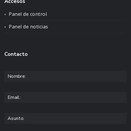
Accesos
Panel de control
Panel de noticias
Contacto