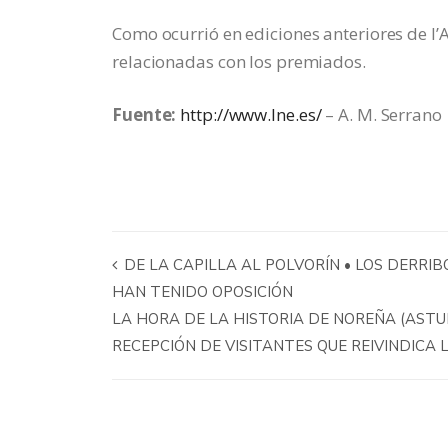
Como ocurrió en ediciones anteriores de l
relacionadas con los premiados.
Fuente:
http://www.lne.es/
– A. M. Serrano
DE LA CAPILLA AL POLVORÍN • LOS DERRIB
HAN TENIDO OPOSICIÓN
LA HORA DE LA HISTORIA DE NOREÑA (ASTUR
RECEPCIÓN DE VISITANTES QUE REIVINDICA