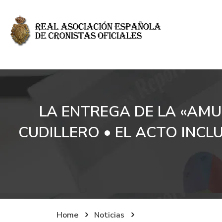
LA ENTREGA DE LA «AMU
CUDILLERO • EL ACTO INC
Home
Noticias