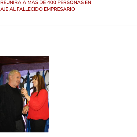
 REUNIRÁ A MÁS DE 400 PERSONAS EN
NAJE AL FALLECIDO EMPRESARIO