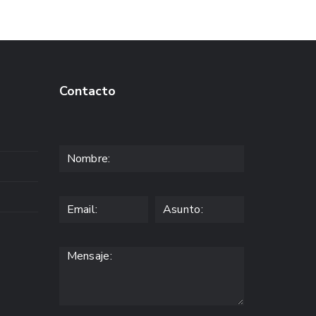
Contacto