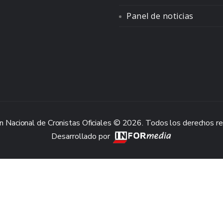
Panel de noticias
n Nacional de Cronistas Oficiales © 2026. Todos los derechos r
Desarrollado por