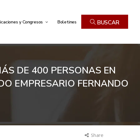
icaciones y Congresos
Boletines
BUSCAR
MÁS DE 400 PERSONAS EN
CIDO EMPRESARIO FERNANDO
Share