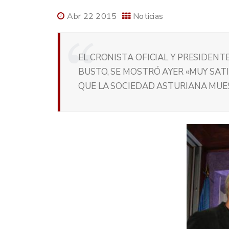
Abr 22 2015
Noticias
EL CRONISTA OFICIAL Y PRESIDENTE
BUSTO, SE MOSTRÓ AYER «MUY SATI
QUE LA SOCIEDAD ASTURIANA MUE