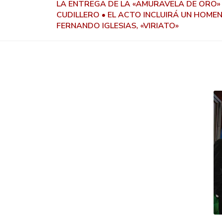
LA ENTREGA DE LA «AMURAVELA DE ORO»
CUDILLERO • EL ACTO INCLUIRÁ UN HOME
FERNANDO IGLESIAS, «VIRIATO»