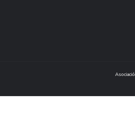
Asociació