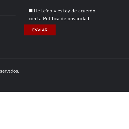
He leído y estoy de acuerdo
con la
Política de privacidad
eservados.