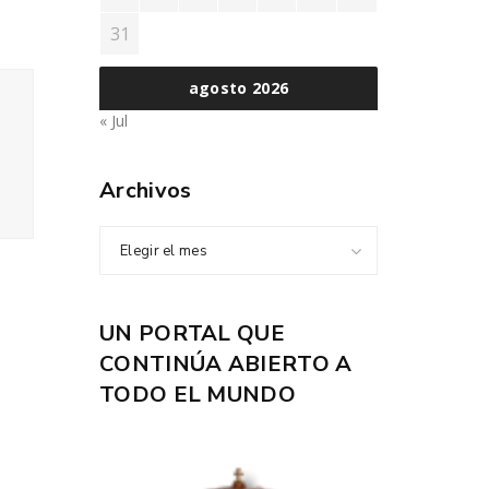
31
agosto 2026
« Jul
Archivos
Elegir el mes
UN PORTAL QUE
CONTINÚA ABIERTO A
TODO EL MUNDO