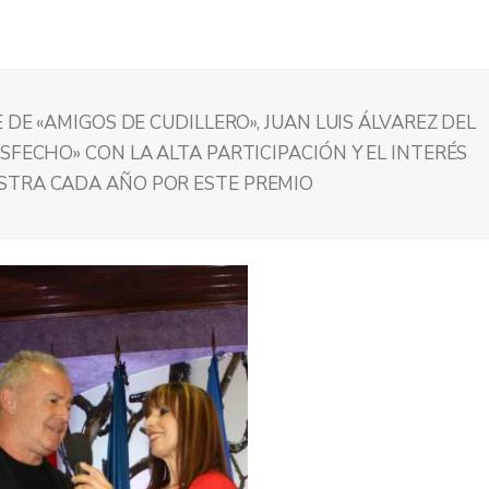
 DE «AMIGOS DE CUDILLERO», JUAN LUIS ÁLVAREZ DEL
SFECHO» CON LA ALTA PARTICIPACIÓN Y EL INTERÉS
STRA CADA AÑO POR ESTE PREMIO