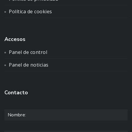
Política de cookies
Accesos
Panel de control
Panel de noticias
Contacto