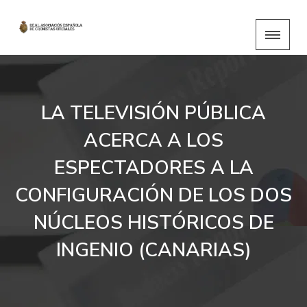
LA TELEVISIÓN PÚBLICA
ACERCA A LOS
ESPECTADORES A LA
CONFIGURACIÓN DE LOS DOS
NÚCLEOS HISTÓRICOS DE
INGENIO (CANARIAS)