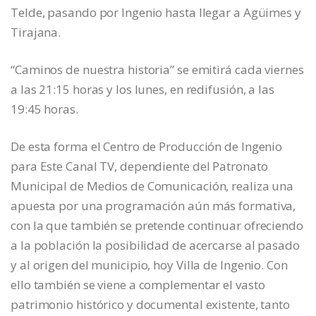
Telde, pasando por Ingenio hasta llegar a Agüimes y
Tirajana.
“Caminos de nuestra historia” se emitirá cada viernes
a las 21:15 horas y los lunes, en redifusión, a las
19:45 horas.
De esta forma el Centro de Producción de Ingenio
para Este Canal TV, dependiente del Patronato
Municipal de Medios de Comunicación, realiza una
apuesta por una programación aún más formativa,
con la que también se pretende continuar ofreciendo
a la población la posibilidad de acercarse al pasado
y al origen del municipio, hoy Villa de Ingenio. Con
ello también se viene a complementar el vasto
patrimonio histórico y documental existente, tanto