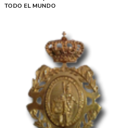
TODO EL MUNDO