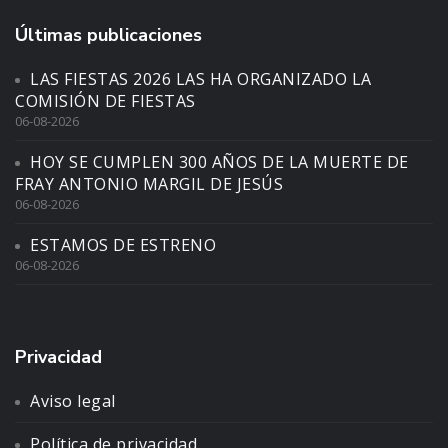
Últimas publicaciones
LAS FIESTAS 2026 LAS HA ORGANIZADO LA
COMISIÓN DE FIESTAS
06-08-2026
HOY SE CUMPLEN 300 AÑOS DE LA MUERTE DE
FRAY ANTONIO MARGIL DE JESÚS
06-08-2026
ESTAMOS DE ESTRENO
06-08-2026
Privacidad
Aviso legal
Política de privacidad