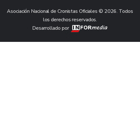
Asociación Nacional de Cronistas Oficiales © 2026. Todos
los derechos reservados.
Desarrollado por