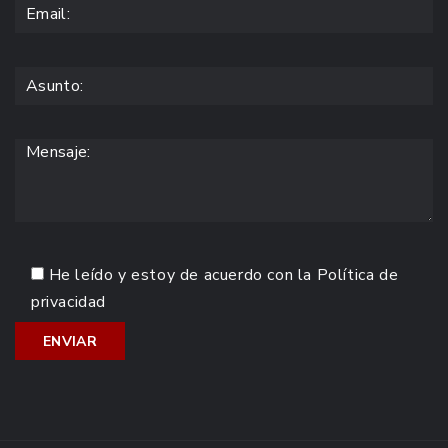
He leído y estoy de acuerdo con la
Política de
privacidad