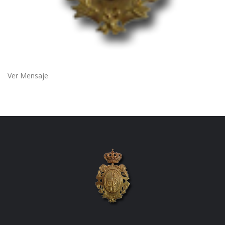
Ver Mensaje