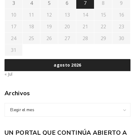
3
4
5
6
7
8
9
10
11
12
13
14
15
16
17
18
19
20
21
22
23
24
25
26
27
28
29
30
31
agosto 2026
« Jul
Archivos
Elegir el mes
UN PORTAL QUE CONTINÚA ABIERTO A