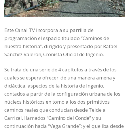
Este Canal TV incorpora a su parrilla de
programación el espacio titulado “Caminos de
nuestra historia”, dirigido y presentado por Rafael
Sánchez Valerón, Cronista Oficial de Ingenio.
Se trata de una serie de 4 capítulos a través de los
cuales se espera ofrecer, de una manera amena y
didáctica, aspectos de la historia de Ingenio,
contados a partir de la configuración urbana de los
núcleos históricos en torno a los dos primitivos
caminos reales que conducían desde Telde a
Carrizal, llamados “Camino del Conde” y su
continuación hacia “Vega Grande”; y el que iba desde