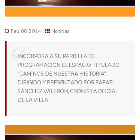
Feb 08 2014
Noticias
INCORPORA A SU PARRILLA DE
PROGRAMACIÓN EL ESPACIO TITULADO
“CAMINOS DE NUESTRA HISTORIA”,
DIRIGIDO Y PRESENTADO POR RAFAEL
SÁNCHEZ VALERÓN, CRONISTA OFICIAL
DE LA VILLA