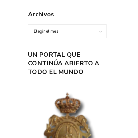
Archivos
Elegir el mes
UN PORTAL QUE
CONTINÚA ABIERTO A
TODO EL MUNDO