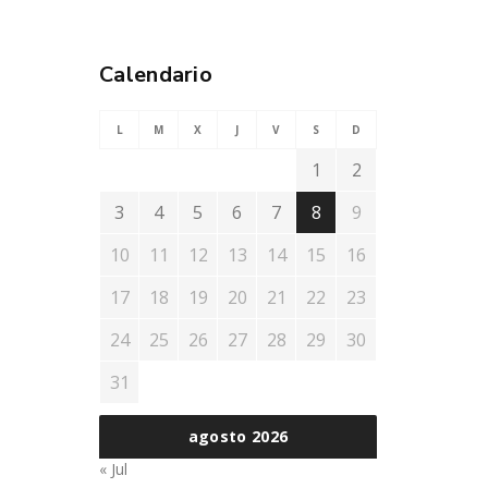
Calendario
L
M
X
J
V
S
D
1
2
3
4
5
6
7
8
9
10
11
12
13
14
15
16
17
18
19
20
21
22
23
24
25
26
27
28
29
30
31
agosto 2026
« Jul