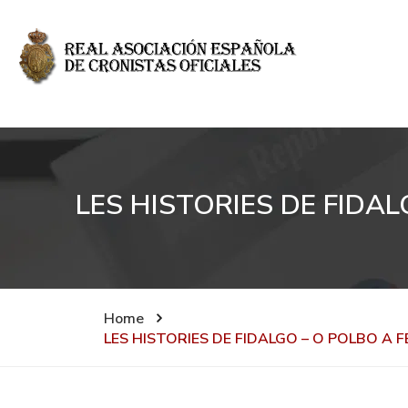
LES HISTORIES DE FIDA
Home
LES HISTORIES DE FIDALGO – O POLBO A 