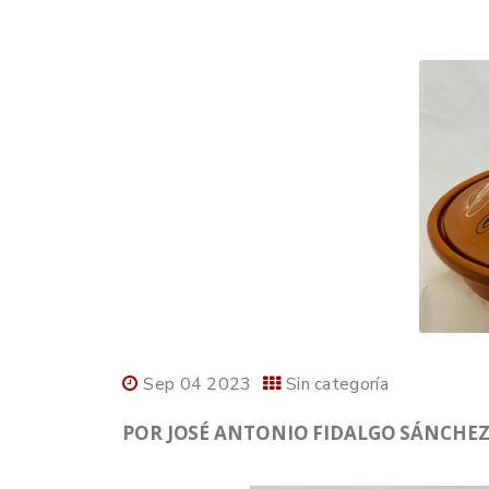
Sep 04 2023
Sin categoría
POR JOSÉ ANTONIO FIDALGO SÁNCHEZ,