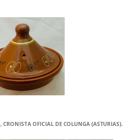
 CRONISTA OFICIAL DE COLUNGA (ASTURIAS).