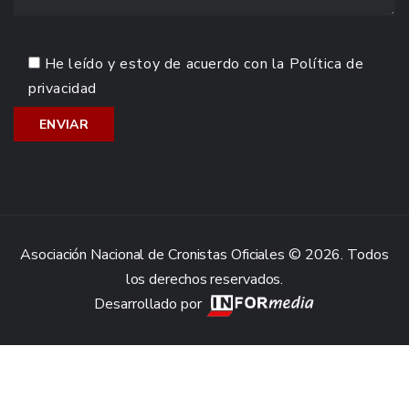
He leído y estoy de acuerdo con la
Política de
privacidad
Asociación Nacional de Cronistas Oficiales © 2026. Todos
los derechos reservados.
Desarrollado por