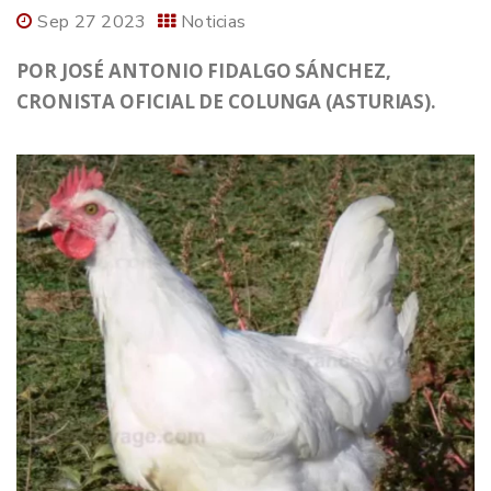
Sep 27 2023
Noticias
POR JOSÉ ANTONIO FIDALGO SÁNCHEZ,
CRONISTA OFICIAL DE COLUNGA (ASTURIAS).