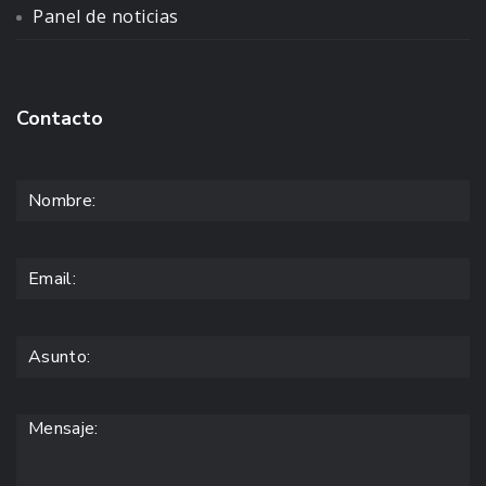
Panel de noticias
Contacto