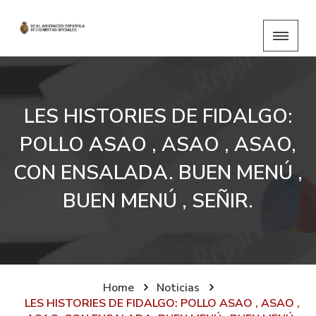
LES HISTORIES DE FIDALGO:
POLLO ASAO , ASAO , ASAO,
CON ENSALADA. BUEN MENÚ ,
BUEN MENÚ , SEÑIR.
Home
Noticias
LES HISTORIES DE FIDALGO: POLLO ASAO , ASAO ,