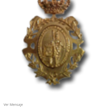
Ver Mensaje