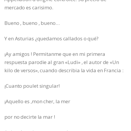
mercado es carisimo.
Bueno , bueno , bueno…
Y en Asturias ¿quedamos callados o qué?
¡Ay amigos ! Permitanme que en mi primera
respuesta parodie al gran «Ludi» , el autor de «Un
kilo de versos», cuando describia la vida en Francia :
¡Cuanto poulet singular!
¡Aquello es ,mon cher, la mer
por no decirte la mar !