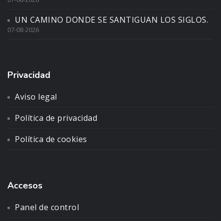
UN CAMINO DONDE SE SANTIGUAN LOS SIGLOS.
07-08-2026
Privacidad
Aviso legal
Política de privacidad
Política de cookies
Accesos
Panel de control