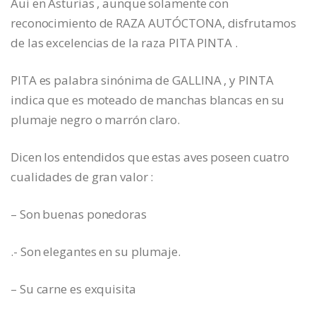
Aui en Asturias , aunque solamente con
reconocimiento de RAZA AUTÓCTONA, disfrutamos
de las excelencias de la raza PITA PINTA .
PITA es palabra sinónima de GALLINA , y PINTA
indica que es moteado de manchas blancas en su
plumaje negro o marrón claro.
Dicen los entendidos que estas aves poseen cuatro
cualidades de gran valor :
– Son buenas ponedoras
.- Son elegantes en su plumaje.
– Su carne es exquisita