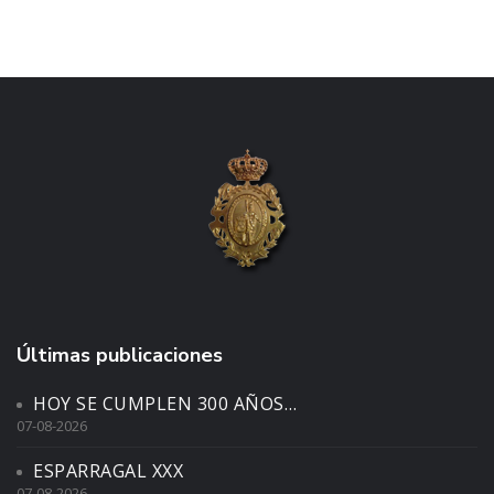
Últimas publicaciones
HOY SE CUMPLEN 300 AÑOS…
07-08-2026
ESPARRAGAL XXX
07-08-2026