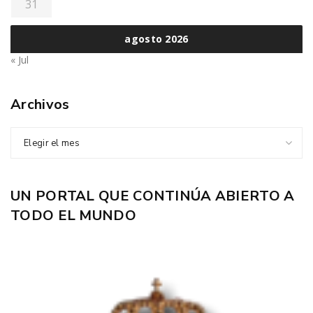
31
agosto 2026
« Jul
Archivos
Elegir el mes
UN PORTAL QUE CONTINÚA ABIERTO A
TODO EL MUNDO