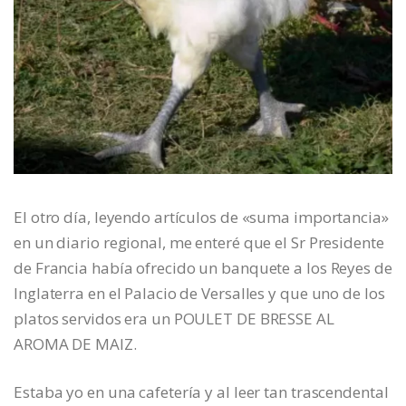
El otro día, leyendo artículos de «suma importancia»
en un diario regional, me enteré que el Sr Presidente
de Francia había ofrecido un banquete a los Reyes de
Inglaterra en el Palacio de Versalles y que uno de los
platos servidos era un POULET DE BRESSE AL
AROMA DE MAIZ.
Estaba yo en una cafetería y al leer tan trascendental