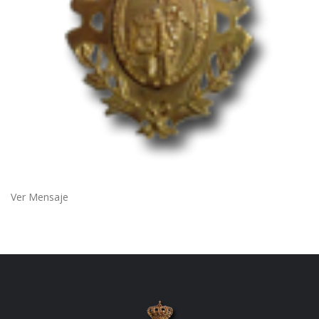
Ver Mensaje