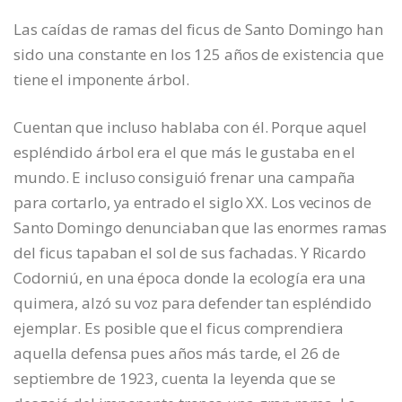
Las caídas de ramas del ficus de Santo Domingo han
sido una constante en los 125 años de existencia que
tiene el imponente árbol.
Cuentan que incluso hablaba con él. Porque aquel
espléndido árbol era el que más le gustaba en el
mundo. E incluso consiguió frenar una campaña
para cortarlo, ya entrado el siglo XX. Los vecinos de
Santo Domingo denunciaban que las enormes ramas
del ficus tapaban el sol de sus fachadas. Y Ricardo
Codorniú, en una época donde la ecología era una
quimera, alzó su voz para defender tan espléndido
ejemplar. Es posible que el ficus comprendiera
aquella defensa pues años más tarde, el 26 de
septiembre de 1923, cuenta la leyenda que se