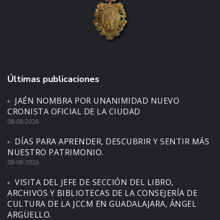
Últimas publicaciones
JAÉN NOMBRA POR UNANIMIDAD NUEVO
CRONISTA OFICIAL DE LA CIUDAD
08-08-2026
DÍAS PARA APRENDER, DESCUBRIR Y SENTIR MÁS
NUESTRO PATRIMONIO.
08-08-2026
VISITA DEL JEFE DE SECCIÓN DEL LIBRO,
ARCHIVOS Y BIBLIOTECAS DE LA CONSEJERÍA DE
CULTURA DE LA JCCM EN GUADALAJARA, ÁNGEL
ARGÜELLO.