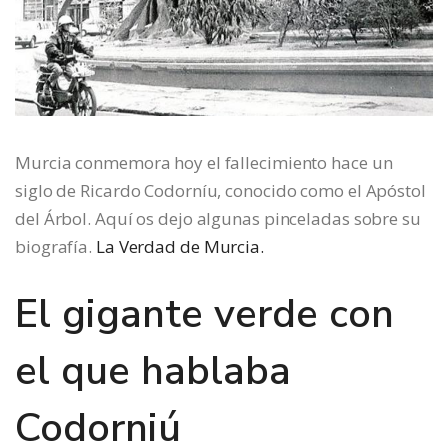
Murcia conmemora hoy el fallecimiento hace un
siglo de Ricardo Codorníu, conocido como el Apóstol
del Árbol. Aquí os dejo algunas pinceladas sobre su
biografía.
La Verdad de Murcia.
El gigante verde con
el que hablaba
Codorniú