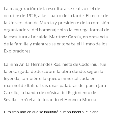
La inauguración de la escultura se realizó el 4 de
octubre de 1926, a las cuatro de la tarde. El rector de
la Universidad de Murcia y presidente de la comisión
organizadora del homenaje hizo la entrega formal de
la escultura al alcalde, Martínez García, en presencia
de la familia y mientras se entonaba el Himno de los
Exploradores.
La niña Anita Hernández Ros, nieta de Codorniú, fue
la encargada de descubrir la obra donde, según la
leyenda, también ella quedó inmortalizada en
mármol de Italia. Tras unas palabras del poeta Jara
Carrillo, la banda de música del Regimiento de
Sevilla cerró el acto tocando el Himno a Murcia.
El mismo año en que se inauguró el monumento, el diario