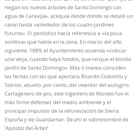
riegan los nuevos árboles de Santo Domingo con
agua de Caravija», acequia desde donde se desvió un
canal hasta «alrededor de los cuatro jardines
futuros». El periódico hacía referencia a «la poca
sombra» que había en la zona. En marzo del año
siguiente, 1889, el Ayuntamiento acuerda «colocar
una verja, cuando haya fondos, que cerque el bonito
jardín de Santo Domingo». Más o menos coinciden
las fechas con las que aportara Ricardo Codorníu y
Stárico, abuelo, por cierto, del inventor del autogiro.
Cartagenero de pro, este ingeniero de Montes fue el
más firme defensor del medio ambiente y el
principal impulsor de la reforestación de Sierra
Espuña y de Guardamar. De ahí el sobrenombre de
‘Apóstol del Árbol’.