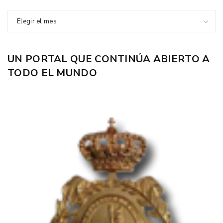
Elegir el mes
UN PORTAL QUE CONTINÚA ABIERTO A
TODO EL MUNDO