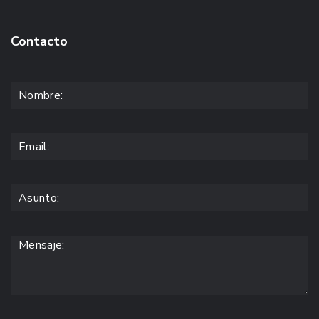
Contacto