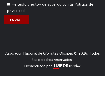
He leído y estoy de acuerdo con la
Política de
privacidad
Asociación Nacional de Cronistas Oficiales © 2026. Todos
los derechos reservados.
Desarrollado por