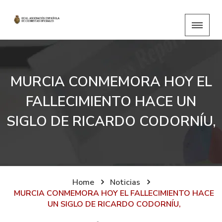
MURCIA CONMEMORA HOY EL
FALLECIMIENTO HACE UN
SIGLO DE RICARDO CODORNÍU,
Home
Noticias
MURCIA CONMEMORA HOY EL FALLECIMIENTO HACE
UN SIGLO DE RICARDO CODORNÍU,