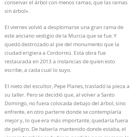
conservar el árbol con menos ramas, que las ramas
sin árbol».
El viernes volvió a desplomarse una gran rama de
este anciano vestigio de la Murcia que se fue. Y
quedó destrozado al pie del monumento que la
ciudad erigiera a Cordorniú. Esta obra fue
restaurada en 2013 a instancias de quien esto
escribe, a cada cual lo suyo.
El nieto del escultor, Pepe Planes, trasladó la pieza a
su taller. Pero se decidió que, al volver a Santo
Domingo, no fuera colocada debajo del árbol, sino
enfrente, en otro parterre donde se contemplaría
mejor y, lo que era más importante, quedaría fuera
de peligro. De haberla mantenido donde estaba, el