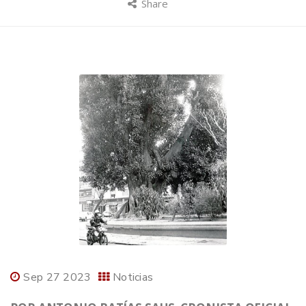
Share
Sep 27 2023
Noticias