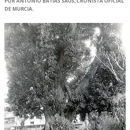
POR ANTONIO BATÍAS SAUS, CRONISTA OFICIAL
DE MURCIA.