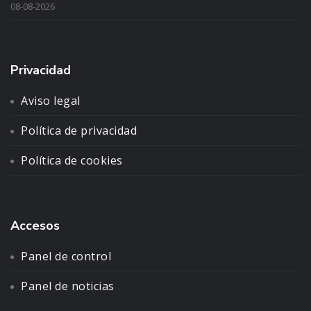
08-08-2026
Privacidad
Aviso legal
Política de privacidad
Política de cookies
Accesos
Panel de control
Panel de noticias