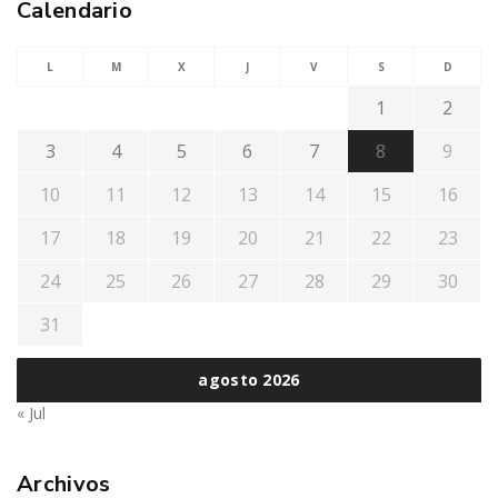
Calendario
L
M
X
J
V
S
D
1
2
3
4
5
6
7
8
9
10
11
12
13
14
15
16
17
18
19
20
21
22
23
24
25
26
27
28
29
30
31
agosto 2026
« Jul
Archivos