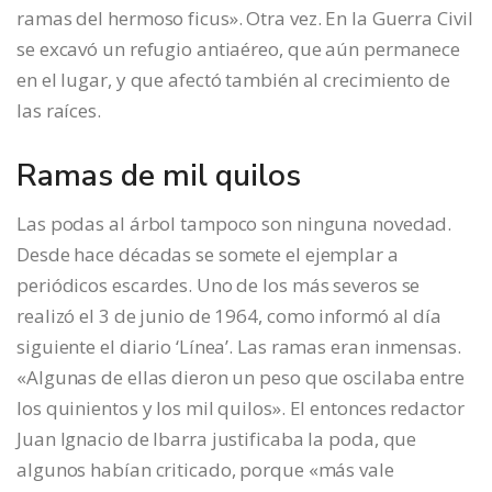
ramas del hermoso ficus». Otra vez. En la Guerra Civil
se excavó un refugio antiaéreo, que aún permanece
en el lugar, y que afectó también al crecimiento de
las raíces.
Ramas de mil quilos
Las podas al árbol tampoco son ninguna novedad.
Desde hace décadas se somete el ejemplar a
periódicos escardes. Uno de los más severos se
realizó el 3 de junio de 1964, como informó al día
siguiente el diario ‘Línea’. Las ramas eran inmensas.
«Algunas de ellas dieron un peso que oscilaba entre
los quinientos y los mil quilos». El entonces redactor
Juan Ignacio de Ibarra justificaba la poda, que
algunos habían criticado, porque «más vale