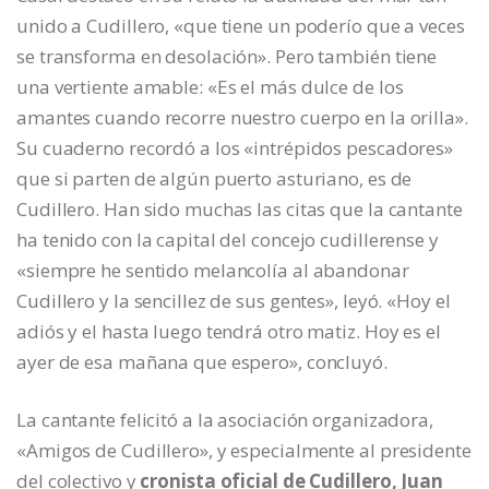
unido a Cudillero, «que tiene un poderío que a veces
se transforma en desolación». Pero también tiene
una vertiente amable: «Es el más dulce de los
amantes cuando recorre nuestro cuerpo en la orilla».
Su cuaderno recordó a los «intrépidos pescadores»
que si parten de algún puerto asturiano, es de
Cudillero. Han sido muchas las citas que la cantante
ha tenido con la capital del concejo cudillerense y
«siempre he sentido melancolía al abandonar
Cudillero y la sencillez de sus gentes», leyó. «Hoy el
adiós y el hasta luego tendrá otro matiz. Hoy es el
ayer de esa mañana que espero», concluyó.
La cantante felicitó a la asociación organizadora,
«Amigos de Cudillero», y especialmente al presidente
del colectivo y
cronista oficial de Cudillero, Juan