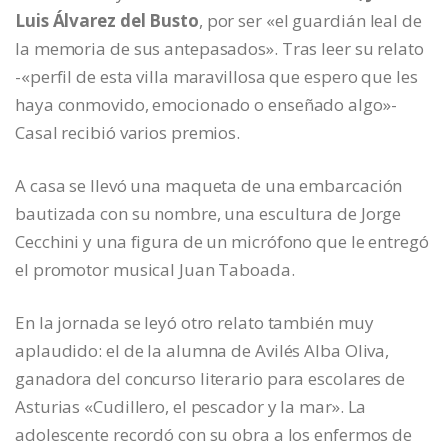
Luis Álvarez del Busto
, por ser «el guardián leal de
la memoria de sus antepasados». Tras leer su relato
-«perfil de esta villa maravillosa que espero que les
haya conmovido, emocionado o enseñado algo»-
Casal recibió varios premios.
A casa se llevó una maqueta de una embarcación
bautizada con su nombre, una escultura de Jorge
Cecchini y una figura de un micrófono que le entregó
el promotor musical Juan Taboada.
En la jornada se leyó otro relato también muy
aplaudido: el de la alumna de Avilés Alba Oliva,
ganadora del concurso literario para escolares de
Asturias «Cudillero, el pescador y la mar». La
adolescente recordó con su obra a los enfermos de