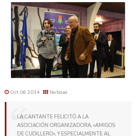
Oct 06 2014
Noticias
LA CANTANTE FELICITÓ A LA
ASOCIACIÓN ORGANIZADORA, «AMIGOS
DE CUDILLERO», Y ESPECIALMENTE AL