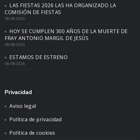
LAS FIESTAS 2026 LAS HA ORGANIZADO LA
COMISIÓN DE FIESTAS
06-08-2026
HOY SE CUMPLEN 300 AÑOS DE LA MUERTE DE
FRAY ANTONIO MARGIL DE JESÚS
06-08-2026
ESTAMOS DE ESTRENO
06-08-2026
Privacidad
Aviso legal
Política de privacidad
Política de cookies