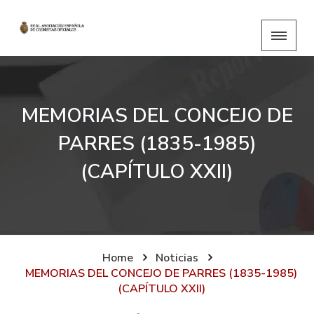
MEMORIAS DEL CONCEJO DE
PARRES (1835-1985)
(CAPÍTULO XXII)
Home
Noticias
MEMORIAS DEL CONCEJO DE PARRES (1835-1985)
(CAPÍTULO XXII)