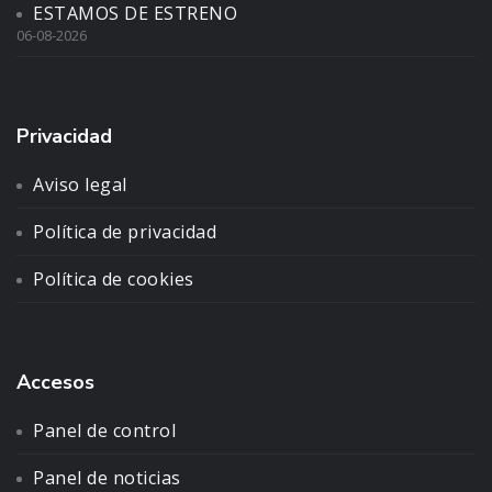
ESTAMOS DE ESTRENO
06-08-2026
Privacidad
Aviso legal
Política de privacidad
Política de cookies
Accesos
Panel de control
Panel de noticias