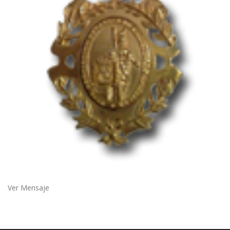
Ver Mensaje