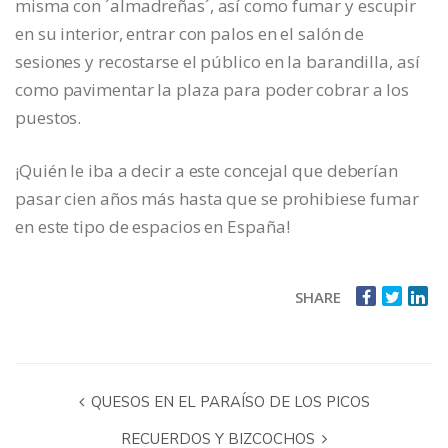
misma con ´almadreñas´, así como fumar y escupir
en su interior, entrar con palos en el salón de
sesiones y recostarse el público en la barandilla, así
como pavimentar la plaza para poder cobrar a los
puestos.
¡Quién le iba a decir a este concejal que deberían
pasar cien años más hasta que se prohibiese fumar
en este tipo de espacios en España!
SHARE
QUESOS EN EL PARAÍSO DE LOS PICOS
RECUERDOS Y BIZCOCHOS