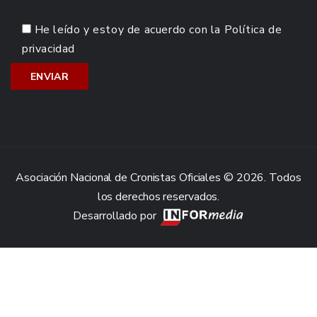
He leído y estoy de acuerdo con la
Política de
privacidad
Asociación Nacional de Cronistas Oficiales © 2026. Todos
los derechos reservados.
Desarrollado por