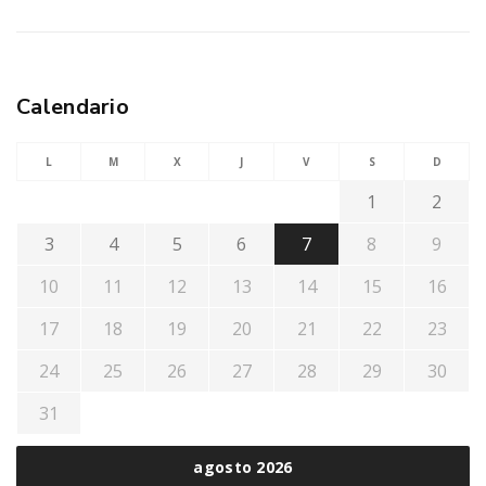
Calendario
L
M
X
J
V
S
D
1
2
3
4
5
6
7
8
9
10
11
12
13
14
15
16
17
18
19
20
21
22
23
24
25
26
27
28
29
30
31
agosto 2026