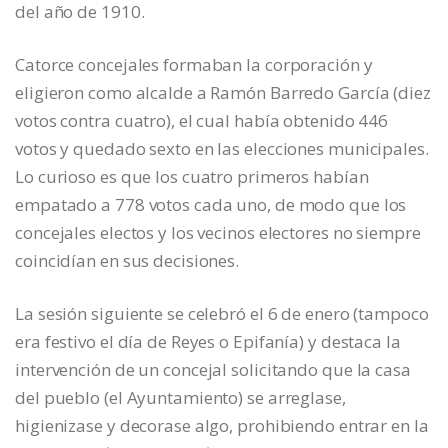
del año de 1910.
Catorce concejales formaban la corporación y
eligieron como alcalde a Ramón Barredo García (diez
votos contra cuatro), el cual había obtenido 446
votos y quedado sexto en las elecciones municipales.
Lo curioso es que los cuatro primeros habían
empatado a 778 votos cada uno, de modo que los
concejales electos y los vecinos electores no siempre
coincidían en sus decisiones.
La sesión siguiente se celebró el 6 de enero (tampoco
era festivo el día de Reyes o Epifanía) y destaca la
intervención de un concejal solicitando que la casa
del pueblo (el Ayuntamiento) se arreglase,
higienizase y decorase algo, prohibiendo entrar en la