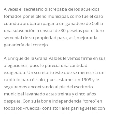
A veces el secretario discrepaba de los acuerdos
tomados por el pleno municipal, como fue el caso
cuando aprobaron pagar a un ganadero de Collía
una subvención mensual de 30 pesetas por el toro
semental de su propiedad para, así, mejorar la
ganadería del concejo.
A Enrique de la Grana Valdés le vemos firme en sus
alegaciones, pues le parecía una cantidad
exagerada. Un secretario éste que se merecería un
capítulo para él solo, pues estamos en 1909 y le
seguiremos encontrando al pie del escritorio
municipal levantado actas treinta y cinco años
después. Con su labor e independencia “toreó” en
todos los «ruedos» consistoriales parragueses: con