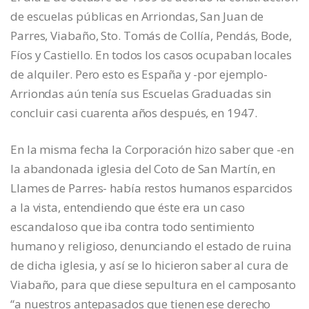
de escuelas públicas en Arriondas, San Juan de
Parres, Viabaño, Sto. Tomás de Collía, Pendás, Bode,
Fíos y Castiello. En todos los casos ocupaban locales
de alquiler. Pero esto es España y -por ejemplo-
Arriondas aún tenía sus Escuelas Graduadas sin
concluir casi cuarenta años después, en 1947.
En la misma fecha la Corporación hizo saber que -en
la abandonada iglesia del Coto de San Martín, en
Llames de Parres- había restos humanos esparcidos
a la vista, entendiendo que éste era un caso
escandaloso que iba contra todo sentimiento
humano y religioso, denunciando el estado de ruina
de dicha iglesia, y así se lo hicieron saber al cura de
Viabaño, para que diese sepultura en el camposanto
“a nuestros antepasados que tienen ese derecho