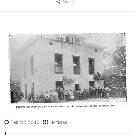
Share
Feb 02 2019
Noticias