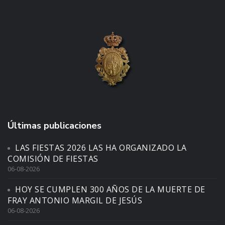
Últimas publicaciones
LAS FIESTAS 2026 LAS HA ORGANIZADO LA
COMISIÓN DE FIESTAS
06-08-2026
HOY SE CUMPLEN 300 AÑOS DE LA MUERTE DE
FRAY ANTONIO MARGIL DE JESÚS
06-08-2026