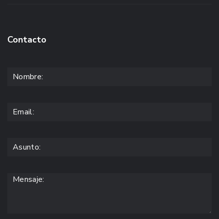
Contacto