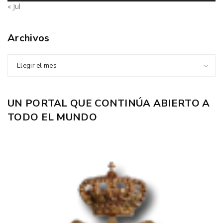
« Jul
Archivos
Elegir el mes
UN PORTAL QUE CONTINÚA ABIERTO A
TODO EL MUNDO