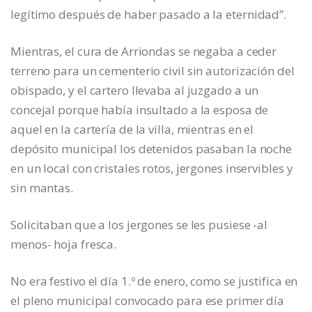
legítimo después de haber pasado a la eternidad”.
Mientras, el cura de Arriondas se negaba a ceder
terreno para un cementerio civil sin autorización del
obispado, y el cartero llevaba al juzgado a un
concejal porque había insultado a la esposa de
aquel en la cartería de la villa, mientras en el
depósito municipal los detenidos pasaban la noche
en un local con cristales rotos, jergones inservibles y
sin mantas.
Solicitaban que a los jergones se les pusiese -al
menos- hoja fresca.
No era festivo el día 1.º de enero, como se justifica en
el pleno municipal convocado para ese primer día