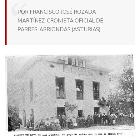
POR FRANCISCO JOSÉ ROZADA
MARTÍNEZ, CRONISTA OFICIAL DE
PARRES-ARRIONDAS (ASTURIAS)