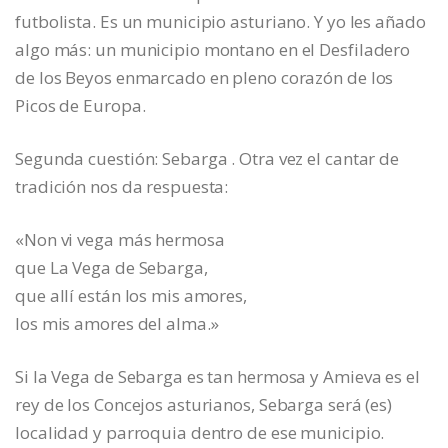
futbolista. Es un municipio asturiano. Y yo les añado
algo más: un municipio montano en el Desfiladero
de los Beyos enmarcado en pleno corazón de los
Picos de Europa.
Segunda cuestión: Sebarga . Otra vez el cantar de
tradición nos da respuesta:
«Non vi vega más hermosa
que La Vega de Sebarga,
que allí están los mis amores,
los mis amores del alma.»
Si la Vega de Sebarga es tan hermosa y Amieva es el
rey de los Concejos asturianos, Sebarga será (es)
localidad y parroquia dentro de ese municipio.