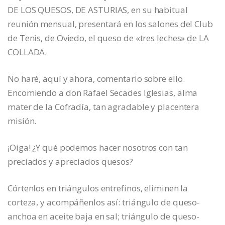
DE LOS QUESOS, DE ASTURIAS, en su habitual
reunión mensual, presentará en los salones del Club
de Tenis, de Oviedo, el queso de «tres leches» de LA
COLLADA.
No haré, aquí y ahora, comentario sobre ello.
Encomiendo a don Rafael Secades Iglesias, alma
mater de la Cofradía, tan agradable y placentera
misión.
¡Oiga! ¿Y qué podemos hacer nosotros con tan
preciados y apreciados quesos?
Córtenlos en triángulos entrefinos, eliminen la
corteza, y acompáñenlos así: triángulo de queso-
anchoa en aceite baja en sal; triángulo de queso-