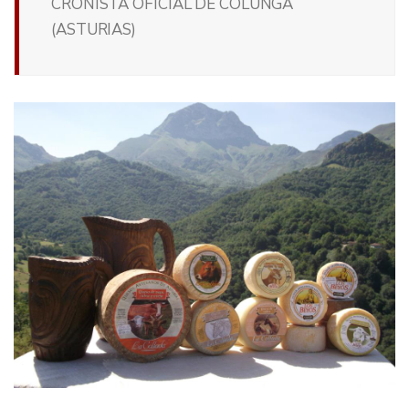
CRONISTA OFICIAL DE COLUNGA
(ASTURIAS)