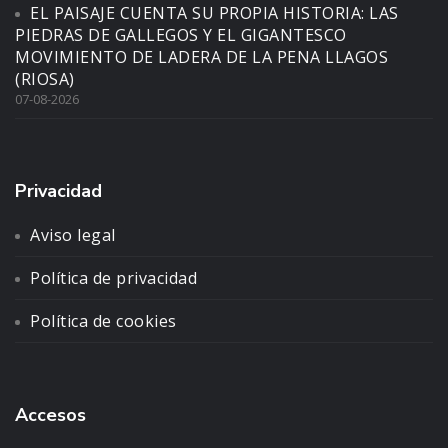
EL PAISAJE CUENTA SU PROPIA HISTORIA: LAS
PIEDRAS DE GALLEGOS Y EL GIGANTESCO
MOVIMIENTO DE LADERA DE LA PENA LLAGOS
(RIOSA)
07-08-2026
Privacidad
Aviso legal
Política de privacidad
Política de cookies
Accesos