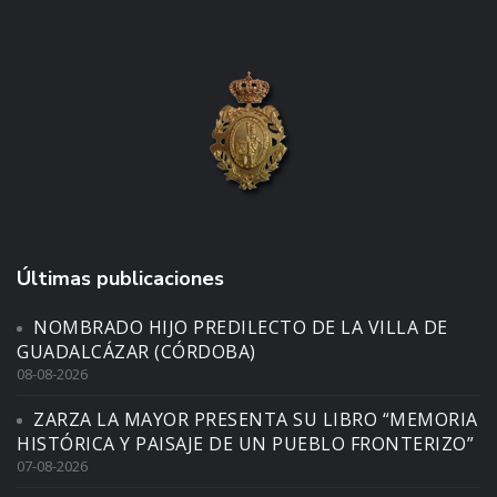
Últimas publicaciones
NOMBRADO HIJO PREDILECTO DE LA VILLA DE
GUADALCÁZAR (CÓRDOBA)
08-08-2026
ZARZA LA MAYOR PRESENTA SU LIBRO “MEMORIA
HISTÓRICA Y PAISAJE DE UN PUEBLO FRONTERIZO”
07-08-2026