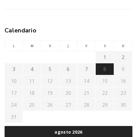
Calendario
L
M
X
J
V
S
D
1
2
3
4
5
6
7
8
9
10
11
12
13
14
15
16
17
18
19
20
21
22
23
24
25
26
27
28
29
30
31
agosto 2026