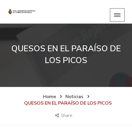
QUESOS EN EL PARAÍSO DE
LOS PICOS
Home
Noticias
QUESOS EN EL PARAÍSO DE LOS PICOS
Share