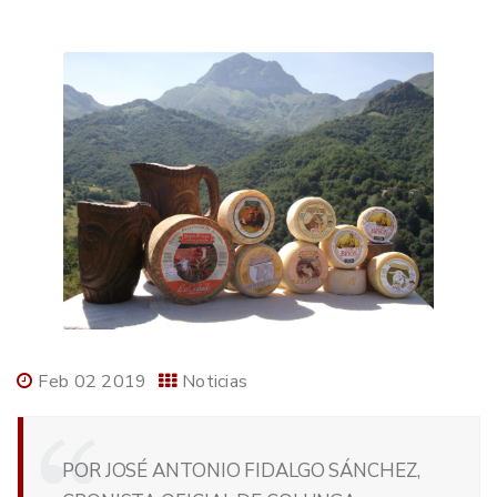
Feb 02 2019
Noticias
POR JOSÉ ANTONIO FIDALGO SÁNCHEZ,