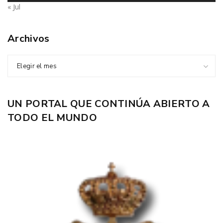
« Jul
Archivos
Elegir el mes
UN PORTAL QUE CONTINÚA ABIERTO A
TODO EL MUNDO