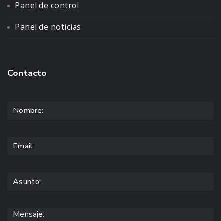
Panel de control
Panel de noticias
Contacto