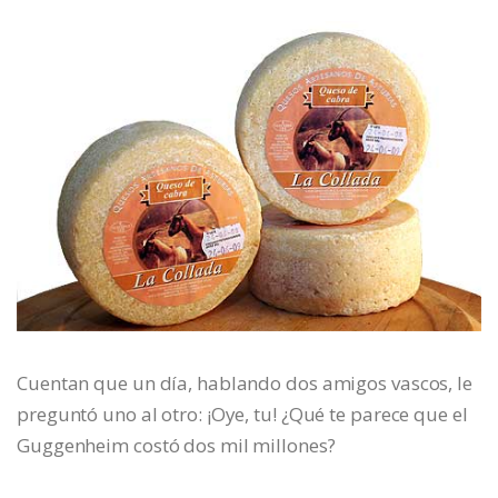
Cuentan que un día, hablando dos amigos vascos, le
preguntó uno al otro: ¡Oye, tu! ¿Qué te parece que el
Guggenheim costó dos mil millones?