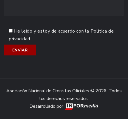
He leído y estoy de acuerdo con la
Política de
privacidad
Asociación Nacional de Cronistas Oficiales © 2026. Todos
los derechos reservados.
Desarrollado por