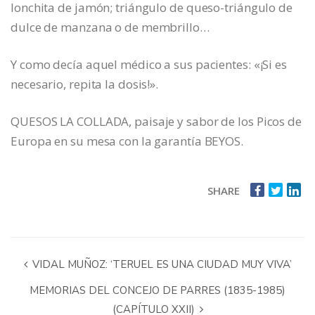
lonchita de jamón; triángulo de queso-triángulo de
dulce de manzana o de membrillo…
Y como decía aquel médico a sus pacientes: «¡Si es
necesario, repita la dosis!».
QUESOS LA COLLADA, paisaje y sabor de los Picos de
Europa en su mesa con la garantía BEYOS.
SHARE
VIDAL MUÑOZ: ‘TERUEL ES UNA CIUDAD MUY VIVA’
MEMORIAS DEL CONCEJO DE PARRES (1835-1985)
(CAPÍTULO XXII)