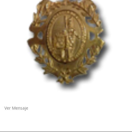
Ver Mensaje