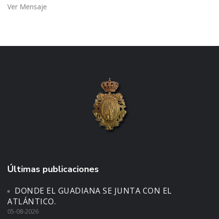
Ver Mensaje
Últimas publicaciones
DONDE EL GUADIANA SE JUNTA CON EL
ATLÁNTICO.
05-08-2026