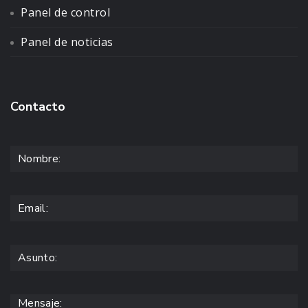
Panel de control
Panel de noticias
Contacto