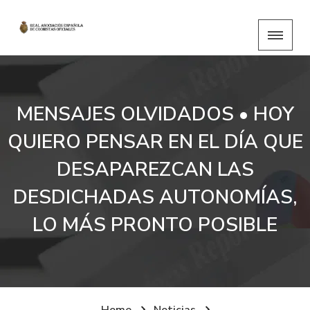
MENSAJES OLVIDADOS • HOY
QUIERO PENSAR EN EL DÍA QUE
DESAPAREZCAN LAS
DESDICHADAS AUTONOMÍAS,
LO MÁS PRONTO POSIBLE