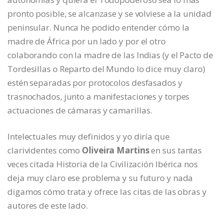
pronto posible, se alcanzase y se volviese a la unidad
peninsular. Nunca he podido entender cómo la
madre de África por un lado y por el otro
colaborando con la madre de las Indias (y el Pacto de
Tordesillas o Reparto del Mundo lo dice muy claro)
estén separadas por protocolos desfasados y
trasnochados, junto a manifestaciones y torpes
actuaciones de cámaras y camarillas.
Intelectuales muy definidos y yo diría que
clarividentes como
Oliveira Martins
en sus tantas
veces citada Historia de la Civilización Ibérica nos
deja muy claro ese problema y su futuro y nada
digamos cómo trata y ofrece las citas de las obras y
autores de este lado.