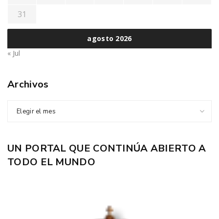
31
agosto 2026
« Jul
Archivos
Elegir el mes
UN PORTAL QUE CONTINÚA ABIERTO A
TODO EL MUNDO