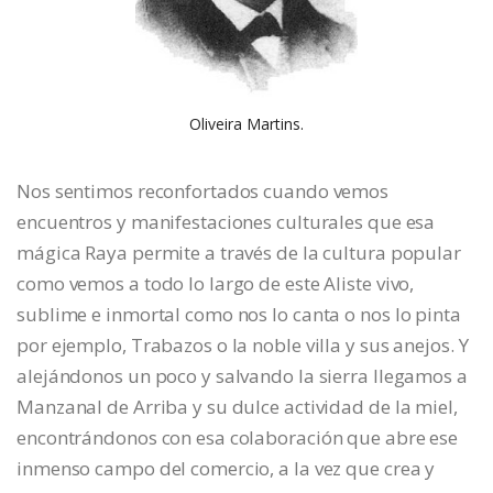
Oliveira Martins.
Nos sentimos reconfortados cuando vemos
encuentros y manifestaciones culturales que esa
mágica Raya permite a través de la cultura popular
como vemos a todo lo largo de este Aliste vivo,
sublime e inmortal como nos lo canta o nos lo pinta
por ejemplo, Trabazos o la noble villa y sus anejos. Y
alejándonos un poco y salvando la sierra llegamos a
Manzanal de Arriba y su dulce actividad de la miel,
encontrándonos con esa colaboración que abre ese
inmenso campo del comercio, a la vez que crea y