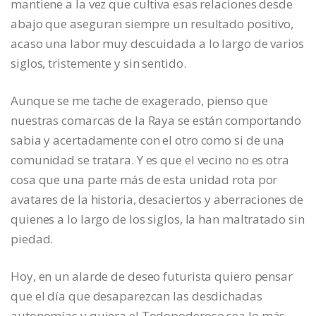
mantiene a la vez que cultiva esas relaciones desde
abajo que aseguran siempre un resultado positivo,
acaso una labor muy descuidada a lo largo de varios
siglos, tristemente y sin sentido.
Aunque se me tache de exagerado, pienso que
nuestras comarcas de la Raya se están comportando
sabia y acertadamente con el otro como si de una
comunidad se tratara. Y es que el vecino no es otra
cosa que una parte más de esta unidad rota por
avatares de la historia, desaciertos y aberraciones de
quienes a lo largo de los siglos, la han maltratado sin
piedad.
Hoy, en un alarde de deseo futurista quiero pensar
que el día que desaparezcan las desdichadas
autonomías y quiera el Todopoderoso sea lo más