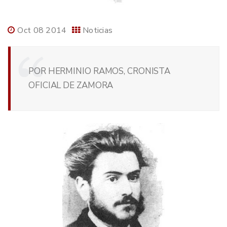
Oct 08 2014
Noticias
POR HERMINIO RAMOS, CRONISTA
OFICIAL DE ZAMORA