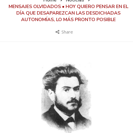
Home
Noticias
MENSAJES OLVIDADOS • HOY QUIERO PENSAR EN EL
DÍA QUE DESAPAREZCAN LAS DESDICHADAS
AUTONOMÍAS, LO MÁS PRONTO POSIBLE
Share