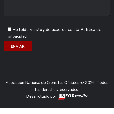
He leído y estoy de acuerdo con la
Política de
privacidad
Asociación Nacional de Cronistas Oficiales © 2026. Todos
los derechos reservados.
Desarrollado por