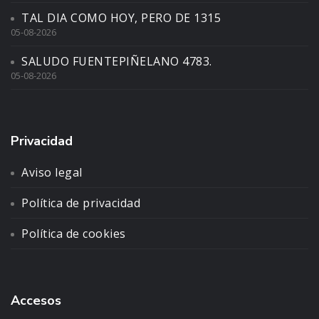
TAL DIA COMO HOY, PERO DE 1315
05-08-2026
SALUDO FUENTEPIÑELANO 4783.
05-08-2026
Privacidad
Aviso legal
Política de privacidad
Política de cookies
Accesos