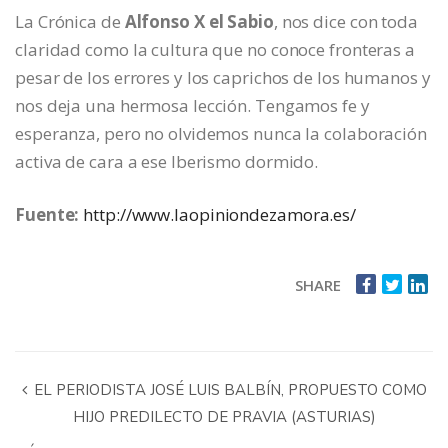
La Crónica de
Alfonso X el Sabio
, nos dice con toda
claridad como la cultura que no conoce fronteras a
pesar de los errores y los caprichos de los humanos y
nos deja una hermosa lección. Tengamos fe y
esperanza, pero no olvidemos nunca la colaboración
activa de cara a ese Iberismo dormido.
Fuente:
http://www.laopiniondezamora.es/
SHARE
EL PERIODISTA JOSÉ LUIS BALBÍN, PROPUESTO COMO
HIJO PREDILECTO DE PRAVIA (ASTURIAS)