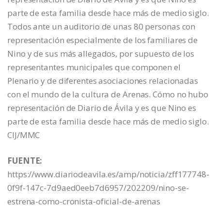
parte de esta familia desde hace más de medio siglo.
Todos ante un auditorio de unas 80 personas con
representación especialmente de los familiares de
Nino y de sus más allegados, por supuesto de los
representantes municipales que componen el
Plenario y de diferentes asociaciones relacionadas
con el mundo de la cultura de Arenas. Cómo no hubo
representación de Diario de Ávila y es que Nino es
parte de esta familia desde hace más de medio siglo.
CIJ/MMC
FUENTE:
https://www.diariodeavila.es/amp/noticia/zff177748-
0f9f-147c-7d9aed0eeb7d6957/202209/nino-se-
estrena-como-cronista-oficial-de-arenas