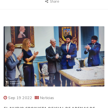
Share
Sep 19 2022
Noticias