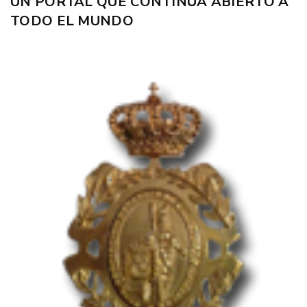
UN PORTAL QUE CONTINÚA ABIERTO A
TODO EL MUNDO