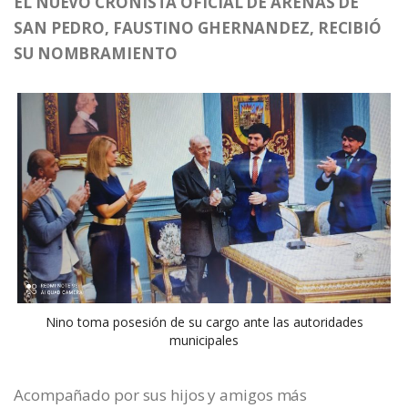
EL NUEVO CRONISTA OFICIAL DE ARENAS DE
SAN PEDRO, FAUSTINO GHERNANDEZ, RECIBIÓ
SU NOMBRAMIENTO
Nino toma posesión de su cargo ante las autoridades
municipales
Acompañado por sus hijos y amigos más