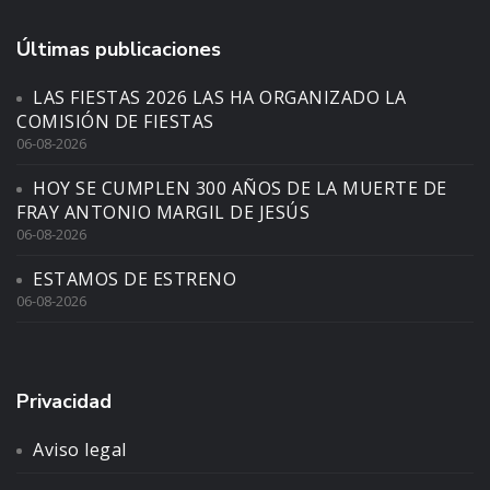
Últimas publicaciones
LAS FIESTAS 2026 LAS HA ORGANIZADO LA
COMISIÓN DE FIESTAS
06-08-2026
HOY SE CUMPLEN 300 AÑOS DE LA MUERTE DE
FRAY ANTONIO MARGIL DE JESÚS
06-08-2026
ESTAMOS DE ESTRENO
06-08-2026
Privacidad
Aviso legal