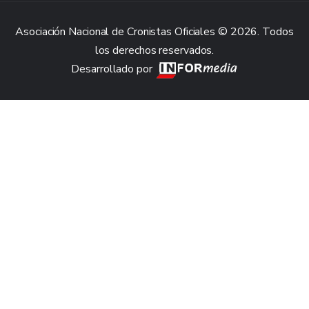
Asociación Nacional de Cronistas Oficiales © 2026. Todos
los derechos reservados.
Desarrollado por