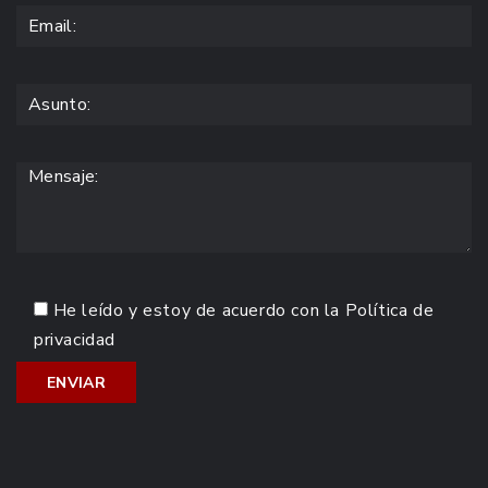
He leído y estoy de acuerdo con la
Política de
privacidad