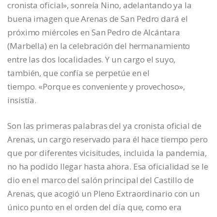
cronista oficial», sonreía Nino, adelantando ya la
buena imagen que Arenas de San Pedro dará el
próximo miércoles en San Pedro de Alcántara
(Marbella) en la celebración del hermanamiento
entre las dos localidades. Y un cargo el suyo,
también, que confía se perpetúe en el
tiempo. «Porque es conveniente y provechoso»,
insistía.
Son las primeras palabras del ya cronista oficial de
Arenas, un cargo reservado para él hace tiempo pero
que por diferentes vicisitudes, incluida la pandemia,
no ha podido llegar hasta ahora. Esa oficialidad se le
dio en el marco del salón principal del Castillo de
Arenas, que acogió un Pleno Extraordinario con un
único punto en el orden del día que, como era