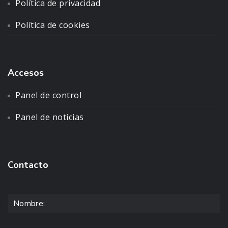
Política de privacidad
Política de cookies
Accesos
Panel de control
Panel de noticias
Contacto