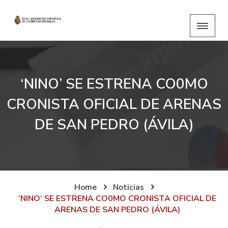
‘NINO’ SE ESTRENA CO0MO
CRONISTA OFICIAL DE ARENAS
DE SAN PEDRO (ÁVILA)​​
Home
Noticias
‘NINO’ SE ESTRENA CO0MO CRONISTA OFICIAL DE
ARENAS DE SAN PEDRO (ÁVILA)​​