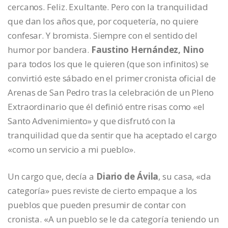
cercanos. Feliz. Exultante. Pero con la tranquilidad
que dan los años que, por coquetería, no quiere
confesar. Y bromista. Siempre con el sentido del
humor por bandera.
Faustino Hernández, Nino
para todos los que le quieren (que son infinitos) se
convirtió este sábado en el primer cronista oficial de
Arenas de San Pedro tras la celebración de un Pleno
Extraordinario que él definió entre risas como «el
Santo Advenimiento» y que disfrutó con la
tranquilidad que da sentir que ha aceptado el cargo
«como un servicio a mi pueblo».
Un cargo que, decía a
Diario de Ávila
, su casa, «da
categoría» pues reviste de cierto empaque a los
pueblos que pueden presumir de contar con
cronista. «A un pueblo se le da categoría teniendo un