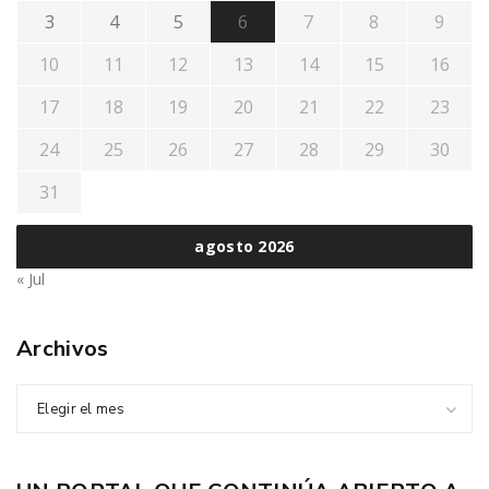
3
4
5
6
7
8
9
10
11
12
13
14
15
16
17
18
19
20
21
22
23
24
25
26
27
28
29
30
31
agosto 2026
« Jul
Archivos
Elegir el mes