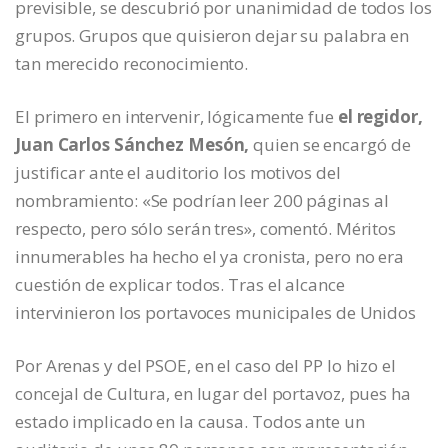
previsible, se descubrió por unanimidad de todos los
grupos. Grupos que quisieron dejar su palabra en
tan merecido reconocimiento.
El primero en intervenir, lógicamente fue
el regidor,
Juan Carlos Sánchez Mesón,
quien se encargó de
justificar ante el auditorio los motivos del
nombramiento: «Se podrían leer 200 páginas al
respecto, pero sólo serán tres», comentó. Méritos
innumerables ha hecho el ya cronista, pero no era
cuestión de explicar todos. Tras el alcance
intervinieron los portavoces municipales de Unidos
Por Arenas y del PSOE, en el caso del PP lo hizo el
concejal de Cultura, en lugar del portavoz, pues ha
estado implicado en la causa. Todos ante un