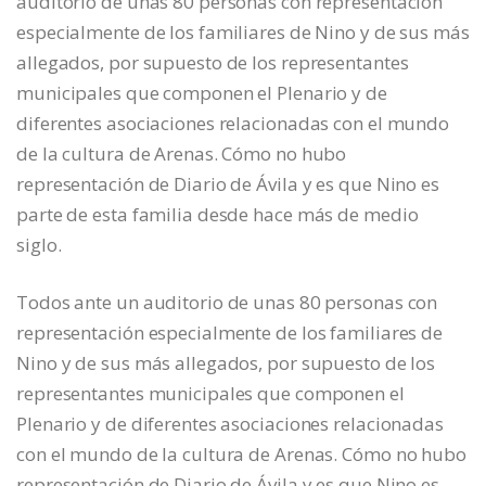
auditorio de unas 80 personas con representación
especialmente de los familiares de Nino y de sus más
allegados, por supuesto de los representantes
municipales que componen el Plenario y de
diferentes asociaciones relacionadas con el mundo
de la cultura de Arenas. Cómo no hubo
representación de Diario de Ávila y es que Nino es
parte de esta familia desde hace más de medio
siglo.
Todos ante un auditorio de unas 80 personas con
representación especialmente de los familiares de
Nino y de sus más allegados, por supuesto de los
representantes municipales que componen el
Plenario y de diferentes asociaciones relacionadas
con el mundo de la cultura de Arenas. Cómo no hubo
representación de Diario de Ávila y es que Nino es