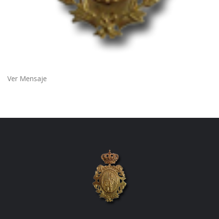
Ver Mensaje