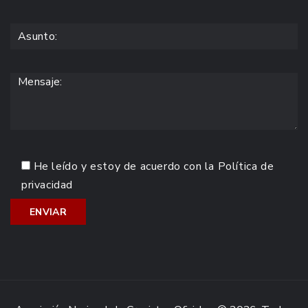
He leído y estoy de acuerdo con la
Política de
privacidad