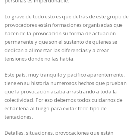
personas es imperdonable.
Lo grave de todo esto es que detrás de este grupo de
provocadores están formaciones organizadas que
hacen de la provocación su forma de actuación
permanente y que son el sustento de quienes se
dedican a alimentar las diferencias y a crear
tensiones donde no las había.
Este país, muy tranquilo y pacífico aparentemente,
tiene en su historia numerosos hechos que prueban
que la provocación acaba arrastrando a toda la
colectividad. Por eso debemos todos cuidarnos de
echar leña al fuego para evitar todo tipo de
tentaciones.
Detalles, situaciones, provocaciones que están