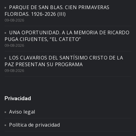
PARQUE DE SAN BLAS. CIEN PRIMAVERAS
FLORIDAS. 1926-2026 (III)
09-08-2026
UNA OPORTUNIDAD. A LA MEMORIA DE RICARDO
PUGA CIFUENTES, “EL CATETO”
09-08-2026
LOS CLAVARIOS DEL SANTÍSIMO CRISTO DE LA
PAZ PRESENTAN SU PROGRAMA
09-08-2026
Privacidad
Aviso legal
Política de privacidad