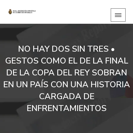
NO HAY DOS SIN TRES •
GESTOS COMO EL DE LA FINAL
DE LA COPA DEL REY SOBRAN
EN UN PAÍS CON UNA HISTORIA
CARGADA DE
ENFRENTAMIENTOS