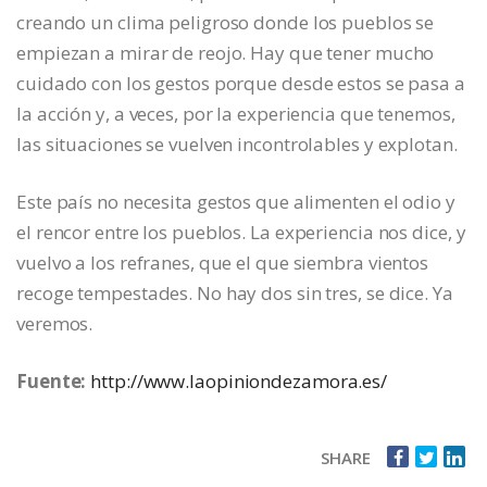
creando un clima peligroso donde los pueblos se
empiezan a mirar de reojo. Hay que tener mucho
cuidado con los gestos porque desde estos se pasa a
la acción y, a veces, por la experiencia que tenemos,
las situaciones se vuelven incontrolables y explotan.
Este país no necesita gestos que alimenten el odio y
el rencor entre los pueblos. La experiencia nos dice, y
vuelvo a los refranes, que el que siembra vientos
recoge tempestades. No hay dos sin tres, se dice. Ya
veremos.
Fuente:
http://www.laopiniondezamora.es/
SHARE