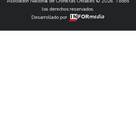
Asociación Nacional de Cronistas Oficiales © 2026. Todos
los derechos reservados.
Desarrollado por