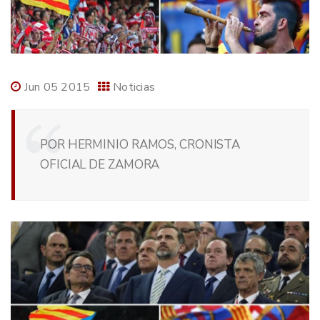
Jun 05 2015
Noticias
POR HERMINIO RAMOS, CRONISTA
OFICIAL DE ZAMORA