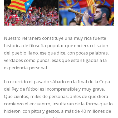
Nuestro refranero constituye una muy rica fuente
histórica de filosofía popular que encierra el saber
del pueblo llano, ese que dice, con pocas palabras,
verdades como puños, esas que están ligadas a la
experiencia personal.
Lo ocurrido el pasado sábado en la final de la Copa
del Rey de fútbol es incomprensible y muy grave.
Que cientos, miles de personas, antes de que diera
comienzo el encuentro, insultaran de la forma que lo
hicieron, con pitos y gestos, a más de 40 millones de