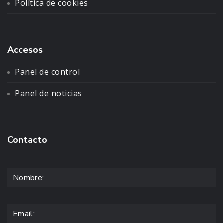
Política de cookies
Accesos
Panel de control
Panel de noticias
Contacto