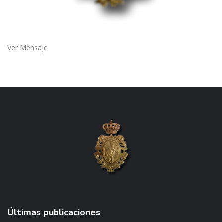
Ver Mensaje
Últimas publicaciones