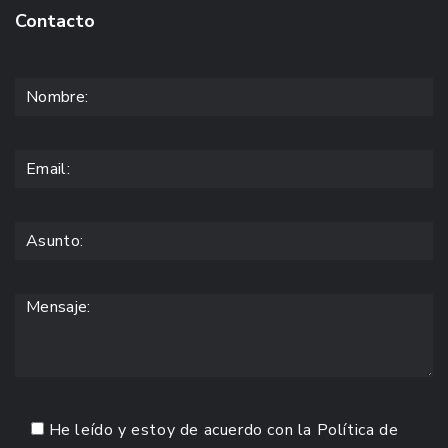
Contacto
He leído y estoy de acuerdo con la
Política de