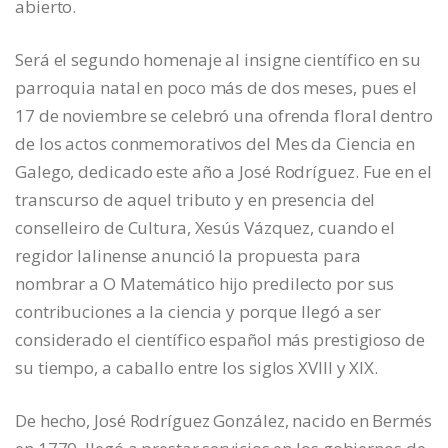
abierto.
Será el segundo homenaje al insigne científico en su
parroquia natal en poco más de dos meses, pues el
17 de noviembre se celebró una ofrenda floral dentro
de los actos conmemorativos del Mes da Ciencia en
Galego, dedicado este año a José Rodríguez. Fue en el
transcurso de aquel tributo y en presencia del
conselleiro de Cultura, Xesús Vázquez, cuando el
regidor lalinense anunció la propuesta para
nombrar a O Matemático hijo predilecto por sus
contribuciones a la ciencia y porque llegó a ser
considerado el científico español más prestigioso de
su tiempo, a caballo entre los siglos XVIII y XIX.
De hecho, José Rodríguez González, nacido en Bermés