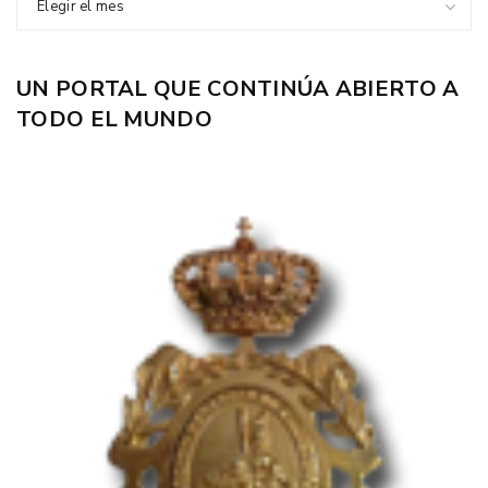
Elegir el mes
UN PORTAL QUE CONTINÚA ABIERTO A
TODO EL MUNDO