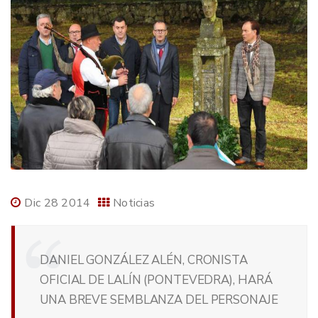
Dic 28 2014
Noticias
DANIEL GONZÁLEZ ALÉN, CRONISTA
OFICIAL DE LALÍN (PONTEVEDRA), HARÁ
UNA BREVE SEMBLANZA DEL PERSONAJE