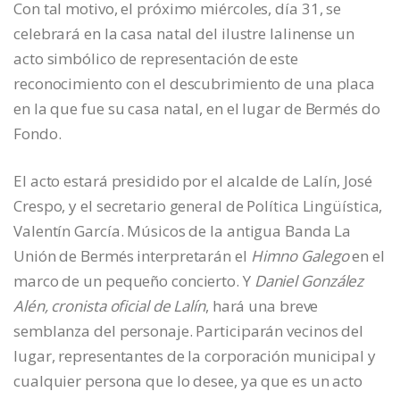
Con tal motivo, el próximo miércoles, día 31, se
celebrará en la casa natal del ilustre lalinense un
acto simbólico de representación de este
reconocimiento con el descubrimiento de una placa
en la que fue su casa natal, en el lugar de Bermés do
Fondo.
El acto estará presidido por el alcalde de Lalín, José
Crespo, y el secretario general de Política Lingüística,
Valentín García. Músicos de la antigua Banda La
Unión de Bermés interpretarán el
Himno Galego
en el
marco de un pequeño concierto. Y
Daniel González
Alén, cronista oficial de Lalín
, hará una breve
semblanza del personaje. Participarán vecinos del
lugar, representantes de la corporación municipal y
cualquier persona que lo desee, ya que es un acto