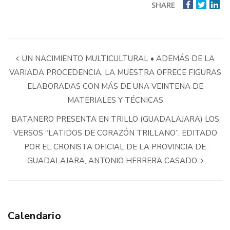
SHARE
UN NACIMIENTO MULTICULTURAL • ADEMÁS DE LA
VARIADA PROCEDENCIA, LA MUESTRA OFRECE FIGURAS
ELABORADAS CON MÁS DE UNA VEINTENA DE
MATERIALES Y TÉCNICAS
BATANERO PRESENTA EN TRILLO (GUADALAJARA) LOS
VERSOS “LATIDOS DE CORAZÓN TRILLANO”, EDITADO
POR EL CRONISTA OFICIAL DE LA PROVINCIA DE
GUADALAJARA, ANTONIO HERRERA CASADO
Calendario