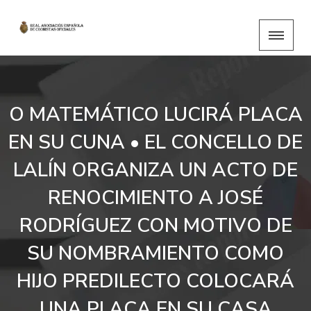
O MATEMÁTICO LUCIRÁ PLACA
EN SU CUNA • EL CONCELLO DE
LALÍN ORGANIZA UN ACTO DE
RENOCIMIENTO A JOSÉ
RODRÍGUEZ CON MOTIVO DE
SU NOMBRAMIENTO COMO
HIJO PREDILECTO COLOCARÁ
UNA PLACA EN SU CASA