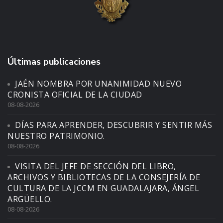
Últimas publicaciones
JAÉN NOMBRA POR UNANIMIDAD NUEVO
CRONISTA OFICIAL DE LA CIUDAD
08-08-2026
DÍAS PARA APRENDER, DESCUBRIR Y SENTIR MÁS
NUESTRO PATRIMONIO.
08-08-2026
VISITA DEL JEFE DE SECCIÓN DEL LIBRO,
ARCHIVOS Y BIBLIOTECAS DE LA CONSEJERÍA DE
CULTURA DE LA JCCM EN GUADALAJARA, ÁNGEL
ARGÜELLO.
08-08-2026