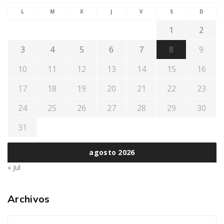
L
M
X
J
V
S
D
1
2
3
4
5
6
7
8
9
10
11
12
13
14
15
16
17
18
19
20
21
22
23
24
25
26
27
28
29
30
31
agosto 2026
« Jul
Archivos