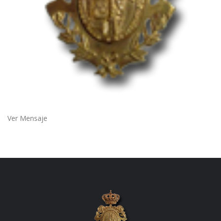
Ver Mensaje