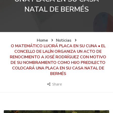
NATAL DE BERMÉS
Home
Noticias
O MATEMÁTICO LUCIRÁ PLACA EN SU CUNA • EL
CONCELLO DE LALÍN ORGANIZA UN ACTO DE
RENOCIMIENTO A JOSÉ RODRÍGUEZ CON MOTIVO
DE SU NOMBRAMIENTO COMO HIJO PREDILECTO
COLOCARÁ UNA PLACA EN SU CASA NATAL DE
BERMÉS
Share