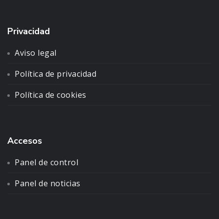
Privacidad
Aviso legal
Política de privacidad
Política de cookies
Accesos
Panel de control
Panel de noticias