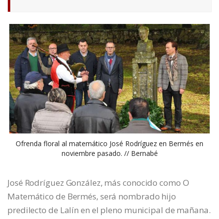
Ofrenda floral al matemático José Rodríguez en Bermés en
noviembre pasado. // Bernabé
José Rodríguez González, más conocido como O
Matemático de Bermés, será nombrado hijo
predilecto de Lalín en el pleno municipal de mañana.