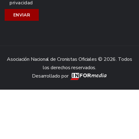
privacidad
Asociación Nacional de Cronistas Oficiales © 2026. Todos
los derechos reservados.
Desarrollado por