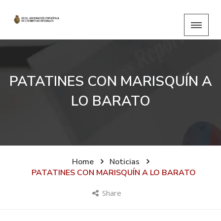
PATATINES CON MARISQUÍN A
LO BARATO
Home
Noticias
PATATINES CON MARISQUÍN A LO BARATO
Share