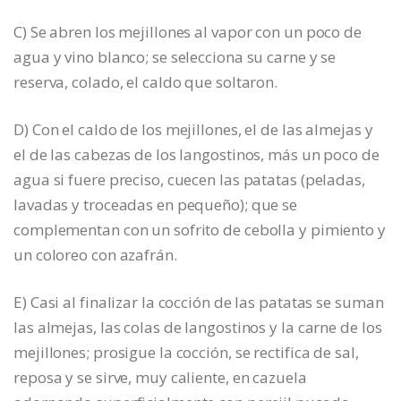
C) Se abren los mejillones al vapor con un poco de
agua y vino blanco; se selecciona su carne y se
reserva, colado, el caldo que soltaron.
D) Con el caldo de los mejillones, el de las almejas y
el de las cabezas de los langostinos, más un poco de
agua si fuere preciso, cuecen las patatas (peladas,
lavadas y troceadas en pequeño); que se
complementan con un sofrito de cebolla y pimiento y
un coloreo con azafrán.
E) Casi al finalizar la cocción de las patatas se suman
las almejas, las colas de langostinos y la carne de los
mejillones; prosigue la cocción, se rectifica de sal,
reposa y se sirve, muy caliente, en cazuela