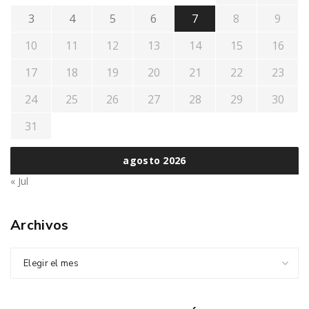
3
4
5
6
7
8
9
10
11
12
13
14
15
16
17
18
19
20
21
22
23
24
25
26
27
28
29
30
31
agosto 2026
« Jul
Archivos
Elegir el mes