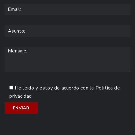
He leído y estoy de acuerdo con la
Política de
privacidad