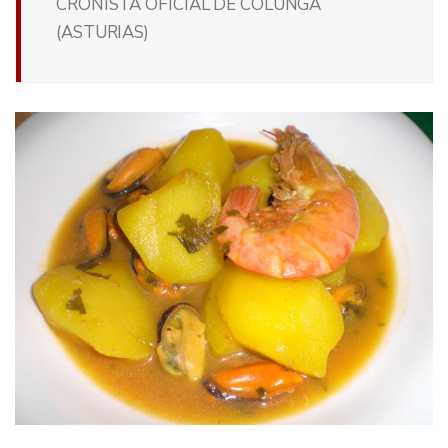
CRONISTA OFICIAL DE COLUNGA
(ASTURIAS)