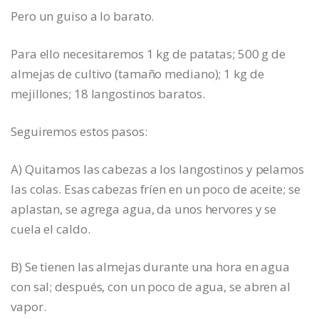
Pero un guiso a lo barato.
Para ello necesitaremos 1 kg de patatas; 500 g de
almejas de cultivo (tamaño mediano); 1 kg de
mejillones; 18 langostinos baratos.
Seguiremos estos pasos:
A) Quitamos las cabezas a los langostinos y pelamos
las colas. Esas cabezas fríen en un poco de aceite; se
aplastan, se agrega agua, da unos hervores y se
cuela el caldo.
B) Se tienen las almejas durante una hora en agua
con sal; después, con un poco de agua, se abren al
vapor.