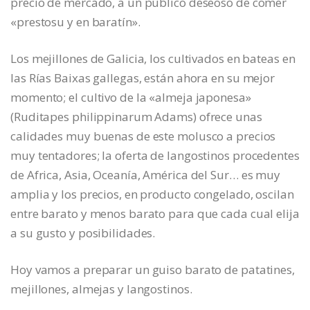
precio de mercado, a un público deseoso de comer
«prestosu y en baratín».
Los mejillones de Galicia, los cultivados en bateas en
las Rías Baixas gallegas, están ahora en su mejor
momento; el cultivo de la «almeja japonesa»
(Ruditapes philippinarum Adams) ofrece unas
calidades muy buenas de este molusco a precios
muy tentadores; la oferta de langostinos procedentes
de Africa, Asia, Oceanía, América del Sur… es muy
amplia y los precios, en producto congelado, oscilan
entre barato y menos barato para que cada cual elija
a su gusto y posibilidades.
Hoy vamos a preparar un guiso barato de patatines,
mejillones, almejas y langostinos.