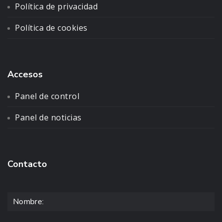
Política de privacidad
Política de cookies
Accesos
Panel de control
Panel de noticias
Contacto