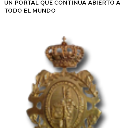
UN PORTAL QUE CONTINÚA ABIERTO A
TODO EL MUNDO