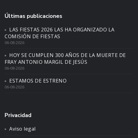
Últimas publicaciones
LAS FIESTAS 2026 LAS HA ORGANIZADO LA
COMISIÓN DE FIESTAS
06-08-2026
HOY SE CUMPLEN 300 AÑOS DE LA MUERTE DE
FRAY ANTONIO MARGIL DE JESÚS
06-08-2026
ESTAMOS DE ESTRENO
06-08-2026
Privacidad
Aviso legal