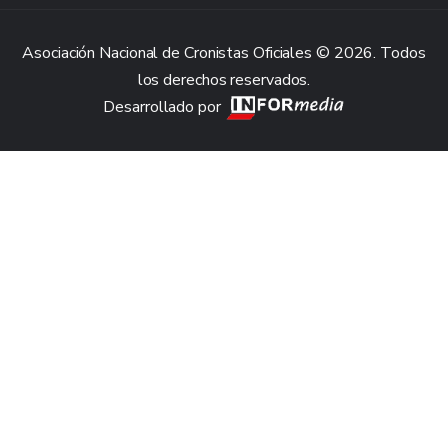
Asociación Nacional de Cronistas Oficiales © 2026. Todos
los derechos reservados.
Desarrollado por