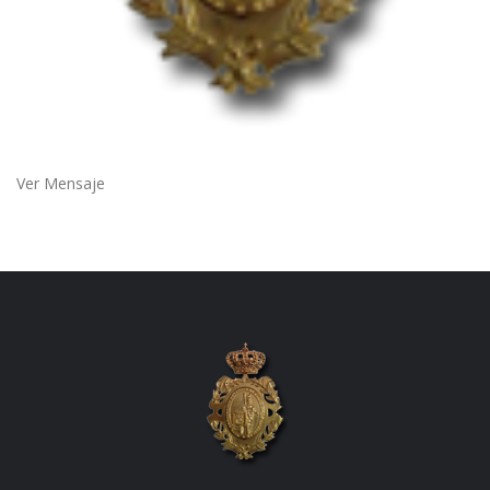
Ver Mensaje