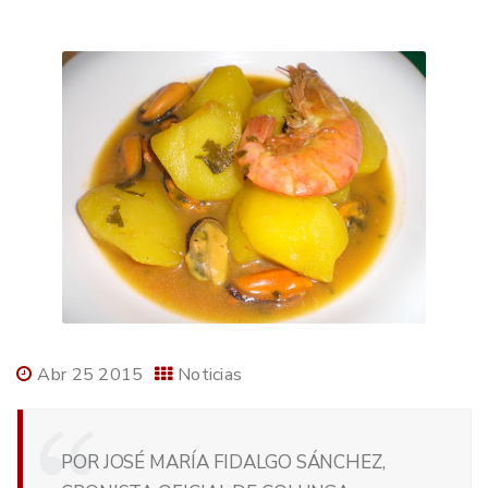
Abr 25 2015
Noticias
POR JOSÉ MARÍA FIDALGO SÁNCHEZ,