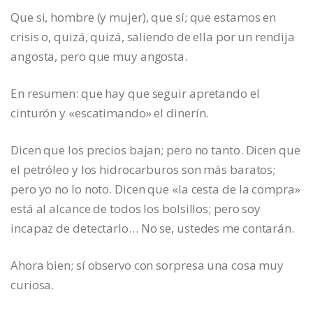
Que si, hombre (y mujer), que sí; que estamos en
crisis o, quizá, quizá, saliendo de ella por un rendija
angosta, pero que muy angosta.
En resumen: que hay que seguir apretando el
cinturón y «escatimando» el dinerín.
Dicen que los precios bajan; pero no tanto. Dicen que
el petróleo y los hidrocarburos son más baratos;
pero yo no lo noto. Dicen que «la cesta de la compra»
está al alcance de todos los bolsillos; pero soy
incapaz de detectarlo… No se, ustedes me contarán.
Ahora bien; sí observo con sorpresa una cosa muy
curiosa.