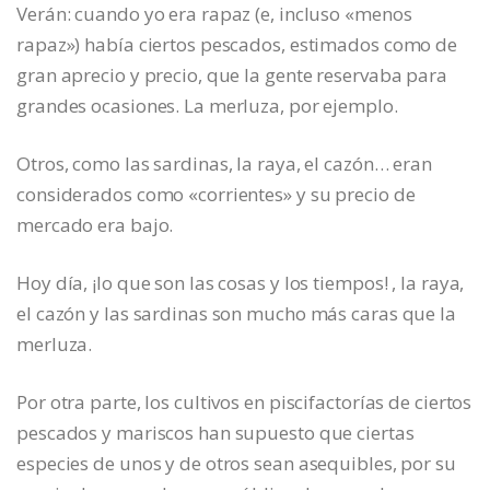
Verán: cuando yo era rapaz (e, incluso «menos
rapaz») había ciertos pescados, estimados como de
gran aprecio y precio, que la gente reservaba para
grandes ocasiones. La merluza, por ejemplo.
Otros, como las sardinas, la raya, el cazón… eran
considerados como «corrientes» y su precio de
mercado era bajo.
Hoy día, ¡lo que son las cosas y los tiempos! , la raya,
el cazón y las sardinas son mucho más caras que la
merluza.
Por otra parte, los cultivos en piscifactorías de ciertos
pescados y mariscos han supuesto que ciertas
especies de unos y de otros sean asequibles, por su