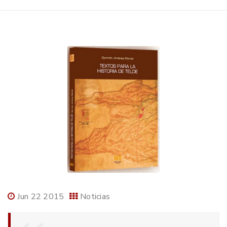
Jun 22 2015
Noticias