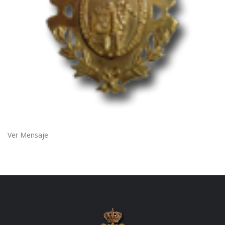
Ver Mensaje