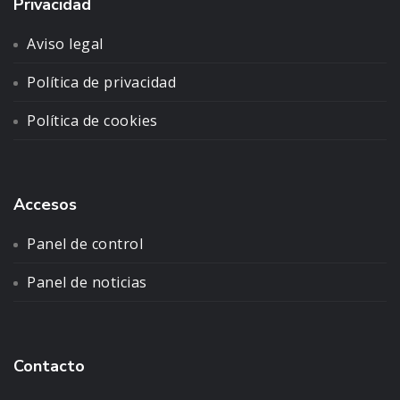
Privacidad
Aviso legal
Política de privacidad
Política de cookies
Accesos
Panel de control
Panel de noticias
Contacto