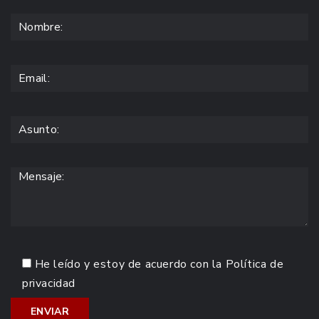
He leído y estoy de acuerdo con la
Política de
privacidad