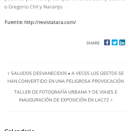
o Gregorio Chil y Naranjo.
Fuente:
http://revistatara.com/
SHARE
SALUDOS DESVANECIDOS • A VECES LOS GESTOS SE
HAN CONVERTIDO EN UNA PELIGROSA PROVOCACIÓN
TALLER DE FOTOGRAFÍA URBANA Y DE VIAJES E
INAUGURACIÓN DE EXPOSICIÓN EN LAC72