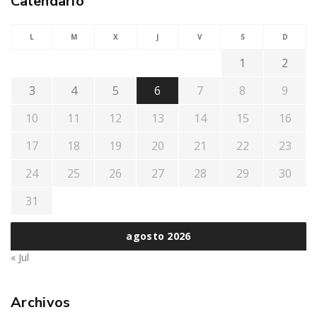
Calendario
L
M
X
J
V
S
D
1
2
3
4
5
6
7
8
9
10
11
12
13
14
15
16
17
18
19
20
21
22
23
24
25
26
27
28
29
30
31
agosto 2026
« Jul
Archivos