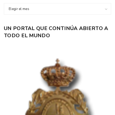
Elegir el mes
UN PORTAL QUE CONTINÚA ABIERTO A
TODO EL MUNDO