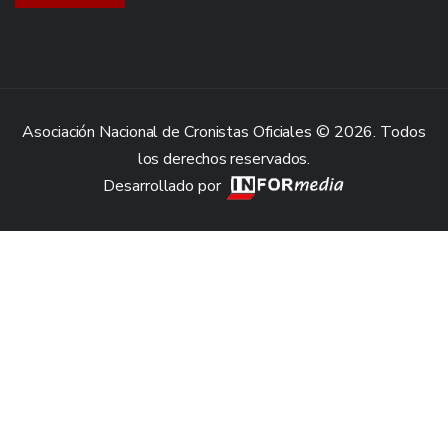
Asociación Nacional de Cronistas Oficiales © 2026. Todos
los derechos reservados.
Desarrollado por