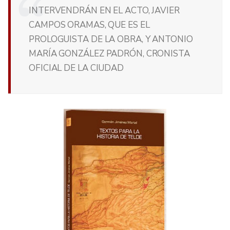
INTERVENDRÁN EN EL ACTO, JAVIER
CAMPOS ORAMAS, QUE ES EL
PROLOGUISTA DE LA OBRA, Y ANTONIO
MARÍA GONZÁLEZ PADRÓN, CRONISTA
OFICIAL DE LA CIUDAD