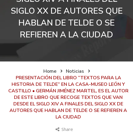
SIGLO XX DE AUTORES QUE
HABLAN DE TELDE O SE
REFIEREN A LA CIUDAD
Home
Noticias
PRESENTACIÓN DEL LIBRO “TEXTOS PARA LA
HISTORIA DE TELDE” EN LA CASA-MUSEO LEÓN Y
CASTILLO • GERMÁN JIMÉNEZ MARTEL, ES EL AUTOR
DE ESTE LIBRO QUE RECOGE TEXTOS QUE VAN
DESDE EL SIGLO XIV A FINALES DEL SIGLO XX DE
AUTORES QUE HABLAN DE TELDE O SE REFIEREN A
LA CIUDAD
Share