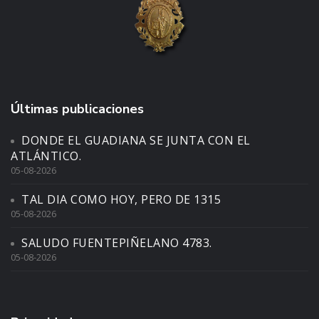
Últimas publicaciones
DONDE EL GUADIANA SE JUNTA CON EL
ATLÁNTICO.
05-08-2026
TAL DIA COMO HOY, PERO DE 1315
05-08-2026
SALUDO FUENTEPIÑELANO 4783.
05-08-2026