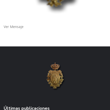
Ver Mensaje
Últimas publicaciones