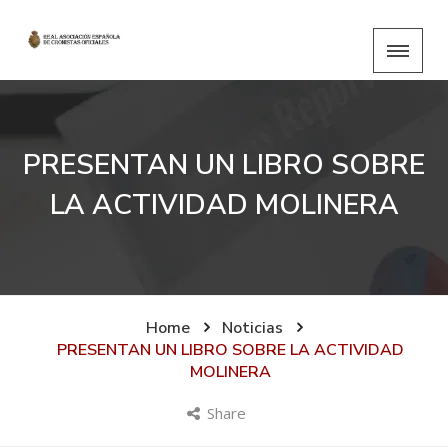
PRESENTAN UN LIBRO SOBRE
LA ACTIVIDAD MOLINERA
Home
Noticias
PRESENTAN UN LIBRO SOBRE LA ACTIVIDAD
MOLINERA
Share