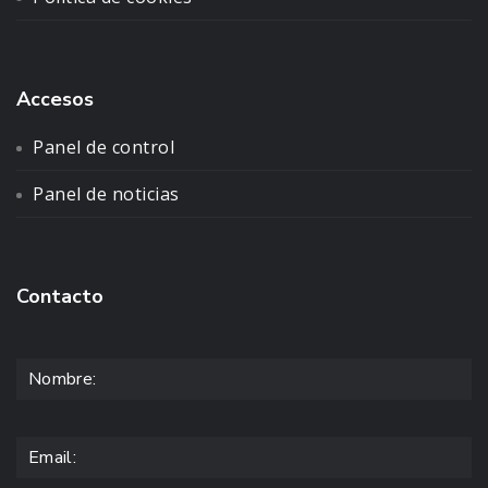
Accesos
Panel de control
Panel de noticias
Contacto