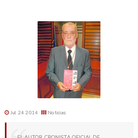
Jul 24 2014
Noticias
EL AUTOR, CRONISTA OFICIAL DE