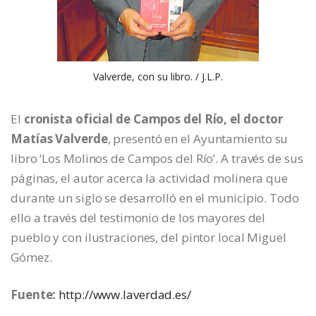
Valverde, con su libro. / J.L.P.
El
cronista oficial de Campos del Río, el doctor
Matías Valverde
, presentó en el Ayuntamiento su
libro ‘Los Molinos de Campos del Río’. A través de sus
páginas, el autor acerca la actividad molinera que
durante un siglo se desarrolló en el municipio. Todo
ello a través del testimonio de los mayores del
pueblo y con ilustraciones, del pintor local Miguel
Gómez.
Fuente:
http://www.laverdad.es/