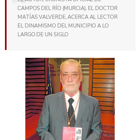
CAMPOS DEL RÍO (MURCIA), EL DOCTOR
MATÍAS VALVERDE, ACERCA AL LECTOR
EL DINAMISMO DEL MUNICIPIO A LO
LARGO DE UN SIGLO