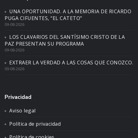
UNA OPORTUNIDAD. A LA MEMORIA DE RICARDO
PUGA CIFUENTES, “EL CATETO”
09-08-2026
LOS CLAVARIOS DEL SANTÍSIMO CRISTO DE LA
PAZ PRESENTAN SU PROGRAMA
09-08-2026
EXTRAER LA VERDAD A LAS COSAS QUE CONOZCO.
09-08-2026
Privacidad
Aviso legal
Política de privacidad
Política de cookies