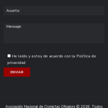
He leído y estoy de acuerdo con la
Política de
privacidad
Asociación Nacional de Cronistas Oficiales © 2026. Todos