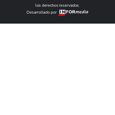
los derechos reservados.
Desarrollado por