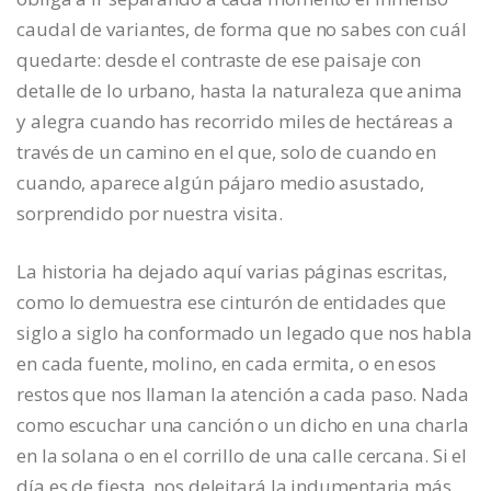
caudal de variantes, de forma que no sabes con cuál
quedarte: desde el contraste de ese paisaje con
detalle de lo urbano, hasta la naturaleza que anima
y alegra cuando has recorrido miles de hectáreas a
través de un camino en el que, solo de cuando en
cuando, aparece algún pájaro medio asustado,
sorprendido por nuestra visita.
La historia ha dejado aquí varias páginas escritas,
como lo demuestra ese cinturón de entidades que
siglo a siglo ha conformado un legado que nos habla
en cada fuente, molino, en cada ermita, o en esos
restos que nos llaman la atención a cada paso. Nada
como escuchar una canción o un dicho en una charla
en la solana o en el corrillo de una calle cercana. Si el
día es de fiesta, nos deleitará la indumentaria más