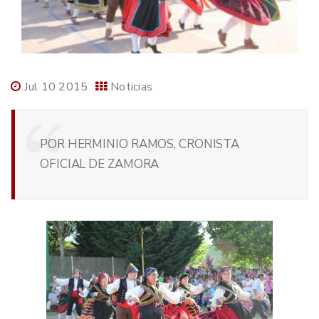
Jul 10 2015
Noticias
POR HERMINIO RAMOS, CRONISTA
OFICIAL DE ZAMORA