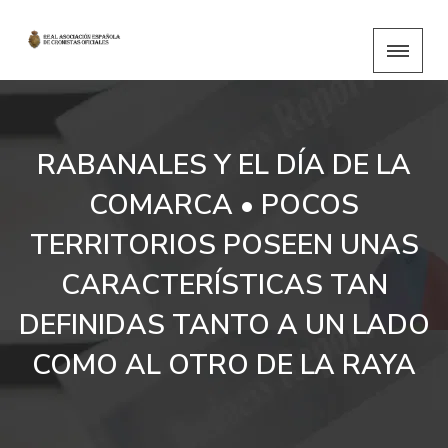
RABANALES Y EL DÍA DE LA
COMARCA • POCOS
TERRITORIOS POSEEN UNAS
CARACTERÍSTICAS TAN
DEFINIDAS TANTO A UN LADO
COMO AL OTRO DE LA RAYA