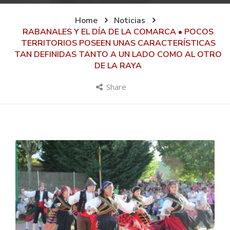
Home
Noticias
RABANALES Y EL DÍA DE LA COMARCA • POCOS
TERRITORIOS POSEEN UNAS CARACTERÍSTICAS
TAN DEFINIDAS TANTO A UN LADO COMO AL OTRO
DE LA RAYA
Share