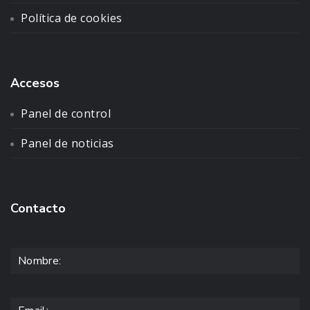
Política de cookies
Accesos
Panel de control
Panel de noticias
Contacto