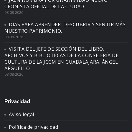
JAÉN NOMBRA POR UNANIMIDAD NUEVO
CRONISTA OFICIAL DE LA CIUDAD
08-08-2026
DÍAS PARA APRENDER, DESCUBRIR Y SENTIR MÁS
NUESTRO PATRIMONIO.
08-08-2026
VISITA DEL JEFE DE SECCIÓN DEL LIBRO,
ARCHIVOS Y BIBLIOTECAS DE LA CONSEJERÍA DE
CULTURA DE LA JCCM EN GUADALAJARA, ÁNGEL
ARGÜELLO.
08-08-2026
Privacidad
Aviso legal
Política de privacidad