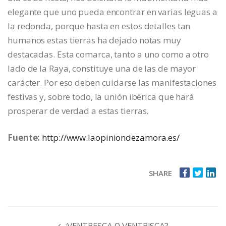
elegante que uno pueda encontrar en varias leguas a
la redonda, porque hasta en estos detalles tan
humanos estas tierras ha dejado notas muy
destacadas. Esta comarca, tanto a uno como a otro
lado de la Raya, constituye una de las de mayor
carácter. Por eso deben cuidarse las manifestaciones
festivas y, sobre todo, la unión ibérica que hará
prosperar de verdad a estas tierras.
Fuente:
http://www.laopiniondezamora.es/
SHARE