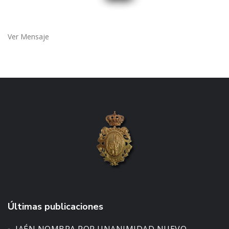
Ver Mensaje
Últimas publicaciones