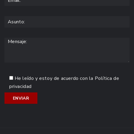
He leído y estoy de acuerdo con la
Política de
privacidad