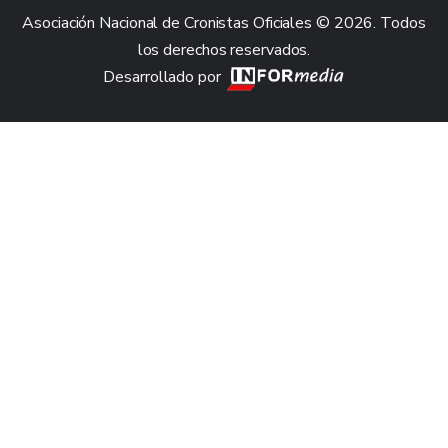
Asociación Nacional de Cronistas Oficiales © 2026. Todos
los derechos reservados.
Desarrollado por