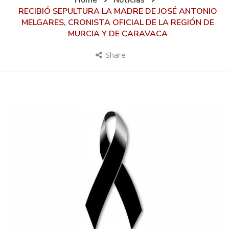
Home
Noticias
RECIBIÓ SEPULTURA LA MADRE DE JOSÉ ANTONIO
MELGARES, CRONISTA OFICIAL DE LA REGIÓN DE
MURCIA Y DE CARAVACA
Share