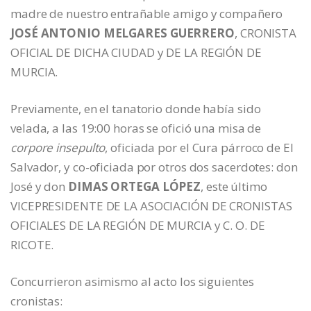
madre de nuestro entrañable amigo y compañero
JOSÉ ANTONIO MELGARES GUERRERO
, CRONISTA
OFICIAL DE DICHA CIUDAD y DE LA REGIÓN DE
MURCIA.
Previamente, en el tanatorio donde había sido
velada, a las 19:00 horas se ofició una misa de
corpore insepulto
, oficiada por el Cura párroco de El
Salvador, y co-oficiada por otros dos sacerdotes: don
José y don
DIMAS ORTEGA LÓPEZ
, este último
VICEPRESIDENTE DE LA ASOCIACIÓN DE CRONISTAS
OFICIALES DE LA REGIÓN DE MURCIA y C. O. DE
RICOTE.
Concurrieron asimismo al acto los siguientes
cronistas: