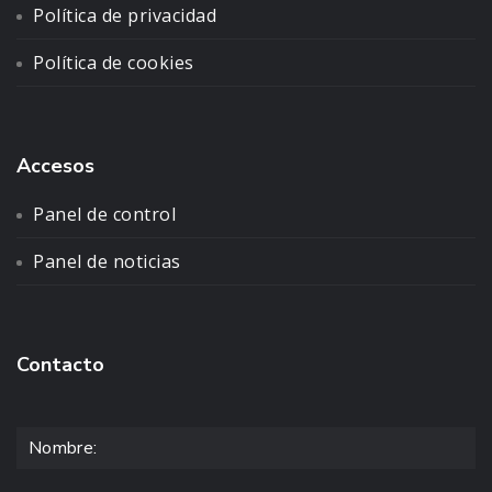
Política de privacidad
Política de cookies
Accesos
Panel de control
Panel de noticias
Contacto