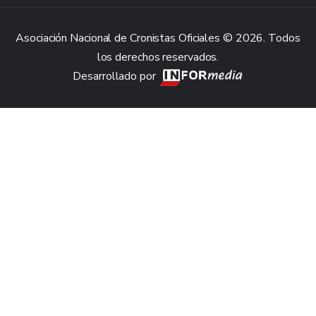
Asociación Nacional de Cronistas Oficiales © 2026. Todos
los derechos reservados.
Desarrollado por