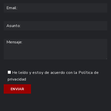
He leído y estoy de acuerdo con la
Política de
privacidad