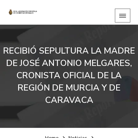
RECIBIÓ SEPULTURA LA MADRE
DE JOSÉ ANTONIO MELGARES,
CRONISTA OFICIAL DE LA
REGIÓN DE MURCIA Y DE
CARAVACA