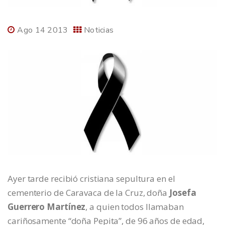
Ago 14 2013
Noticias
Ayer tarde recibió cristiana sepultura en el
cementerio de Caravaca de la Cruz, doña
Josefa
Guerrero Martínez
, a quien todos llamaban
cariñosamente “doña Pepita”, de 96 años de edad,