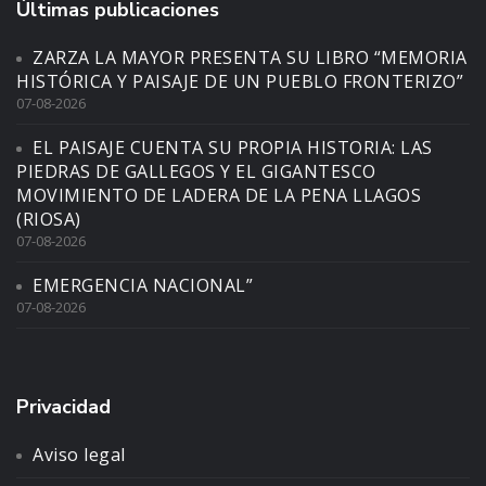
Últimas publicaciones
ZARZA LA MAYOR PRESENTA SU LIBRO “MEMORIA
HISTÓRICA Y PAISAJE DE UN PUEBLO FRONTERIZO”
07-08-2026
EL PAISAJE CUENTA SU PROPIA HISTORIA: LAS
PIEDRAS DE GALLEGOS Y EL GIGANTESCO
MOVIMIENTO DE LADERA DE LA PENA LLAGOS
(RIOSA)
07-08-2026
EMERGENCIA NACIONAL”
07-08-2026
Privacidad
Aviso legal