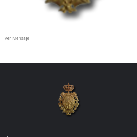
Ver Mensaje