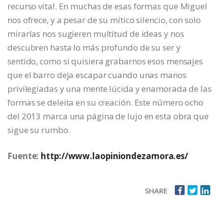
recurso vital. En muchas de esas formas que Miguel
nos ofrece, y a pesar de su mítico silencio, con solo
mirarlas nos sugieren multitud de ideas y nos
descubren hasta lo más profundo de su ser y
sentido, como si quisiera grabarnos esos mensajes
que el barro deja escapar cuando unas manos
privilegiadas y una mente lúcida y enamorada de las
formas se deleita en su creación. Este número ocho
del 2013 marca una página de lujo en esta obra que
sigue su rumbo.
Fuente:
http://www.laopiniondezamora.es/
SHARE