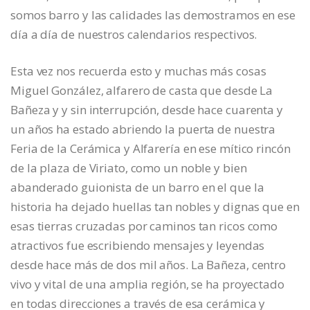
somos barro y las calidades las demostramos en ese
día a día de nuestros calendarios respectivos.
Esta vez nos recuerda esto y muchas más cosas
Miguel González, alfarero de casta que desde La
Bañeza y y sin interrupción, desde hace cuarenta y
un años ha estado abriendo la puerta de nuestra
Feria de la Cerámica y Alfarería en ese mítico rincón
de la plaza de Viriato, como un noble y bien
abanderado guionista de un barro en el que la
historia ha dejado huellas tan nobles y dignas que en
esas tierras cruzadas por caminos tan ricos como
atractivos fue escribiendo mensajes y leyendas
desde hace más de dos mil años. La Bañeza, centro
vivo y vital de una amplia región, se ha proyectado
en todas direcciones a través de esa cerámica y