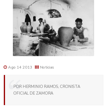
Ago 14 2013
Noticias
POR HERMINIO RAMOS, CRONISTA
OFICIAL DE ZAMORA