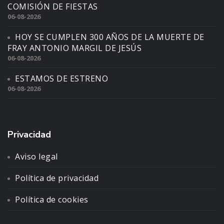
COMISIÓN DE FIESTAS
06-08-2026
HOY SE CUMPLEN 300 AÑOS DE LA MUERTE DE
FRAY ANTONIO MARGIL DE JESÚS
06-08-2026
ESTAMOS DE ESTRENO
06-08-2026
Privacidad
Aviso legal
Política de privacidad
Política de cookies