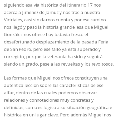
siguiendo esa vía histórica del itinerario 17 nos
acerca a Jiménez de Jamuz y nos trae a nuestro
Vidriales, casi sin darnos cuenta y por ese camino
nos llegó y pasó la historia grande, esa que Miguel
González nos ofrece hoy todavía fresco el
desafortunado desplazamiento de la pasada Feria
de San Pedro, pero ese fallo ya esta superado y
corregido, porque la veteranía ha sido y seguirá
siendo un grado, pese a las revueltas y los revoltosos.
Las formas que Miguel nos ofrece constituyen una
auténtica lección sobre las características de ese
alfar, dentro de las cuales podemos observar
relaciones y connotaciones muy concretas y
definidas, como es lógico a su situación geográfica e
histórica en un lugar clave. Pero además Miguel nos