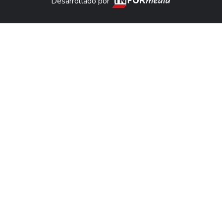
Desarrollado por