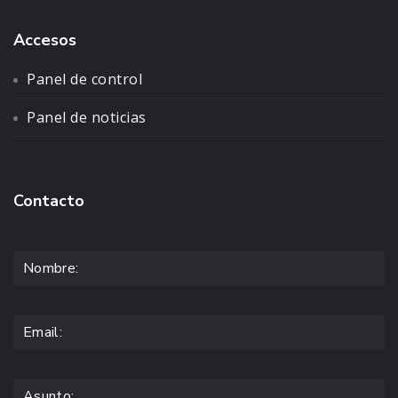
Accesos
Panel de control
Panel de noticias
Contacto