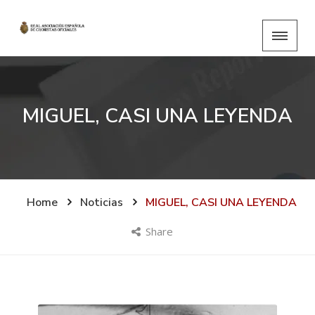
MIGUEL, CASI UNA LEYENDA
Home
Noticias
MIGUEL, CASI UNA LEYENDA
Share