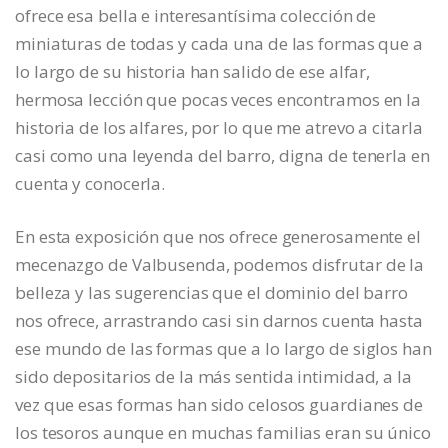
ofrece esa bella e interesantísima colección de
miniaturas de todas y cada una de las formas que a
lo largo de su historia han salido de ese alfar,
hermosa lección que pocas veces encontramos en la
historia de los alfares, por lo que me atrevo a citarla
casi como una leyenda del barro, digna de tenerla en
cuenta y conocerla.
En esta exposición que nos ofrece generosamente el
mecenazgo de Valbusenda, podemos disfrutar de la
belleza y las sugerencias que el dominio del barro
nos ofrece, arrastrando casi sin darnos cuenta hasta
ese mundo de las formas que a lo largo de siglos han
sido depositarios de la más sentida intimidad, a la
vez que esas formas han sido celosos guardianes de
los tesoros aunque en muchas familias eran su único