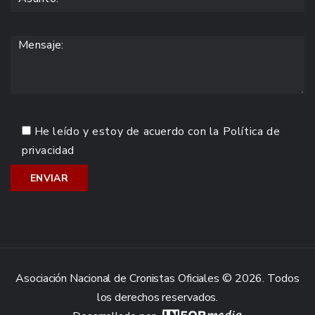
He leído y estoy de acuerdo con la
Política de
privacidad
Asociación Nacional de Cronistas Oficiales © 2026. Todos
los derechos reservados.