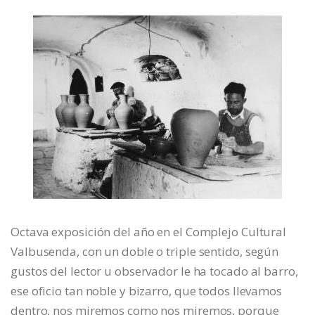
Octava exposición del año en el Complejo Cultural
Valbusenda, con un doble o triple sentido, según
gustos del lector u observador le ha tocado al barro,
ese oficio tan noble y bizarro, que todos llevamos
dentro, nos miremos como nos miremos, porque