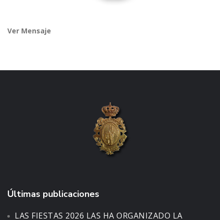
Ver Mensaje
Últimas publicaciones
LAS FIESTAS 2026 LAS HA ORGANIZADO LA