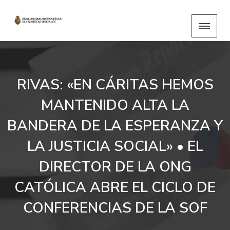
RIVAS: «EN CÁRITAS HEMOS
MANTENIDO ALTA LA
BANDERA DE LA ESPERANZA Y
LA JUSTICIA SOCIAL» • EL
DIRECTOR DE LA ONG
CATÓLICA ABRE EL CICLO DE
CONFERENCIAS DE LA SOF