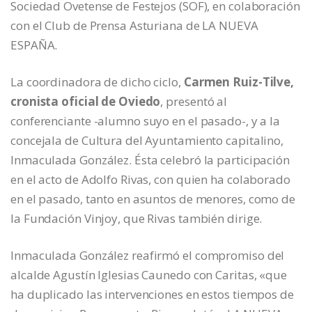
Sociedad Ovetense de Festejos (SOF), en colaboración
con el Club de Prensa Asturiana de LA NUEVA
ESPAÑA.
La coordinadora de dicho ciclo,
Carmen Ruiz-Tilve,
cronista oficial de Oviedo
, presentó al
conferenciante -alumno suyo en el pasado-, y a la
concejala de Cultura del Ayuntamiento capitalino,
Inmaculada González. Ésta celebró la participación
en el acto de Adolfo Rivas, con quien ha colaborado
en el pasado, tanto en asuntos de menores, como de
la Fundación Vinjoy, que Rivas también dirige.
Inmaculada González reafirmó el compromiso del
alcalde Agustín Iglesias Caunedo con Caritas, «que
ha duplicado las intervenciones en estos tiempos de