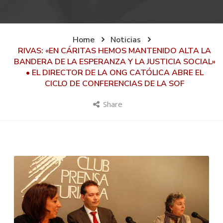
Home
Noticias
RIVAS: «EN CÁRITAS HEMOS MANTENIDO ALTA LA
BANDERA DE LA ESPERANZA Y LA JUSTICIA SOCIAL»
• EL DIRECTOR DE LA ONG CATÓLICA ABRE EL
CICLO DE CONFERENCIAS DE LA SOF
Share