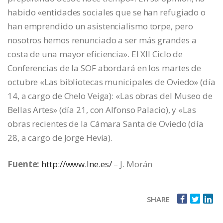
habido «entidades sociales que se han refugiado o
han emprendido un asistencialismo torpe, pero
nosotros hemos renunciado a ser más grandes a
costa de una mayor eficiencia». El XII Ciclo de
Conferencias de la SOF abordará en los martes de
octubre «Las bibliotecas municipales de Oviedo» (día
14, a cargo de Chelo Veiga): «Las obras del Museo de
Bellas Artes» (día 21, con Alfonso Palacio), y «Las
obras recientes de la Cámara Santa de Oviedo (día
28, a cargo de Jorge Hevia).
Fuente:
http://www.lne.es/
– J. Morán
SHARE