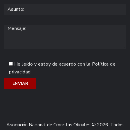
He leído y estoy de acuerdo con la
Política de
privacidad
Asociación Nacional de Cronistas Oficiales © 2026. Todos