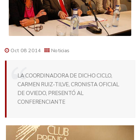
Oct 08 2014
Noticias
LA COORDINADORA DE DICHO CICLO,
CARMEN RUIZ-TILVE, CRONISTA OFICIAL
DE OVIEDO, PRESENTÓ AL
CONFERENCIANTE