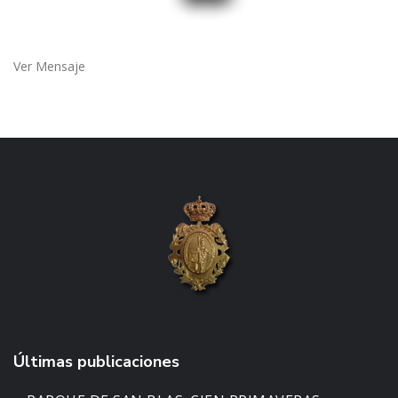
Ver Mensaje
Últimas publicaciones