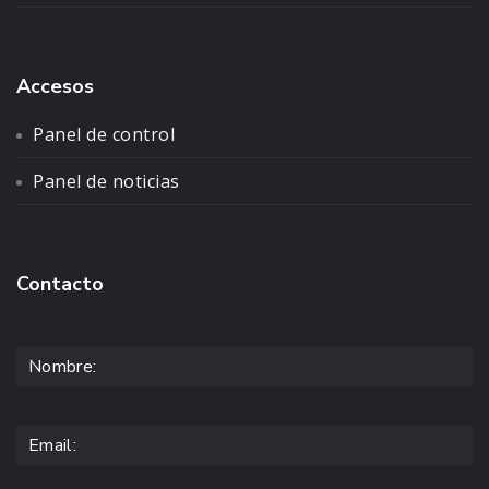
Accesos
Panel de control
Panel de noticias
Contacto