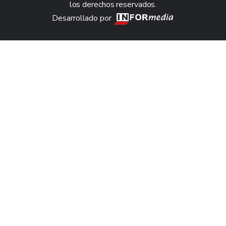
los derechos reservados.
Desarrollado por