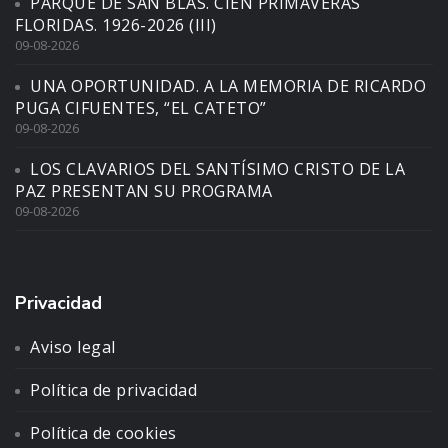
PARQUE DE SAN BLAS. CIEN PRIMAVERAS
FLORIDAS. 1926-2026 (III)
09-08-2026
UNA OPORTUNIDAD. A LA MEMORIA DE RICARDO
PUGA CIFUENTES, “EL CATETO”
09-08-2026
LOS CLAVARIOS DEL SANTÍSIMO CRISTO DE LA
PAZ PRESENTAN SU PROGRAMA
09-08-2026
Privacidad
Aviso legal
Política de privacidad
Política de cookies