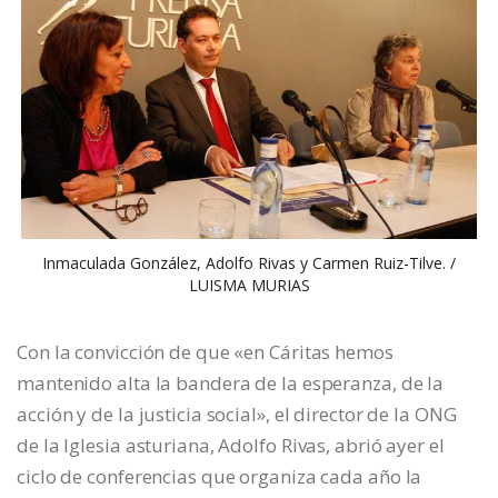
Inmaculada González, Adolfo Rivas y Carmen Ruiz-Tilve. /
LUISMA MURIAS
Con la convicción de que «en Cáritas hemos
mantenido alta la bandera de la esperanza, de la
acción y de la justicia social», el director de la ONG
de la Iglesia asturiana, Adolfo Rivas, abrió ayer el
ciclo de conferencias que organiza cada año la