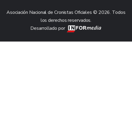
Asociación Nacional de Cronistas Oficiales © 2026. Todos
los derechos reservados.
Desarrollado por