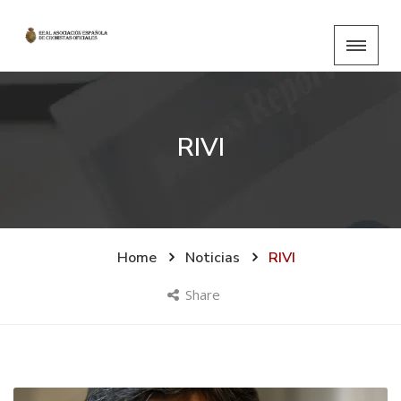
RIVI
Home
Noticias
RIVI
Share