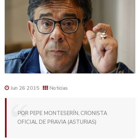
Jun 26 2015
Noticias
POR PEPE MONTESERÍN, CRONISTA
OFICIAL DE PRAVIA (ASTURIAS)