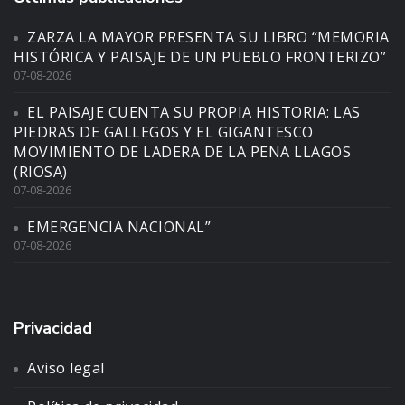
ZARZA LA MAYOR PRESENTA SU LIBRO “MEMORIA
HISTÓRICA Y PAISAJE DE UN PUEBLO FRONTERIZO”
07-08-2026
EL PAISAJE CUENTA SU PROPIA HISTORIA: LAS
PIEDRAS DE GALLEGOS Y EL GIGANTESCO
MOVIMIENTO DE LADERA DE LA PENA LLAGOS
(RIOSA)
07-08-2026
EMERGENCIA NACIONAL”
07-08-2026
Privacidad
Aviso legal