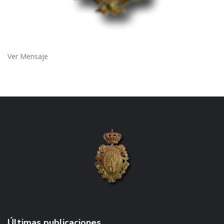
Ver Mensaje
Últimas publicaciones