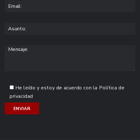
He leído y estoy de acuerdo con la
Política de
privacidad