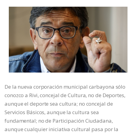
De la nueva corporación municipal carbayona sólo
conozco a Rivi, concejal de Cultura, no de Deportes,
aunque el deporte sea cultura; no concejal de
Servicios Básicos, aunque la cultura sea
fundamental; no de Participación Ciudadana,
aunque cualquier iniciativa cultural pasa por la