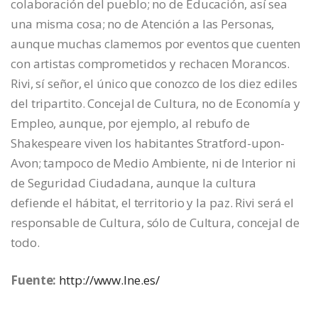
colaboración del pueblo; no de Educación, así sea
una misma cosa; no de Atención a las Personas,
aunque muchas clamemos por eventos que cuenten
con artistas comprometidos y rechacen Morancos.
Rivi, sí señor, el único que conozco de los diez ediles
del tripartito. Concejal de Cultura, no de Economía y
Empleo, aunque, por ejemplo, al rebufo de
Shakespeare viven los habitantes Stratford-upon-
Avon; tampoco de Medio Ambiente, ni de Interior ni
de Seguridad Ciudadana, aunque la cultura
defiende el hábitat, el territorio y la paz. Rivi será el
responsable de Cultura, sólo de Cultura, concejal de
todo.
Fuente:
http://www.lne.es/