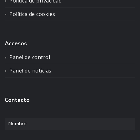
Política de privacidad
Política de cookies
Accesos
Panel de control
Panel de noticias
Contacto