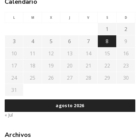
Calendario
L
M
X
J
V
S
D
1
2
3
4
5
6
7
8
9
10
11
12
13
14
15
16
17
18
19
20
21
22
23
24
25
26
27
28
29
30
31
agosto 2026
« Jul
Archivos