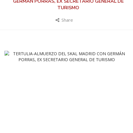
GERMÁN PORRAS, EX SECRETARIO GENERAL DE
TURISMO
Share