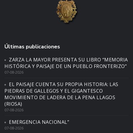
Últimas publicaciones
ZARZA LA MAYOR PRESENTA SU LIBRO “MEMORIA
HISTÓRICA Y PAISAJE DE UN PUEBLO FRONTERIZO”
07-08-2026
EL PAISAJE CUENTA SU PROPIA HISTORIA: LAS
PIEDRAS DE GALLEGOS Y EL GIGANTESCO
MOVIMIENTO DE LADERA DE LA PENA LLAGOS
(RIOSA)
07-08-2026
EMERGENCIA NACIONAL”
07-08-2026