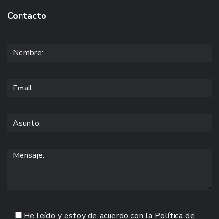
Contacto
He leído y estoy de acuerdo con la
Política de