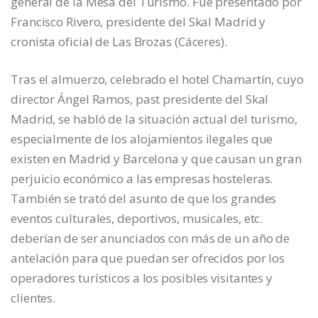
general de la Mesa del Turismo. Fue presentado por
Francisco Rivero, presidente del Skal Madrid y
cronista oficial de Las Brozas (Cáceres).
Tras el almuerzo, celebrado el hotel Chamartín, cuyo
director Ángel Ramos, past presidente del Skal
Madrid, se habló de la situación actual del turismo,
especialmente de los alojamientos ilegales que
existen en Madrid y Barcelona y que causan un gran
perjuicio económico a las empresas hosteleras.
También se trató del asunto de que los grandes
eventos culturales, deportivos, musicales, etc.
deberían de ser anunciados con más de un año de
antelación para que puedan ser ofrecidos por los
operadores turísticos a los posibles visitantes y
clientes.