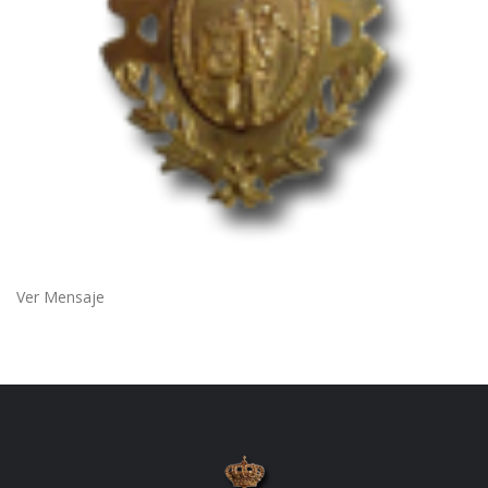
Ver Mensaje