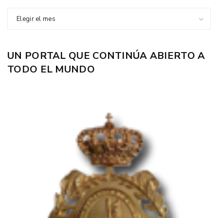
Elegir el mes
UN PORTAL QUE CONTINÚA ABIERTO A
TODO EL MUNDO