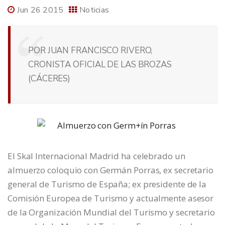
Jun 26 2015
Noticias
POR JUAN FRANCISCO RIVERO,
CRONISTA OFICIAL DE LAS BROZAS
(CÁCERES)
El Skal Internacional Madrid ha celebrado un
almuerzo coloquio con Germán Porras, ex secretario
general de Turismo de España; ex presidente de la
Comisión Europea de Turismo y actualmente asesor
de la Organización Mundial del Turismo y secretario