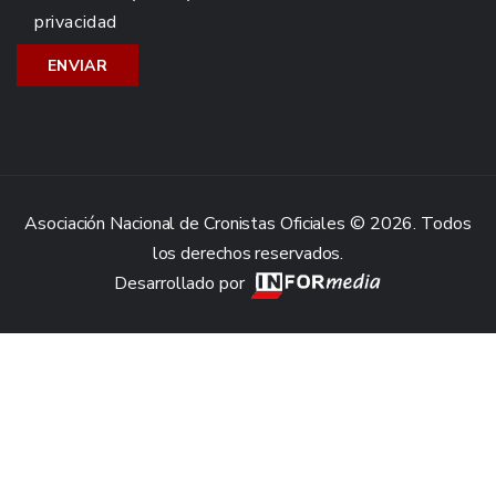
privacidad
Asociación Nacional de Cronistas Oficiales © 2026. Todos
los derechos reservados.
Desarrollado por