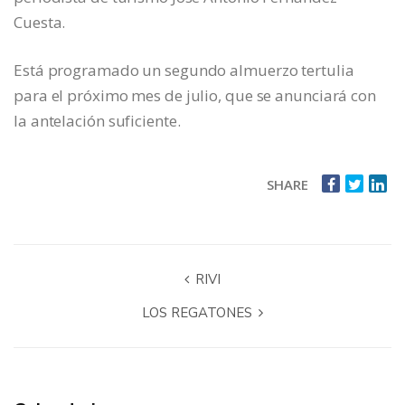
Cuesta.
Está programado un segundo almuerzo tertulia
para el próximo mes de julio, que se anunciará con
la antelación suficiente.
SHARE
RIVI
LOS REGATONES