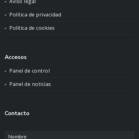
Aviso legal
Política de privacidad
Política de cookies
Accesos
Panel de control
Panel de noticias
Contacto