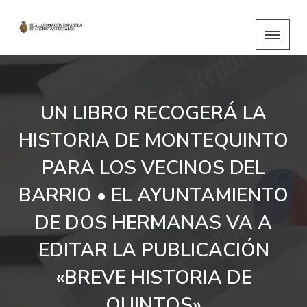
UN LIBRO RECOGERÁ LA
HISTORIA DE MONTEQUINTO
PARA LOS VECINOS DEL
BARRIO • EL AYUNTAMIENTO
DE DOS HERMANAS VA A
EDITAR LA PUBLICACIÓN
«BREVE HISTORIA DE
QUINTOS»