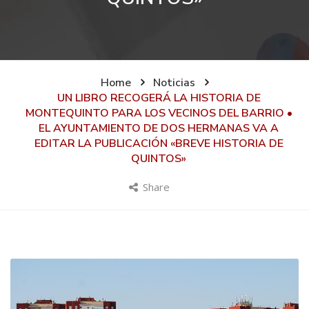
Home
Noticias
UN LIBRO RECOGERÁ LA HISTORIA DE
MONTEQUINTO PARA LOS VECINOS DEL BARRIO •
EL AYUNTAMIENTO DE DOS HERMANAS VA A
EDITAR LA PUBLICACIÓN «BREVE HISTORIA DE
QUINTOS»
Share