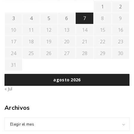
1
2
3
4
5
6
7
8
9
10
11
12
13
14
15
16
17
18
19
20
21
22
23
24
25
26
27
28
29
30
31
agosto 2026
« Jul
Archivos
Elegir el mes