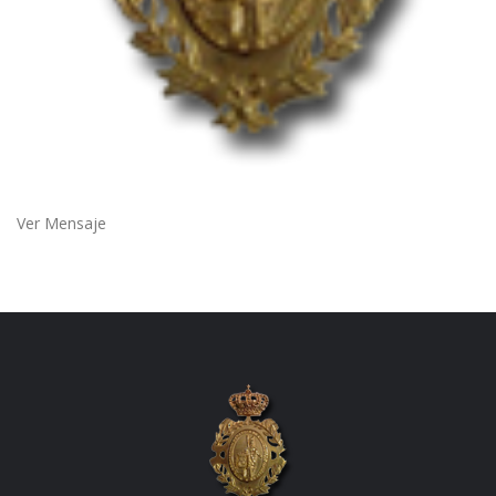
Ver Mensaje