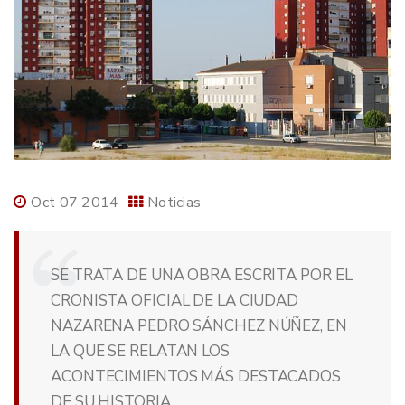
Oct 07 2014
Noticias
SE TRATA DE UNA OBRA ESCRITA POR EL
CRONISTA OFICIAL DE LA CIUDAD
NAZARENA PEDRO SÁNCHEZ NÚÑEZ, EN
LA QUE SE RELATAN LOS
ACONTECIMIENTOS MÁS DESTACADOS
DE SU HISTORIA