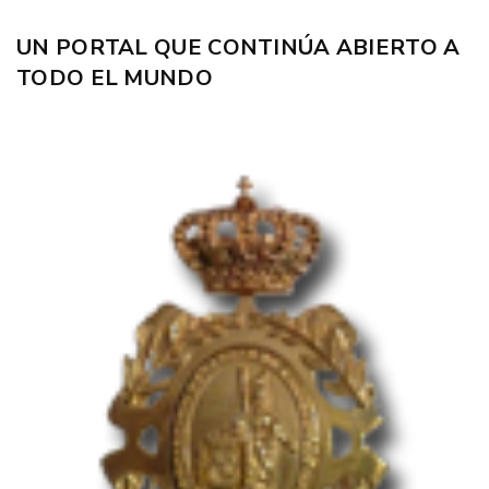
UN PORTAL QUE CONTINÚA ABIERTO A
TODO EL MUNDO