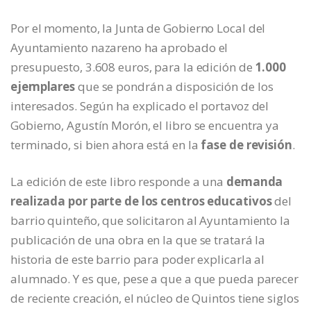
Por el momento, la Junta de Gobierno Local del
Ayuntamiento nazareno ha aprobado el
presupuesto, 3.608 euros, para la edición de
1.000
ejemplares
que se pondrán a disposición de los
interesados. Según ha explicado el portavoz del
Gobierno, Agustín Morón, el libro se encuentra ya
terminado, si bien ahora está en la
fase de revisión
.
La edición de este libro responde a una
demanda
realizada por parte de los centros educativos
del
barrio quinteño, que solicitaron al Ayuntamiento la
publicación de una obra en la que se tratará la
historia de este barrio para poder explicarla al
alumnado. Y es que, pese a que a que pueda parecer
de reciente creación, el núcleo de Quintos tiene siglos