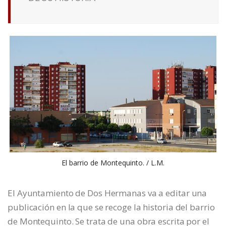
El barrio de Montequinto. / L.M.
El Ayuntamiento de Dos Hermanas va a editar una
publicación en la que se recoge la historia del barrio
de Montequinto. Se trata de una obra escrita por el