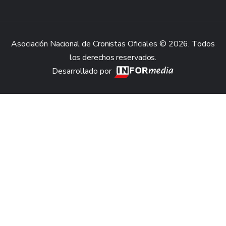
Asociación Nacional de Cronistas Oficiales © 2026. Todos
los derechos reservados.
Desarrollado por