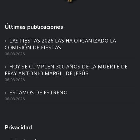
Últimas publicaciones
LAS FIESTAS 2026 LAS HA ORGANIZADO LA
COMISIÓN DE FIESTAS
06-08-2026
HOY SE CUMPLEN 300 AÑOS DE LA MUERTE DE
FRAY ANTONIO MARGIL DE JESÚS
06-08-2026
ESTAMOS DE ESTRENO
06-08-2026
Privacidad