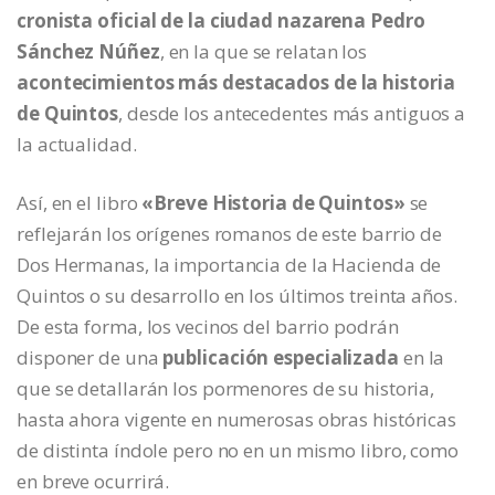
cronista oficial de la ciudad nazarena Pedro
Sánchez Núñez
, en la que se relatan los
acontecimientos más destacados de la historia
de Quintos
, desde los antecedentes más antiguos a
la actualidad.
Así, en el libro
«Breve Historia de Quintos»
se
reflejarán los orígenes romanos de este barrio de
Dos Hermanas, la importancia de la Hacienda de
Quintos o su desarrollo en los últimos treinta años.
De esta forma, los vecinos del barrio podrán
disponer de una
publicación especializada
en la
que se detallarán los pormenores de su historia,
hasta ahora vigente en numerosas obras históricas
de distinta índole pero no en un mismo libro, como
en breve ocurrirá.