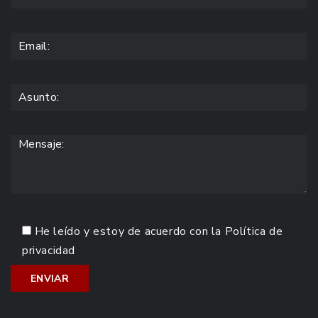
He leído y estoy de acuerdo con la
Política de
privacidad