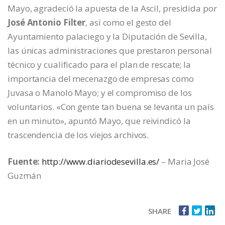
Mayo, agradeció la apuesta de la Ascil, presidida por
José Antonio Filter
, así como el gesto del
Ayuntamiento palaciego y la Diputación de Sevilla,
las únicas administraciones que prestaron personal
técnico y cualificado para el plan de rescate; la
importancia del mecenazgo de empresas como
Juvasa o Manolo Mayo; y el compromiso de los
voluntarios. «Con gente tan buena se levanta un país
en un minuto», apuntó Mayo, que reivindicó la
trascendencia de los viejos archivos.
Fuente:
http://www.diariodesevilla.es/
– Maria José
Guzmán
SHARE