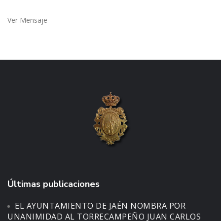
Ver Mensaje
Últimas publicaciones
EL AYUNTAMIENTO DE JAÉN NOMBRA POR
UNANIMIDAD AL TORRECAMPEÑO JUAN CARLOS