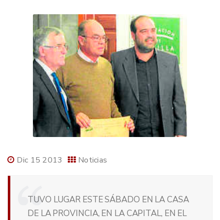
Dic 15 2013
Noticias
TUVO LUGAR ESTE SÁBADO EN LA CASA
DE LA PROVINCIA, EN LA CAPITAL, EN EL