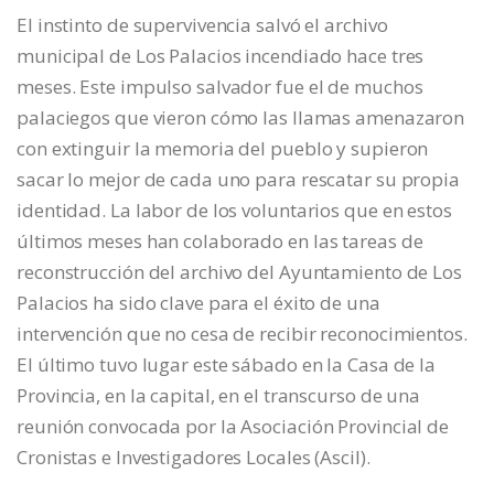
El instinto de supervivencia salvó el archivo
municipal de Los Palacios incendiado hace tres
meses. Este impulso salvador fue el de muchos
palaciegos que vieron cómo las llamas amenazaron
con extinguir la memoria del pueblo y supieron
sacar lo mejor de cada uno para rescatar su propia
identidad. La labor de los voluntarios que en estos
últimos meses han colaborado en las tareas de
reconstrucción del archivo del Ayuntamiento de Los
Palacios ha sido clave para el éxito de una
intervención que no cesa de recibir reconocimientos.
El último tuvo lugar este sábado en la Casa de la
Provincia, en la capital, en el transcurso de una
reunión convocada por la Asociación Provincial de
Cronistas e Investigadores Locales (Ascil).