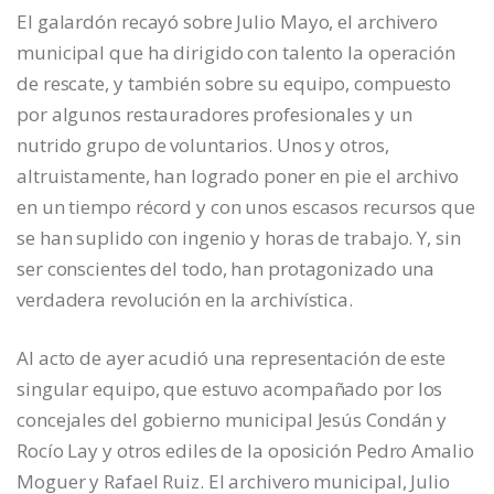
El galardón recayó sobre Julio Mayo, el archivero
municipal que ha dirigido con talento la operación
de rescate, y también sobre su equipo, compuesto
por algunos restauradores profesionales y un
nutrido grupo de voluntarios. Unos y otros,
altruistamente, han logrado poner en pie el archivo
en un tiempo récord y con unos escasos recursos que
se han suplido con ingenio y horas de trabajo. Y, sin
ser conscientes del todo, han protagonizado una
verdadera revolución en la archivística.
Al acto de ayer acudió una representación de este
singular equipo, que estuvo acompañado por los
concejales del gobierno municipal Jesús Condán y
Rocío Lay y otros ediles de la oposición Pedro Amalio
Moguer y Rafael Ruiz. El archivero municipal, Julio