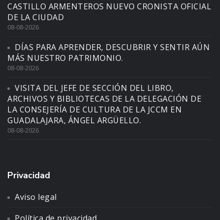
CASTILLO ARMENTEROS NUEVO CRONISTA OFICIAL
DE LA CIUDAD
08-08-2026
DÍAS PARA APRENDER, DESCUBRIR Y SENTIR AÚN
MÁS NUESTRO PATRIMONIO.
08-08-2026
VISITA DEL JEFE DE SECCIÓN DEL LIBRO,
ARCHIVOS Y BIBLIOTECAS DE LA DELEGACIÓN DE
LA CONSEJERÍA DE CULTURA DE LA JCCM EN
GUADALAJARA, ÁNGEL ARGÜELLO.
08-08-2026
Privacidad
Aviso legal
Política de privacidad