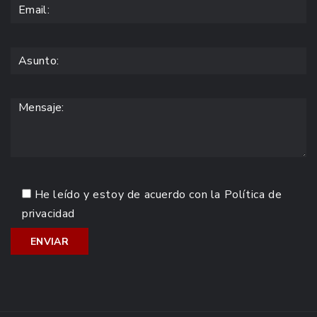
He leído y estoy de acuerdo con la
Política de
privacidad