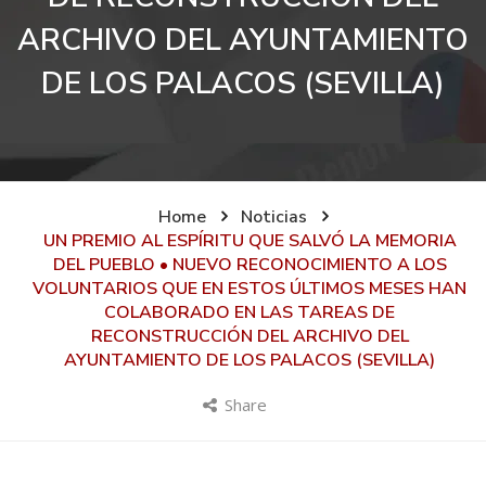
ARCHIVO DEL AYUNTAMIENTO
DE LOS PALACOS (SEVILLA)
Home
Noticias
UN PREMIO AL ESPÍRITU QUE SALVÓ LA MEMORIA
DEL PUEBLO • NUEVO RECONOCIMIENTO A LOS
VOLUNTARIOS QUE EN ESTOS ÚLTIMOS MESES HAN
COLABORADO EN LAS TAREAS DE
RECONSTRUCCIÓN DEL ARCHIVO DEL
AYUNTAMIENTO DE LOS PALACOS (SEVILLA)
Share