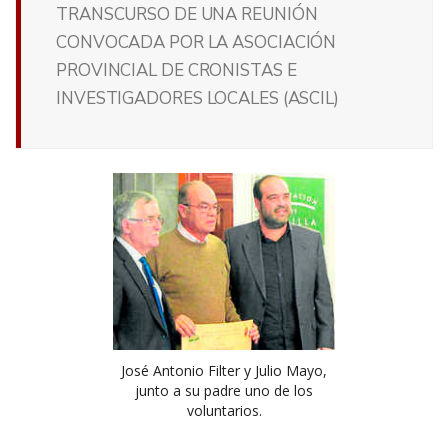
TRANSCURSO DE UNA REUNIÓN
CONVOCADA POR LA ASOCIACIÓN
PROVINCIAL DE CRONISTAS E
INVESTIGADORES LOCALES (ASCIL)
José Antonio Filter y Julio Mayo,
junto a su padre uno de los
voluntarios.