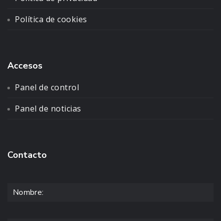
Política de cookies
Accesos
Panel de control
Panel de noticias
Contacto