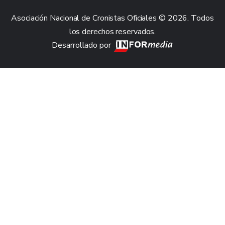
Asociación Nacional de Cronistas Oficiales © 2026. Todos
los derechos reservados.
Desarrollado por