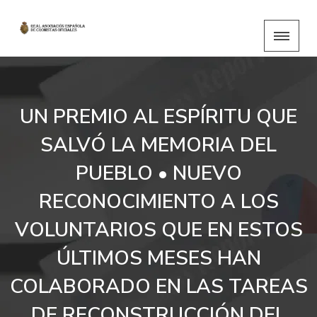
UN PREMIO AL ESPÍRITU QUE
SALVÓ LA MEMORIA DEL
PUEBLO • NUEVO
RECONOCIMIENTO A LOS
VOLUNTARIOS QUE EN ESTOS
ÚLTIMOS MESES HAN
COLABORADO EN LAS TAREAS
DE RECONSTRUCCIÓN DEL