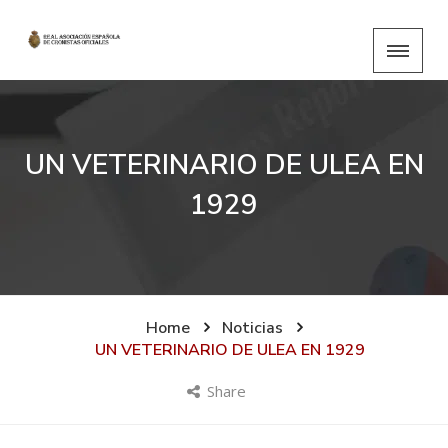
UN VETERINARIO DE ULEA EN
1929
Home
Noticias
UN VETERINARIO DE ULEA EN 1929
Share