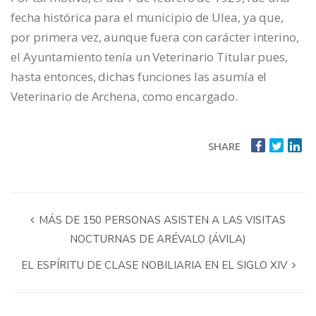
fecha histórica para el municipio de Ulea, ya que,
por primera vez, aunque fuera con carácter interino,
el Ayuntamiento tenía un Veterinario Titular pues,
hasta entonces, dichas funciones las asumía el
Veterinario de Archena, como encargado.
SHARE
MÁS DE 150 PERSONAS ASISTEN A LAS VISITAS
NOCTURNAS DE ARÉVALO (ÁVILA)
EL ESPÍRITU DE CLASE NOBILIARIA EN EL SIGLO XIV