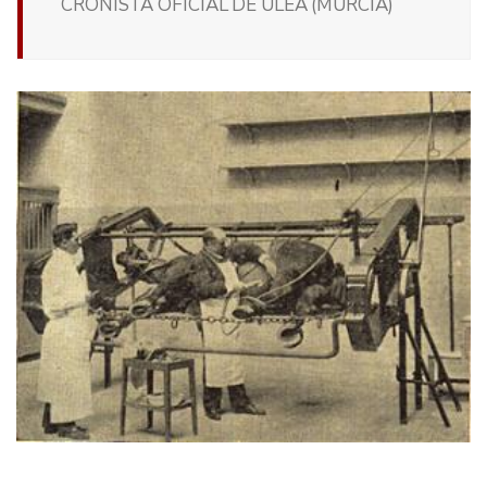
CRONISTA OFICIAL DE ULEA (MURCIA)