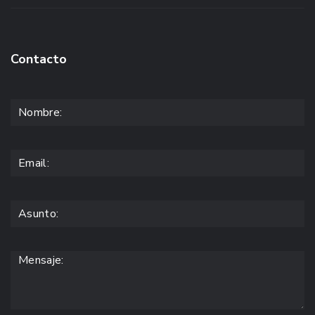
Contacto