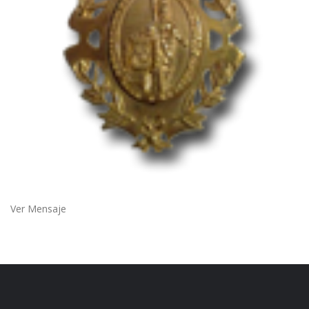
Ver Mensaje