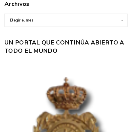
Archivos
Elegir el mes
UN PORTAL QUE CONTINÚA ABIERTO A
TODO EL MUNDO