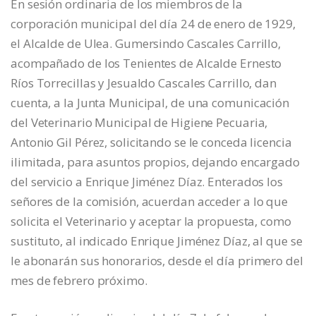
En sesión ordinaria de los miembros de la
corporación municipal del día 24 de enero de 1929,
el Alcalde de Ulea. Gumersindo Cascales Carrillo,
acompañado de los Tenientes de Alcalde Ernesto
Ríos Torrecillas y Jesualdo Cascales Carrillo, dan
cuenta, a la Junta Municipal, de una comunicación
del Veterinario Municipal de Higiene Pecuaria,
Antonio Gil Pérez, solicitando se le conceda licencia
ilimitada, para asuntos propios, dejando encargado
del servicio a Enrique Jiménez Díaz. Enterados los
señores de la comisión, acuerdan acceder a lo que
solicita el Veterinario y aceptar la propuesta, como
sustituto, al indicado Enrique Jiménez Díaz, al que se
le abonarán sus honorarios, desde el día primero del
mes de febrero próximo.