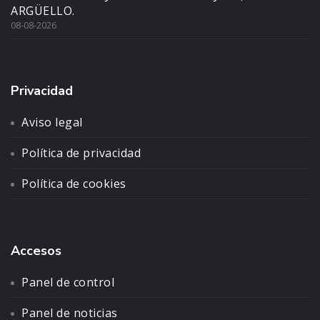
ARGÜELLO.
08-08-2026
Privacidad
Aviso legal
Política de privacidad
Política de cookies
Accesos
Panel de control
Panel de noticias