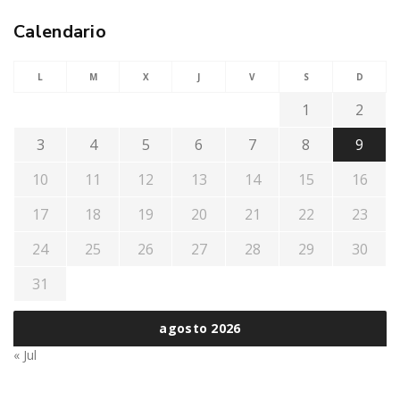
Calendario
L
M
X
J
V
S
D
1
2
3
4
5
6
7
8
9
10
11
12
13
14
15
16
17
18
19
20
21
22
23
24
25
26
27
28
29
30
31
agosto 2026
« Jul