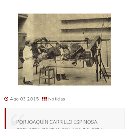
Ago 03 2015
Noticias
POR JOAQUÍN CARRILLO ESPINOSA,