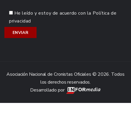
He leído y estoy de acuerdo con la
Política de
privacidad
Asociación Nacional de Cronistas Oficiales © 2026. Todos
los derechos reservados.
Desarrollado por