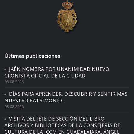
Últimas publicaciones
JAÉN NOMBRA POR UNANIMIDAD NUEVO
CRONISTA OFICIAL DE LA CIUDAD
08-08-2026
DÍAS PARA APRENDER, DESCUBRIR Y SENTIR MÁS
NUESTRO PATRIMONIO.
08-08-2026
VISITA DEL JEFE DE SECCIÓN DEL LIBRO,
ARCHIVOS Y BIBLIOTECAS DE LA CONSEJERÍA DE
CULTURA DE LA JCCM EN GUADALAJARA, ÁNGEL