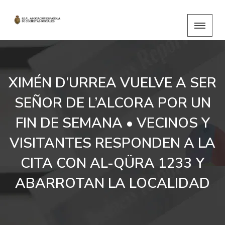
XIMÉN D’URREA VUELVE A SER
SEÑOR DE L’ALCORA POR UN
FIN DE SEMANA • VECINOS Y
VISITANTES RESPONDEN A LA
CITA CON AL-QÜRA 1233 Y
ABARROTAN LA LOCALIDAD