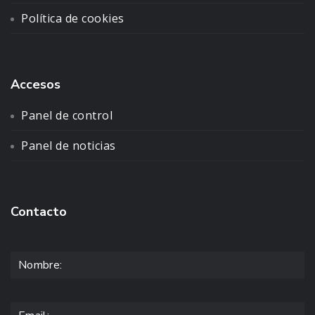
Política de cookies
Accesos
Panel de control
Panel de noticias
Contacto