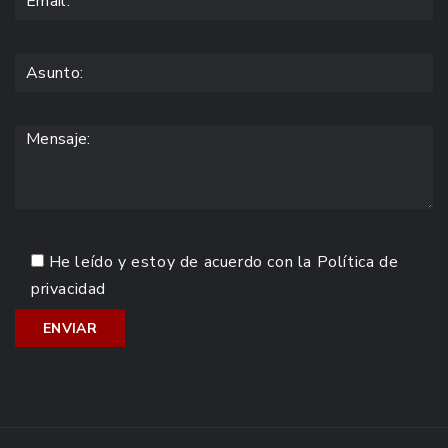
He leído y estoy de acuerdo con la
Política de
privacidad