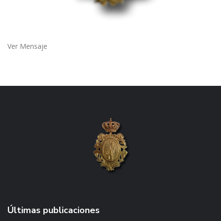
Ver Mensaje
Últimas publicaciones