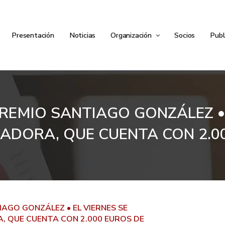
Presentación
Noticias
Organización
Socios
Publ
REMIO SANTIAGO GONZÁLEZ • 
ADORA, QUE CUENTA CON 2.0
AGO GONZÁLEZ • EL VIERNES SE
, QUE CUENTA CON 2.000 EUROS DE