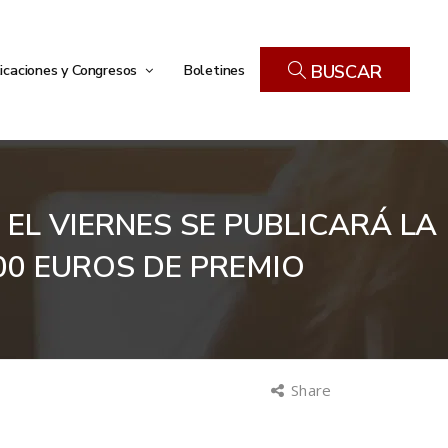
icaciones y Congresos
Boletines
BUSCAR
EL VIERNES SE PUBLICARÁ LA
00 EUROS DE PREMIO
Share