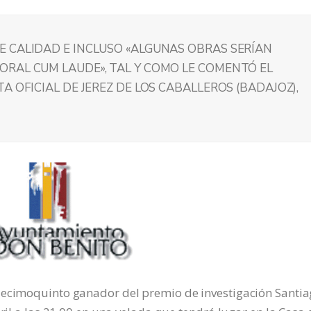
 CALIDAD E INCLUSO «ALGUNAS OBRAS SERÍAN
RAL CUM LAUDE», TAL Y COMO LE COMENTÓ EL
A OFICIAL DE JEREZ DE LOS CABALLEROS (BADAJOZ),
decimoquinto ganador del premio de investigación Santi