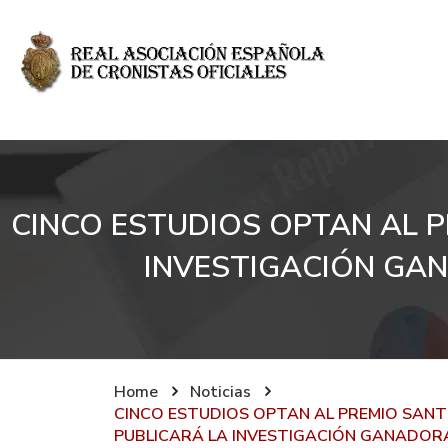
CINCO ESTUDIOS OPTAN AL P
INVESTIGACIÓN GAN
Home
Noticias
CINCO ESTUDIOS OPTAN AL PREMIO SANTI
PUBLICARÁ LA INVESTIGACIÓN GANADORA