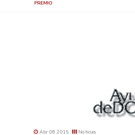
PREMIO
Abr 08 2015
Noticias