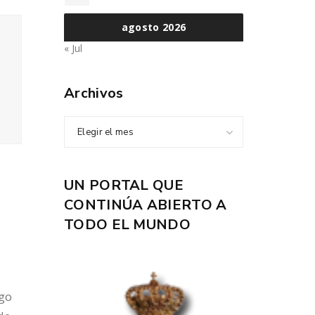
agosto 2026
« Jul
Archivos
Elegir el mes
UN PORTAL QUE
CONTINÚA ABIERTO A
TODO EL MUNDO
ago