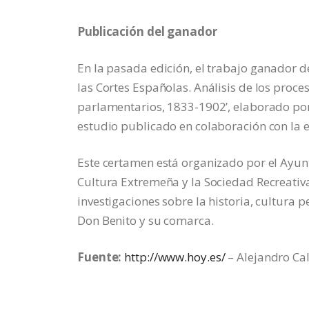
Publicación del ganador
En la pasada edición, el trabajo ganador d
las Cortes Españolas. Análisis de los proce
parlamentarios, 1833-1902’, elaborado por 
estudio publicado en colaboración con la e
Este certamen está organizado por el Ayun
Cultura Extremeña y la Sociedad Recreativa 
investigaciones sobre la historia, cultura 
Don Benito y su comarca.
Fuente:
http://www.hoy.es/
– Alejandro Ca