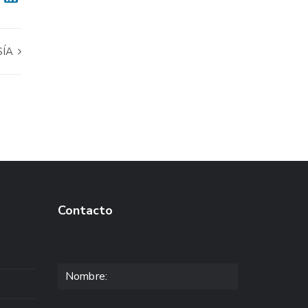
SÍA
Contacto