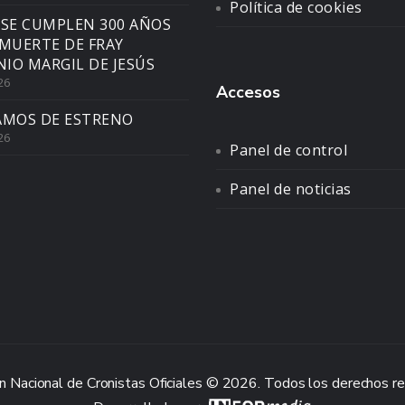
Política de cookies
 SE CUMPLEN 300 AÑOS
 MUERTE DE FRAY
IO MARGIL DE JESÚS
26
Accesos
AMOS DE ESTRENO
26
Panel de control
Panel de noticias
n Nacional de Cronistas Oficiales © 2026. Todos los derechos r