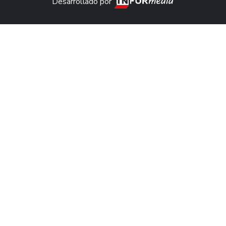
Desarrollado por