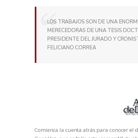
LOS TRABAJOS SON DE UNA ENORME
MERECEDORAS DE UNA TESIS DOCTO
PRESIDENTE DEL JURADO Y CRONIST
FELICIANO CORREA
Comienza la cuenta atrás para conocer el 