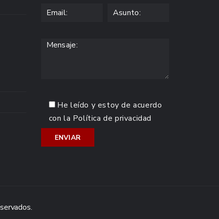
He leído y estoy de acuerdo
con la
Política de privacidad
eservados.