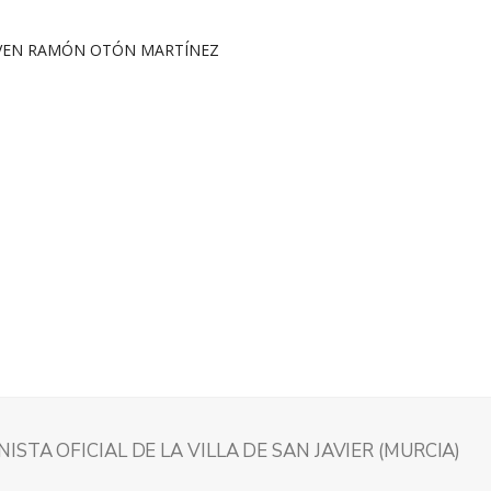
STA OFICIAL DE LA VILLA DE SAN JAVIER (MURCIA)