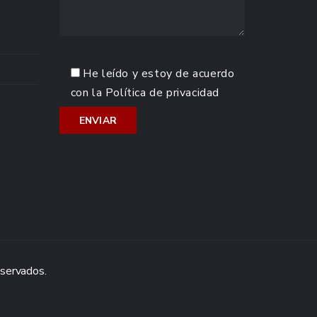
He leído y estoy de acuerdo
con la
Política de privacidad
eservados.