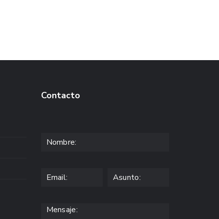
Contacto