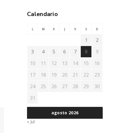
Calendario
L
M
X
J
V
S
D
1
2
3
4
5
6
7
8
9
10
11
12
13
14
15
16
17
18
19
20
21
22
23
24
25
26
27
28
29
30
31
agosto 2026
« Jul