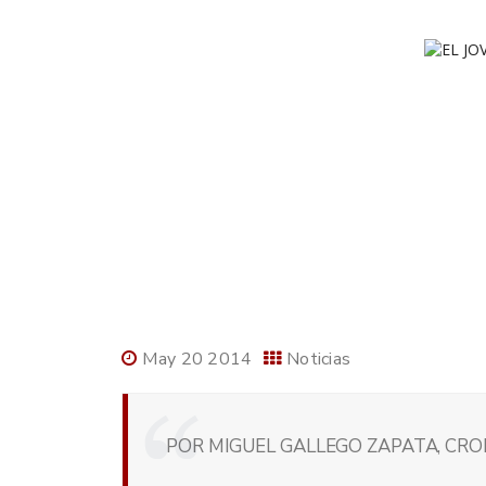
May 20 2014
Noticias
POR MIGUEL GALLEGO ZAPATA, CRONI