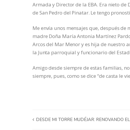
Armada y Director de la EBA. Era nieto de 
de San Pedro del Pinatar. Le tengo pronost
Me envía unos mensajes que, después de me
madre Doña María Antonia Martínez Pardo, 
Arcos del Mar Menor y es hija de nuestro 
la Junta parroquial y funcionario del Estad
Amigo desde siempre de estas familias, no
siempre, pues, como se dice “de casta le vie
DESDE MI TORRE MUDÉJAR: RENOVANDO EL