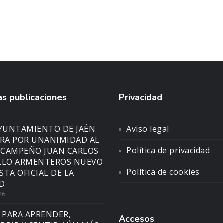
s publicaciones
Privacidad
AYUNTAMIENTO DE JAÉN
Aviso legal
A POR UNANIMIDAD AL
Política de privacidad
CAMPEÑO JUAN CARLOS
LLO ARMENTEROS NUEVO
Política de cookies
STA OFICIAL DE LA
D
26
 PARA APRENDER,
Accesos