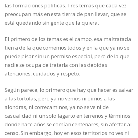
las formaciones políticas. Tres temas que cada vez
preocupan más en esta tierra de pan llevar, que se
está quedando sin gente que la quiera.
El primero de los temas es el campo, esa maltratada
tierra de la que comemos todos y en la que ya no se
puede pisar sin un permiso especial, pero de la que
nadie se ocupa de tratarla con las debidas
atenciones, cuidados y respeto.
Según parece, lo primero que hay que hacer es salvar
a las tórtolas, pero ya no vemos ni oímos a las
alondras, ni correcaminos, ya no se ve ni de
casualidad ni un solo lagarto en terrenos y términos
donde hace años se comían centenares, sin afectar al
censo. Sin embargo, hoy en esos territorios no ves ni