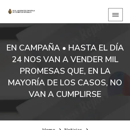
EN CAMPAÑA • HASTA EL DÍA
24 NOS VAN A VENDER MIL
PROMESAS QUE, EN LA
MAYORÍA DE LOS CASOS, NO
VAN A CUMPLIRSE