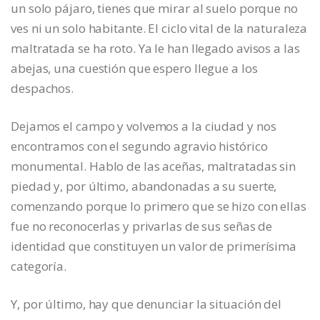
un solo pájaro, tienes que mirar al suelo porque no
ves ni un solo habitante. El ciclo vital de la naturaleza
maltratada se ha roto. Ya le han llegado avisos a las
abejas, una cuestión que espero llegue a los
despachos.
Dejamos el campo y volvemos a la ciudad y nos
encontramos con el segundo agravio histórico
monumental. Hablo de las aceñas, maltratadas sin
piedad y, por último, abandonadas a su suerte,
comenzando porque lo primero que se hizo con ellas
fue no reconocerlas y privarlas de sus señas de
identidad que constituyen un valor de primerísima
categoría.
Y, por último, hay que denunciar la situación del