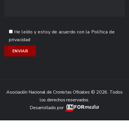
He leído y estoy de acuerdo con la
Política de
privacidad
Asociación Nacional de Cronistas Oficiales © 2026. Todos
los derechos reservados.
Desarrollado por