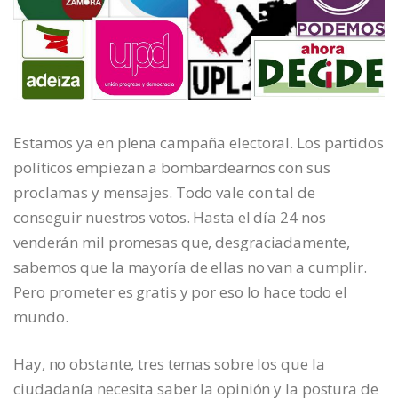
Estamos ya en plena campaña electoral. Los partidos
políticos empiezan a bombardearnos con sus
proclamas y mensajes. Todo vale con tal de
conseguir nuestros votos. Hasta el día 24 nos
venderán mil promesas que, desgraciadamente,
sabemos que la mayoría de ellas no van a cumplir.
Pero prometer es gratis y por eso lo hace todo el
mundo.
Hay, no obstante, tres temas sobre los que la
ciudadanía necesita saber la opinión y la postura de