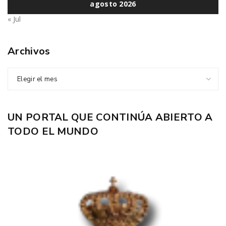
agosto 2026
« Jul
Archivos
Elegir el mes
UN PORTAL QUE CONTINÚA ABIERTO A
TODO EL MUNDO