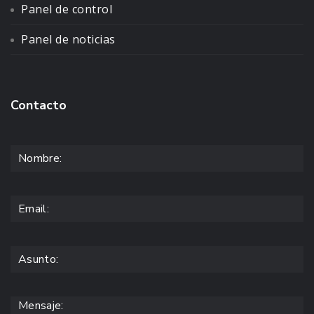
Panel de control
Panel de noticias
Contacto