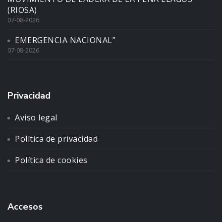
(RIOSA)
07-08-2026
EMERGENCIA NACIONAL”
07-08-2026
Privacidad
Aviso legal
Política de privacidad
Política de cookies
Accesos