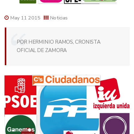
May 11 2015
Noticias
POR HERMINIO RAMOS, CRONISTA
OFICIAL DE ZAMORA