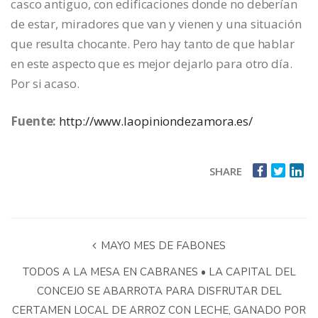
casco antiguo, con edificaciones donde no deberían
de estar, miradores que van y vienen y una situación
que resulta chocante. Pero hay tanto de que hablar
en este aspecto que es mejor dejarlo para otro día.
Por si acaso.
Fuente:
http://www.laopiniondezamora.es/
SHARE
MAYO MES DE FABONES
TODOS A LA MESA EN CABRANES • LA CAPITAL DEL
CONCEJO SE ABARROTA PARA DISFRUTAR DEL
CERTAMEN LOCAL DE ARROZ CON LECHE, GANADO POR