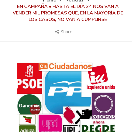
Home
Noticias
EN CAMPAÑA • HASTA EL DÍA 24 NOS VAN A
VENDER MIL PROMESAS QUE, EN LA MAYORÍA DE
LOS CASOS, NO VAN A CUMPLIRSE
Share