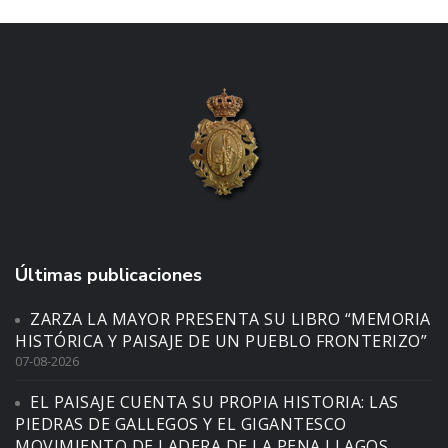
Últimas publicaciones
ZARZA LA MAYOR PRESENTA SU LIBRO “MEMORIA
HISTÓRICA Y PAISAJE DE UN PUEBLO FRONTERIZO”
07-08-2026
EL PAISAJE CUENTA SU PROPIA HISTORIA: LAS
PIEDRAS DE GALLEGOS Y EL GIGANTESCO
MOVIMIENTO DE LADERA DE LA PENA LLAGOS