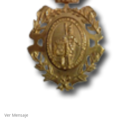
Ver Mensaje