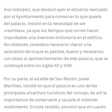
Ana González, que destacó ayer el esfuerzo realizado
por el Ayuntamiento para conservar lo que queda
del palacio, insistió en la necesidad de ser
«realistas», ya que los tiempos que corren hacen
improbable una inversión millonaria en el edificio.
No obstante, considera necesario «hacer una
valoración de lo que es posible, bueno y necesario»
con vistas al aprovechamiento de este palacio, que se
construyó entre los siglos XV y XVIII.
Por su parte, el alcalde de San Martín, Javier
Martínez, incidió en que el palacio es uno de los
principales atractivos turísticos del concejo, de ahí la
importancia de conservarlo y sacarle el máximo
rendimiento. En este sentido, anunció que en cuanto