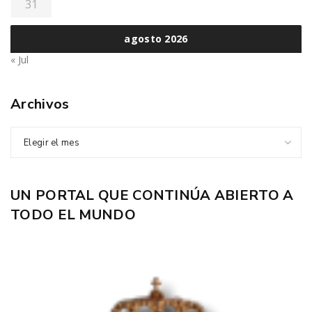
31
agosto 2026
« Jul
Archivos
Elegir el mes
UN PORTAL QUE CONTINÚA ABIERTO A
TODO EL MUNDO