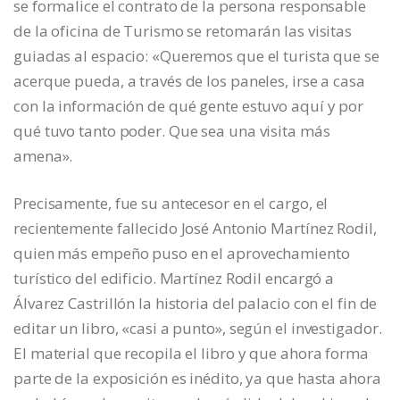
se formalice el contrato de la persona responsable
de la oficina de Turismo se retomarán las visitas
guiadas al espacio: «Queremos que el turista que se
acerque pueda, a través de los paneles, irse a casa
con la información de qué gente estuvo aquí y por
qué tuvo tanto poder. Que sea una visita más
amena».
Precisamente, fue su antecesor en el cargo, el
recientemente fallecido José Antonio Martínez Rodil,
quien más empeño puso en el aprovechamiento
turístico del edificio. Martínez Rodil encargó a
Álvarez Castrillón la historia del palacio con el fin de
editar un libro, «casi a punto», según el investigador.
El material que recopila el libro y que ahora forma
parte de la exposición es inédito, ya que hasta ahora