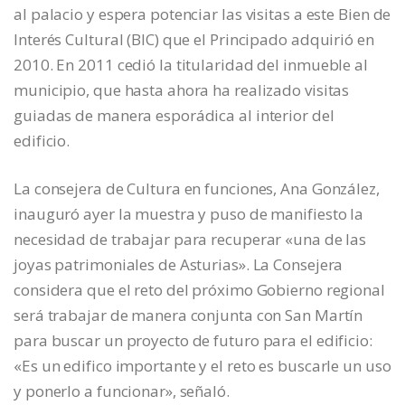
al palacio y espera potenciar las visitas a este Bien de
Interés Cultural (BIC) que el Principado adquirió en
2010. En 2011 cedió la titularidad del inmueble al
municipio, que hasta ahora ha realizado visitas
guiadas de manera esporádica al interior del
edificio.
La consejera de Cultura en funciones, Ana González,
inauguró ayer la muestra y puso de manifiesto la
necesidad de trabajar para recuperar «una de las
joyas patrimoniales de Asturias». La Consejera
considera que el reto del próximo Gobierno regional
será trabajar de manera conjunta con San Martín
para buscar un proyecto de futuro para el edificio:
«Es un edifico importante y el reto es buscarle un uso
y ponerlo a funcionar», señaló.