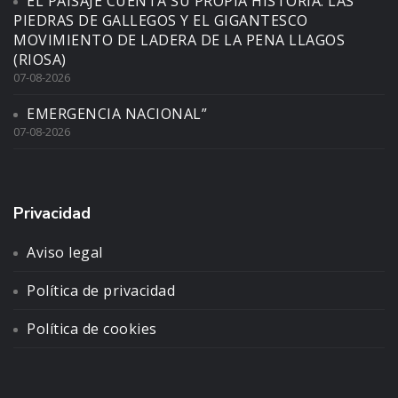
EL PAISAJE CUENTA SU PROPIA HISTORIA: LAS
PIEDRAS DE GALLEGOS Y EL GIGANTESCO
MOVIMIENTO DE LADERA DE LA PENA LLAGOS
(RIOSA)
07-08-2026
EMERGENCIA NACIONAL”
07-08-2026
Privacidad
Aviso legal
Política de privacidad
Política de cookies