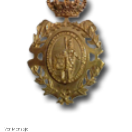
Ver Mensaje