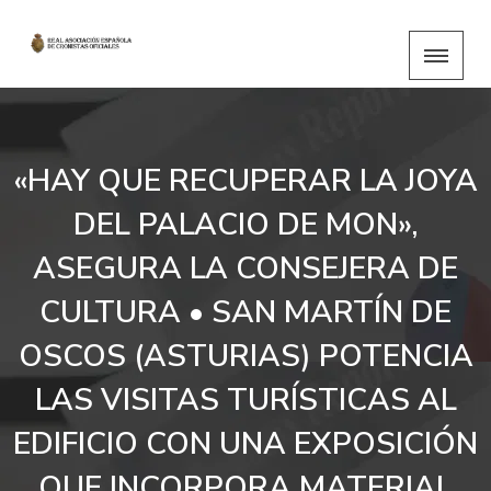
«HAY QUE RECUPERAR LA JOYA
DEL PALACIO DE MON»,
ASEGURA LA CONSEJERA DE
CULTURA • SAN MARTÍN DE
OSCOS (ASTURIAS) POTENCIA
LAS VISITAS TURÍSTICAS AL
EDIFICIO CON UNA EXPOSICIÓN
QUE INCORPORA MATERIAL