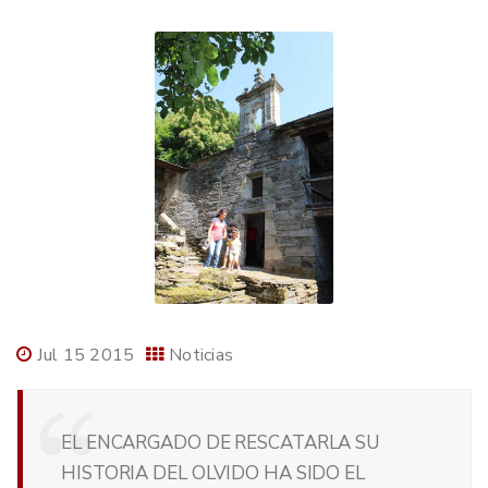
Jul 15 2015
Noticias
EL ENCARGADO DE RESCATARLA SU
HISTORIA DEL OLVIDO HA SIDO EL