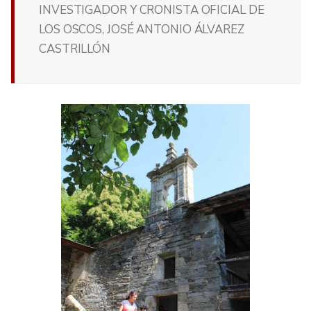
INVESTIGADOR Y CRONISTA OFICIAL DE
LOS OSCOS, JOSÉ ANTONIO ÁLVAREZ
CASTRILLÓN