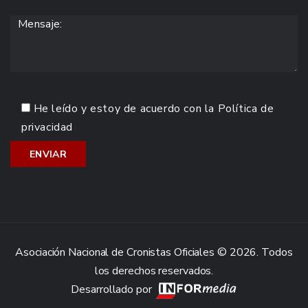
He leído y estoy de acuerdo con la
Política de
privacidad
Asociación Nacional de Cronistas Oficiales © 2026. Todos
los derechos reservados.
Desarrollado por