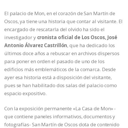
El palacio de Mon, en el corazón de San Martín de
Oscos, ya tiene una historia que contar al visitante. El
encargado de rescatarla del olvido ha sido el
investigador y
cronista oficial de Los Oscos, José
Antonio Álvarez Castrillón
, que ha dedicado los
últimos doce años a rebuscar en archivos dispersos
para poner en orden el pasado de uno de los
edificios más emblemáticos de la comarca. Desde
ayer esa historia está a disposición del visitante,
pues se han habilitado dos salas del palacio como
espacio expositivo.
Con la exposición permanente «La Casa de Mon» -
que contiene paneles informativos, documentos y
fotografías- San Martín de Oscos dota de contenido