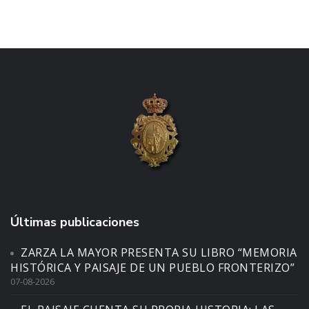
Últimas publicaciones
ZARZA LA MAYOR PRESENTA SU LIBRO “MEMORIA
HISTÓRICA Y PAISAJE DE UN PUEBLO FRONTERIZO”
07-08-2026