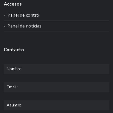
Accesos
Panel de control
Panel de noticias
Contacto