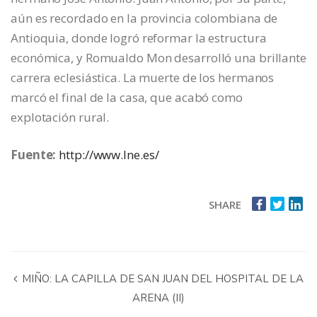
aún es recordado en la provincia colombiana de
Antioquia, donde logró reformar la estructura
económica, y Romualdo Mon desarrolló una brillante
carrera eclesiástica. La muerte de los hermanos
marcó el final de la casa, que acabó como
explotación rural.
Fuente:
http://www.lne.es/
SHARE
MIÑO: LA CAPILLA DE SAN JUAN DEL HOSPITAL DE LA
ARENA (II)