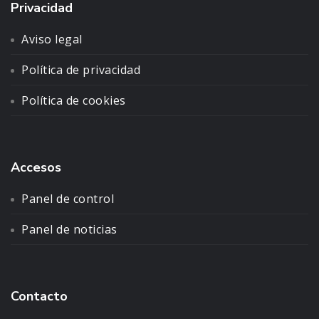
Privacidad
Aviso legal
Política de privacidad
Política de cookies
Accesos
Panel de control
Panel de noticias
Contacto