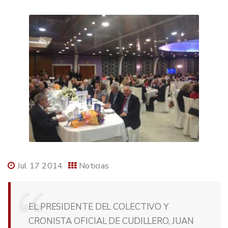
Jul 17 2014
Noticias
EL PRESIDENTE DEL COLECTIVO Y
CRONISTA OFICIAL DE CUDILLERO, JUAN