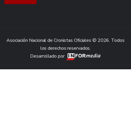
Asociación Nacional de Cronistas Oficiales © 2026. Todos
los derechos reservados.
Desarrollado por