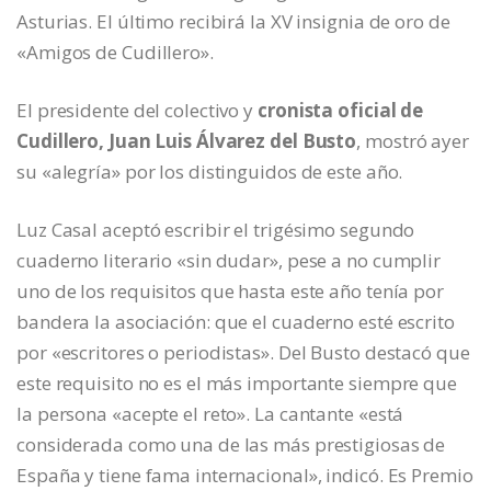
Asturias. El último recibirá la XV insignia de oro de
«Amigos de Cudillero».
El presidente del colectivo y
cronista oficial de
Cudillero, Juan Luis Álvarez del Busto
, mostró ayer
su «alegría» por los distinguidos de este año.
Luz Casal aceptó escribir el trigésimo segundo
cuaderno literario «sin dudar», pese a no cumplir
uno de los requisitos que hasta este año tenía por
bandera la asociación: que el cuaderno esté escrito
por «escritores o periodistas». Del Busto destacó que
este requisito no es el más importante siempre que
la persona «acepte el reto». La cantante «está
considerada como una de las más prestigiosas de
España y tiene fama internacional», indicó. Es Premio