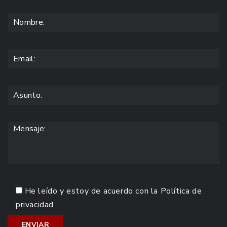
He leído y estoy de acuerdo con la
Política de
privacidad