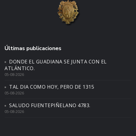
Últimas publicaciones
DONDE EL GUADIANA SE JUNTA CON EL
ATLÁNTICO.
05-08-2026
TAL DIA COMO HOY, PERO DE 1315
05-08-2026
SALUDO FUENTEPIÑELANO 4783.
05-08-2026