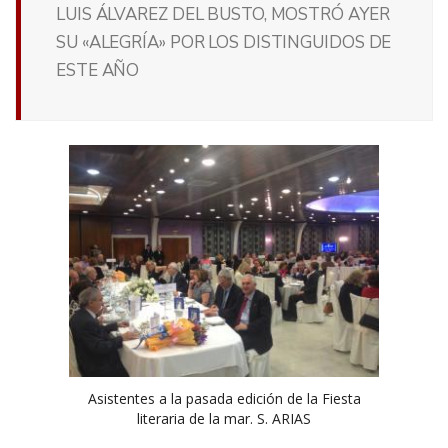
LUIS ÁLVAREZ DEL BUSTO, MOSTRÓ AYER
SU «ALEGRÍA» POR LOS DISTINGUIDOS DE
ESTE AÑO
Asistentes a la pasada edición de la Fiesta
literaria de la mar. S. ARIAS