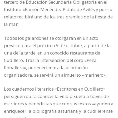
tercero de Educación Secundaria Obligatoria en el
Instituto «Ramón Menéndez Pidal» de Avilés y por su
relato recibirá uno de los tres premios de la fiesta de
la mar.
Todos los galardones se otorgarán en un acto
previsto para el próximo 5 de octubre, a partir de la
una de la tarde, en un conocido restaurante de
Cudillero. Tras la intervención del coro «Peña
Roballera», perteneciente a la asociación
organizadora, se servirá un almuerzo «marinero».
Los cuadernos literarios «Escritores en Cudillero»
persiguen dar a conocer la villa pixueta a través de
escritores y periodistas que con sus textos «ayuden a
enriquecer la bibliografía asturiana y la cudillerense