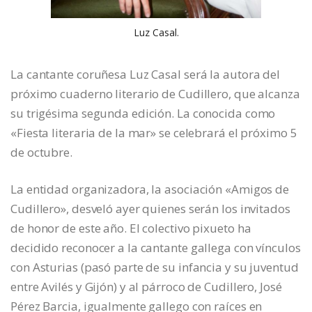
Luz Casal.
La cantante coruñesa Luz Casal será la autora del
próximo cuaderno literario de Cudillero, que alcanza
su trigésima segunda edición. La conocida como
«Fiesta literaria de la mar» se celebrará el próximo 5
de octubre.
La entidad organizadora, la asociación «Amigos de
Cudillero», desveló ayer quienes serán los invitados
de honor de este año. El colectivo pixueto ha
decidido reconocer a la cantante gallega con vínculos
con Asturias (pasó parte de su infancia y su juventud
entre Avilés y Gijón) y al párroco de Cudillero, José
Pérez Barcia, igualmente gallego con raíces en