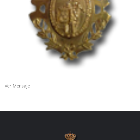
Ver Mensaje