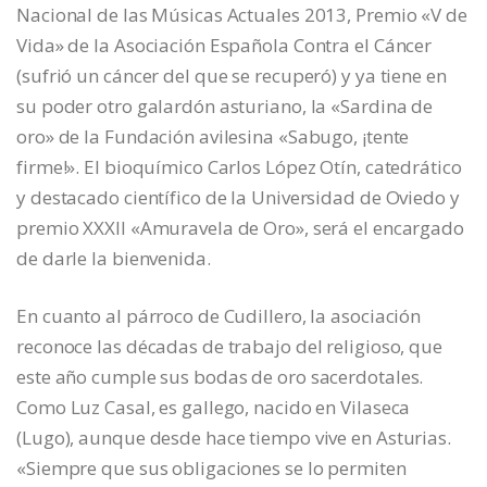
Nacional de las Músicas Actuales 2013, Premio «V de
Vida» de la Asociación Española Contra el Cáncer
(sufrió un cáncer del que se recuperó) y ya tiene en
su poder otro galardón asturiano, la «Sardina de
oro» de la Fundación avilesina «Sabugo, ¡tente
firme!». El bioquímico Carlos López Otín, catedrático
y destacado científico de la Universidad de Oviedo y
premio XXXII «Amuravela de Oro», será el encargado
de darle la bienvenida.
En cuanto al párroco de Cudillero, la asociación
reconoce las décadas de trabajo del religioso, que
este año cumple sus bodas de oro sacerdotales.
Como Luz Casal, es gallego, nacido en Vilaseca
(Lugo), aunque desde hace tiempo vive en Asturias.
«Siempre que sus obligaciones se lo permiten