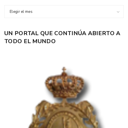
Elegir el mes
UN PORTAL QUE CONTINÚA ABIERTO A
TODO EL MUNDO