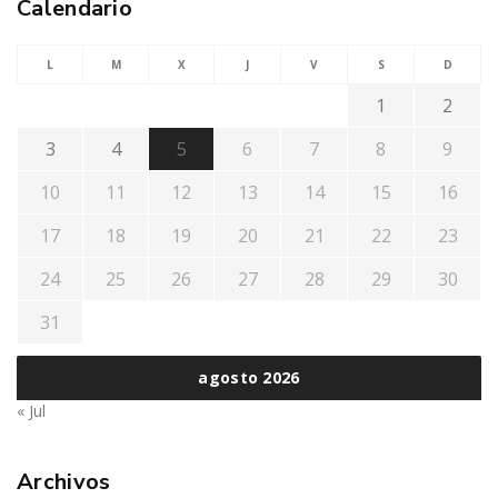
Calendario
L
M
X
J
V
S
D
1
2
3
4
5
6
7
8
9
10
11
12
13
14
15
16
17
18
19
20
21
22
23
24
25
26
27
28
29
30
31
agosto 2026
« Jul
Archivos