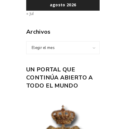
agosto 2026
« Jul
Archivos
Elegir el mes
UN PORTAL QUE
CONTINÚA ABIERTO A
TODO EL MUNDO