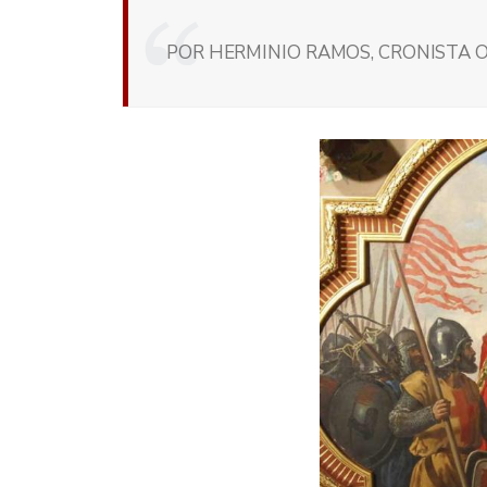
POR HERMINIO RAMOS, CRONISTA O