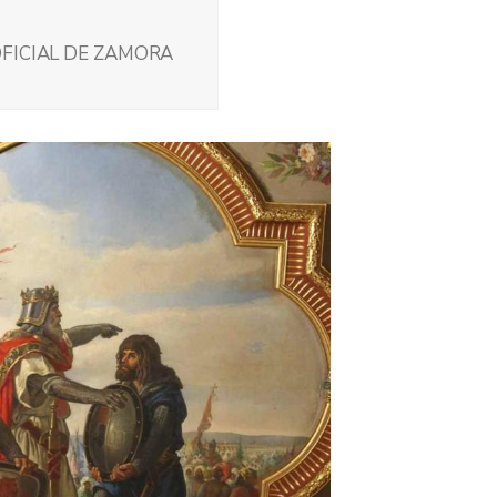
FICIAL DE ZAMORA