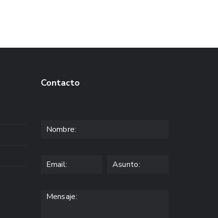
Contacto