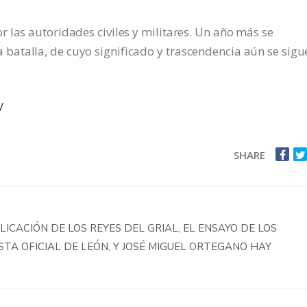
 las autoridades civiles y militares. Un año más se
atalla, de cuyo significado y trascendencia aún se sigu
/
SHARE
ICACIÓN DE LOS REYES DEL GRIAL, EL ENSAYO DE LOS
TA OFICIAL DE LEÓN, Y JOSÉ MIGUEL ORTEGANO HAY