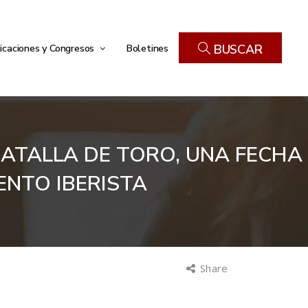
icaciones y Congresos
Boletines
BUSCAR
BATALLA DE TORO, UNA FECHA
ENTO IBERISTA
Share