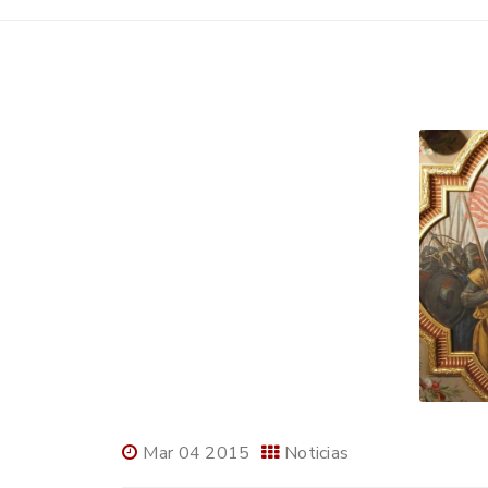
Mar 04 2015
Noticias