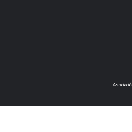
Asociació