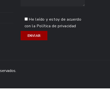
He leído y estoy de acuerdo
con la
Política de privacidad
eservados.