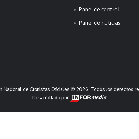
Panel de control
Panel de noticias
n Nacional de Cronistas Oficiales © 2026. Todos los derechos r
Desarrollado por