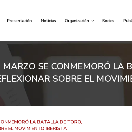
Presentación
Noticias
Organización
Socios
Publ
DE MARZO SE CONMEMORÓ LA 
EFLEXIONAR SOBRE EL MOVIMI
E CONMEMORÓ LA BATALLA DE TORO,
RE EL MOVIMIENTO IBERISTA