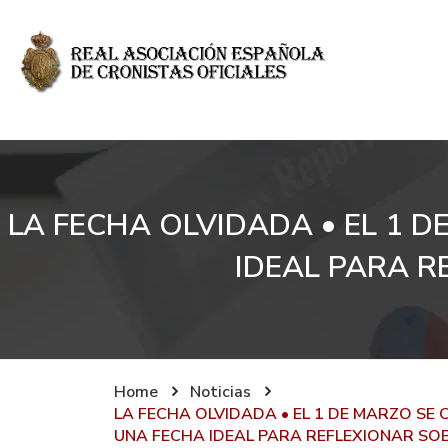
LA FECHA OLVIDADA • EL 1 
IDEAL PARA R
Home
Noticias
LA FECHA OLVIDADA • EL 1 DE MARZO S
UNA FECHA IDEAL PARA REFLEXIONAR SOB