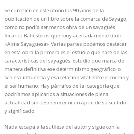
Se cumplen en este otoño los 90 años de la
publicación de un libro sobre la comarca de Sayago,
como no podía ser menos obra de un sayagués
Ricardo Ballesteros que muy acertadamente tituló
«Alma Sayaguesa». Varias partes podemos destacar
en esta obra la primera es el estudio que hace de las
características del sayagués, estudio que marca de
manera definitiva ese determinismo geográfico, o
sea esa influencia y esa relación vital entre el medio y
el ser humano. Hay párrafos de tal categoría que
podríamos aplicarlos a situaciones de plena
actualidad sin desmerecer ni un ápice de su sentido
y significado.
Nada escapa a la sutileza del autor y sigue con la