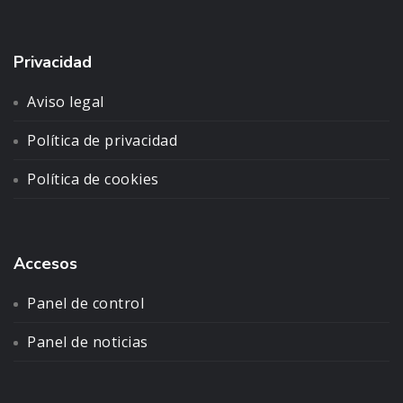
Privacidad
Aviso legal
Política de privacidad
Política de cookies
Accesos
Panel de control
Panel de noticias