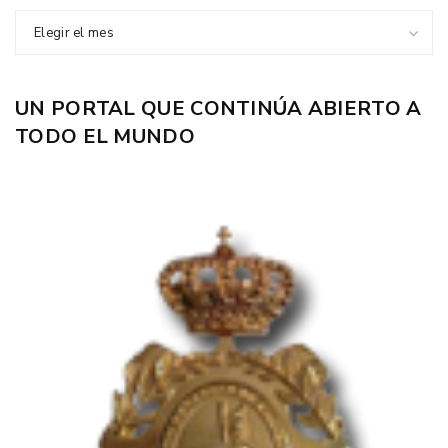
Elegir el mes
UN PORTAL QUE CONTINÚA ABIERTO A
TODO EL MUNDO