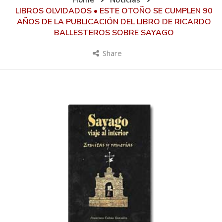
Home
Noticias
LIBROS OLVIDADOS • ESTE OTOÑO SE CUMPLEN 90
AÑOS DE LA PUBLICACIÓN DEL LIBRO DE RICARDO
BALLESTEROS SOBRE SAYAGO
Share