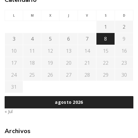
L
M
X
J
V
S
D
1
2
3
4
5
6
7
8
9
10
11
12
13
14
15
16
17
18
19
20
21
22
23
24
25
26
27
28
29
30
31
agosto 2026
« Jul
Archivos