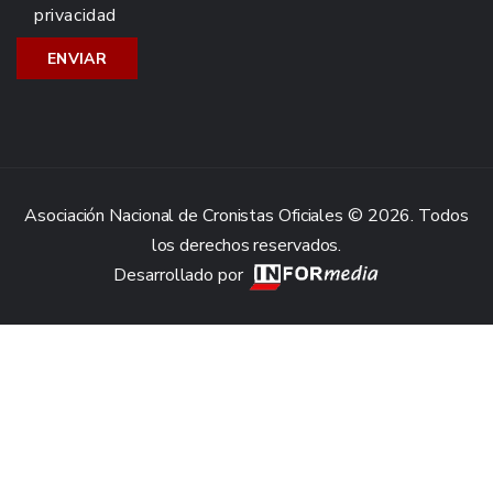
privacidad
Asociación Nacional de Cronistas Oficiales © 2026. Todos
los derechos reservados.
Desarrollado por