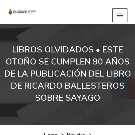
LIBROS OLVIDADOS • ESTE
OTOÑO SE CUMPLEN 90 AÑOS
DE LA PUBLICACIÓN DEL LIBRO
DE RICARDO BALLESTEROS
SOBRE SAYAGO