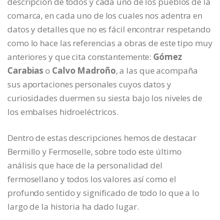
descripción de todos y cada uno de los pueblos de la
comarca, en cada uno de los cuales nos adentra en
datos y detalles que no es fácil encontrar respetando
como lo hace las referencias a obras de este tipo muy
anteriores y que cita constantemente:
Gómez
Carabias
o
Calvo Madroño
, a las que acompaña
sus aportaciones personales cuyos datos y
curiosidades duermen su siesta bajo los niveles de
los embalses hidroeléctricos.
Dentro de estas descripciones hemos de destacar
Bermillo y Fermoselle, sobre todo este último
análisis que hace de la personalidad del
fermosellano y todos los valores así como el
profundo sentido y significado de todo lo que a lo
largo de la historia ha dado lugar.