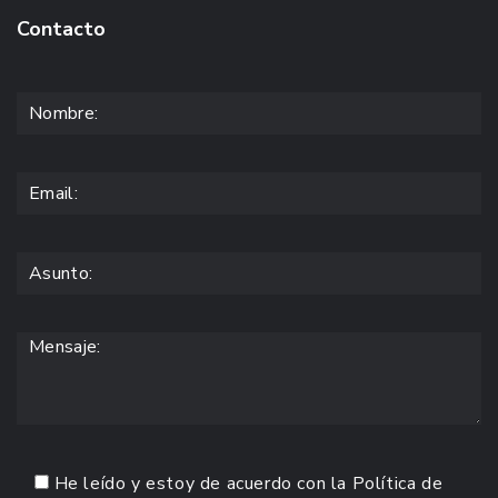
Contacto
He leído y estoy de acuerdo con la
Política de