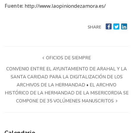
Fuente:
http://www.laopiniondezamora.es/
SHARE
OFICIOS DE SIEMPRE
CONVENIO ENTRE EL AYUNTAMIENTO DE ARAHAL Y LA
SANTA CARIDAD PARA LA DIGITALIZACIÓN DE LOS
ARCHIVOS DE LA HERMANDAD • EL ARCHIVO
HISTÓRICO DE LA HERMANDAD DE LA MISERICORDIA SE
COMPONE DE 35 VOLÚMENES MANUSCRITOS
Calendario