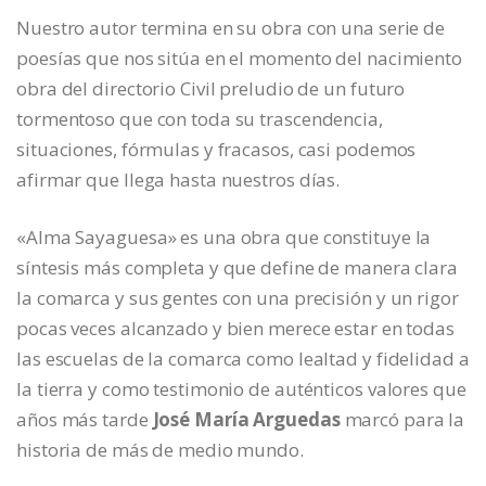
Nuestro autor termina en su obra con una serie de
poesías que nos sitúa en el momento del nacimiento
obra del directorio Civil preludio de un futuro
tormentoso que con toda su trascendencia,
situaciones, fórmulas y fracasos, casi podemos
afirmar que llega hasta nuestros días.
«Alma Sayaguesa» es una obra que constituye la
síntesis más completa y que define de manera clara
la comarca y sus gentes con una precisión y un rigor
pocas veces alcanzado y bien merece estar en todas
las escuelas de la comarca como lealtad y fidelidad a
la tierra y como testimonio de auténticos valores que
años más tarde
José María Arguedas
marcó para la
historia de más de medio mundo.