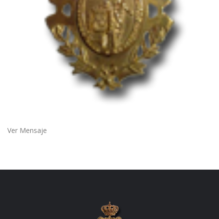
Ver Mensaje