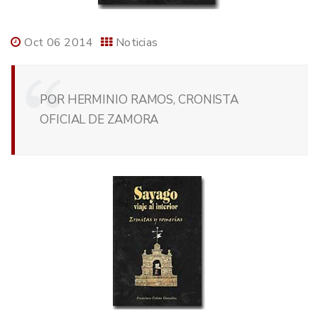
Oct 06 2014
Noticias
POR HERMINIO RAMOS, CRONISTA
OFICIAL DE ZAMORA