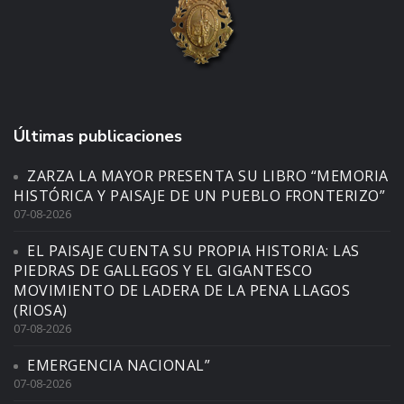
Últimas publicaciones
ZARZA LA MAYOR PRESENTA SU LIBRO “MEMORIA
HISTÓRICA Y PAISAJE DE UN PUEBLO FRONTERIZO”
07-08-2026
EL PAISAJE CUENTA SU PROPIA HISTORIA: LAS
PIEDRAS DE GALLEGOS Y EL GIGANTESCO
MOVIMIENTO DE LADERA DE LA PENA LLAGOS
(RIOSA)
07-08-2026
EMERGENCIA NACIONAL”
07-08-2026