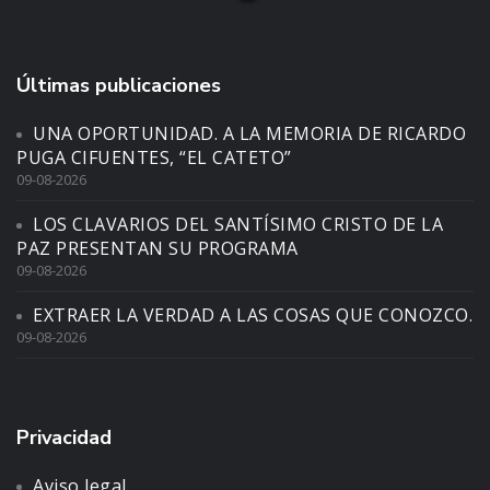
Últimas publicaciones
UNA OPORTUNIDAD. A LA MEMORIA DE RICARDO
PUGA CIFUENTES, “EL CATETO”
09-08-2026
LOS CLAVARIOS DEL SANTÍSIMO CRISTO DE LA
PAZ PRESENTAN SU PROGRAMA
09-08-2026
EXTRAER LA VERDAD A LAS COSAS QUE CONOZCO.
09-08-2026
Privacidad
Aviso legal