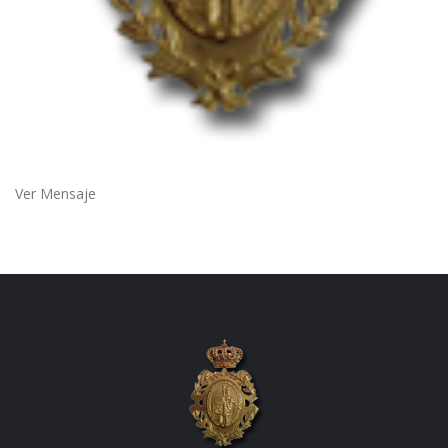
Ver Mensaje