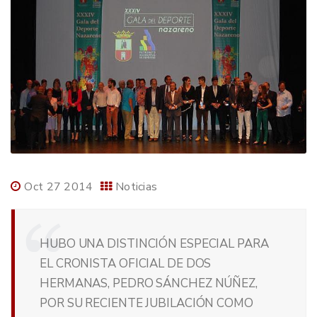
Oct 27 2014
Noticias
HUBO UNA DISTINCIÓN ESPECIAL PARA
EL CRONISTA OFICIAL DE DOS
HERMANAS, PEDRO SÁNCHEZ NÚÑEZ,
POR SU RECIENTE JUBILACIÓN COMO