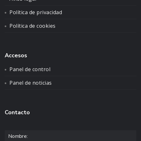
Política de privacidad
Política de cookies
Accesos
Panel de control
Panel de noticias
Contacto