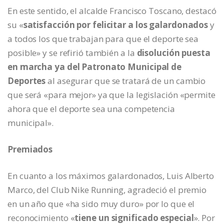
En este sentido, el alcalde Francisco Toscano, destacó
su «
satisfacción por felicitar a los galardonados
y
a todos los que trabajan para que el deporte sea
posible» y se refirió también a la
disolución puesta
en marcha ya del Patronato Municipal de
Deportes
al asegurar que se tratará de un cambio
que será «para mejor» ya que la legislación «permite
ahora que el deporte sea una competencia
municipal».
Premiados
En cuanto a los máximos galardonados, Luis Alberto
Marco, del Club Nike Running, agradeció el premio
en un año que «ha sido muy duro» por lo que el
reconocimiento «
tiene un significado especial
». Por