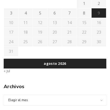
1
2
3
4
5
6
7
8
9
10
11
12
13
14
15
16
17
18
19
20
21
22
23
24
25
26
27
28
29
30
31
agosto 2026
« Jul
Archivos
Elegir el mes