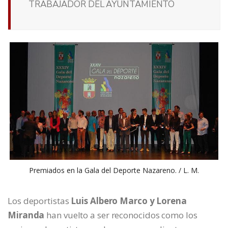
TRABAJADOR DEL AYUNTAMIENTO
Premiados en la Gala del Deporte Nazareno. / L. M.
Los deportistas
Luis Albero Marco y Lorena
Miranda
han vuelto a ser reconocidos como los