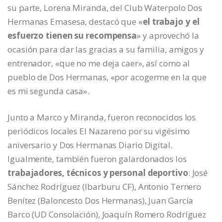
su parte, Lorena Miranda, del Club Waterpolo Dos
Hermanas Emasesa, destacó que «
el trabajo y el
esfuerzo tienen su recompensa
» y aprovechó la
ocasión para dar las gracias a su familia, amigos y
entrenador, «que no me deja caer», así como al
pueblo de Dos Hermanas, «por acogerme en la que
es mi segunda casa».
Junto a Marco y Miranda, fueron reconocidos los
periódicos locales El Nazareno por su vigésimo
aniversario y Dos Hermanas Diario Digital.
Igualmente, también fueron galardonados los
trabajadores, técnicos y personal deportivo
: José
Sánchez Rodríguez (Ibarburu CF), Antonio Ternero
Benítez (Baloncesto Dos Hermanas), Juan García
Barco (UD Consolación), Joaquín Romero Rodríguez