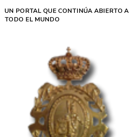
UN PORTAL QUE CONTINÚA ABIERTO A
TODO EL MUNDO