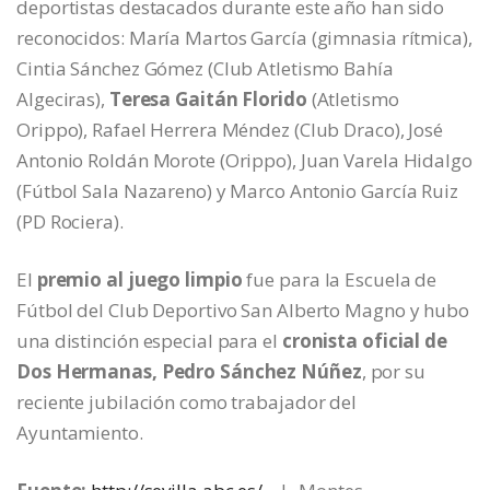
deportistas destacados durante este año han sido
reconocidos: María Martos García (gimnasia rítmica),
Cintia Sánchez Gómez (Club Atletismo Bahía
Algeciras),
Teresa Gaitán Florido
(Atletismo
Orippo), Rafael Herrera Méndez (Club Draco), José
Antonio Roldán Morote (Orippo), Juan Varela Hidalgo
(Fútbol Sala Nazareno) y Marco Antonio García Ruiz
(PD Rociera).
El
premio al juego limpio
fue para la Escuela de
Fútbol del Club Deportivo San Alberto Magno y hubo
una distinción especial para el
cronista oficial de
Dos Hermanas, Pedro Sánchez Núñez
, por su
reciente jubilación como trabajador del
Ayuntamiento.