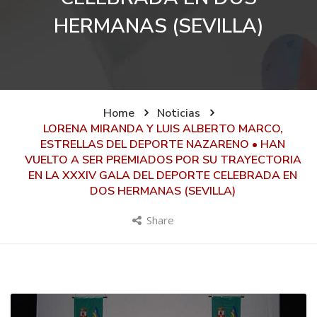
HERMANAS (SEVILLA)
Home
Noticias
LORENA MIRANDA Y LUIS ALBERTO MARCO,
ESTRELLAS DEL DEPORTE NAZARENO • HAN
VUELTO A SER PREMIADOS POR SU TRAYECTORIA
EN LA XXXIV GALA DEL DEPORTE CELEBRADA EN
DOS HERMANAS (SEVILLA)
Share