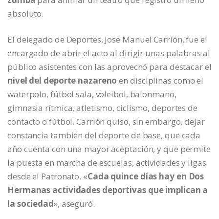
absoluto.
El delegado de Deportes, José Manuel Carrión, fue el
encargado de abrir el acto al dirigir unas palabras al
público asistentes con las aprovechó para destacar el
nivel del deporte nazareno
en disciplinas como el
waterpolo, fútbol sala, voleibol, balonmano,
gimnasia rítmica, atletismo, ciclismo, deportes de
contacto o fútbol. Carrión quiso, sin embargo, dejar
constancia también del deporte de base, que cada
año cuenta con una mayor aceptación, y que permite
la puesta en marcha de escuelas, actividades y ligas
desde el Patronato. «
Cada quince días hay en Dos
Hermanas actividades deportivas que implican a
la sociedad
», aseguró.