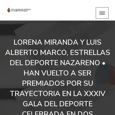
LORENA MIRANDA Y LUIS
ALBERTO MARCO, ESTRELLAS
DEL DEPORTE NAZARENO •
HAN VUELTO A SER
PREMIADOS POR SU
TRAYECTORIA EN LA XXXIV
GALA DEL DEPORTE
CELEBRADA EN DOS