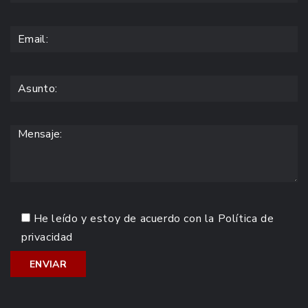
He leído y estoy de acuerdo con la
Política de
privacidad