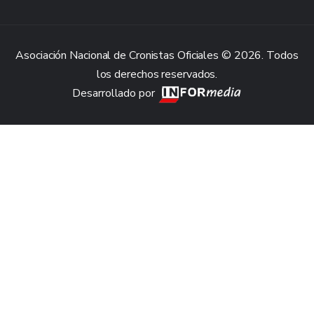
Asociación Nacional de Cronistas Oficiales © 2026. Todos
los derechos reservados.
Desarrollado por