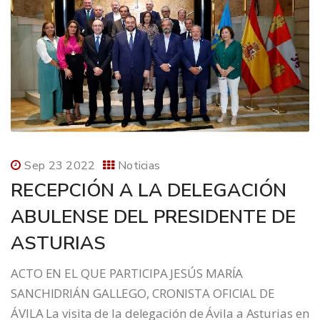
Sep 23 2022
Noticias
RECEPCIÓN A LA DELEGACIÓN
ABULENSE DEL PRESIDENTE DE
ASTURIAS
ACTO EN EL QUE PARTICIPA JESÚS MARÍA
SANCHIDRIÁN GALLEGO, CRONISTA OFICIAL DE
ÁVILA La visita de la delegación de Ávila a Asturias en