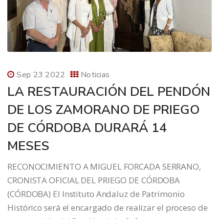
Sep 23 2022
Noticias
LA RESTAURACIÓN DEL PENDÓN
DE LOS ZAMORANO DE PRIEGO
DE CÓRDOBA DURARÁ 14
MESES
RECONOCIMIENTO A MIGUEL FORCADA SERRANO,
CRONISTA OFICIAL DEL PRIEGO DE CÓRDOBA
(CÓRDOBA) El Instituto Andaluz de Patrimonio
Histórico será el encargado de realizar el proceso de