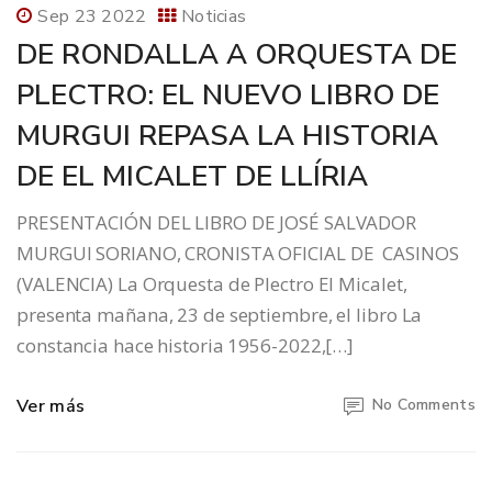
Sep 23 2022
Noticias
DE RONDALLA A ORQUESTA DE
PLECTRO: EL NUEVO LIBRO DE
MURGUI REPASA LA HISTORIA
DE EL MICALET DE LLÍRIA
PRESENTACIÓN DEL LIBRO DE JOSÉ SALVADOR
MURGUI SORIANO, CRONISTA OFICIAL DE CASINOS
(VALENCIA) La Orquesta de Plectro El Micalet,
presenta mañana, 23 de septiembre, el libro La
constancia hace historia 1956-2022,[…]
Ver más
No Comments