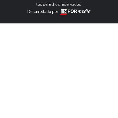
los derechos reservados.
Desarrollado por