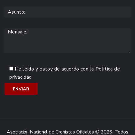
He leído y estoy de acuerdo con la
Política de
privacidad
Asociación Nacional de Cronistas Oficiales © 2026. Todos