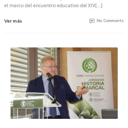
el marco del encuentro educativo del XIV[…]
Ver más
No Comments