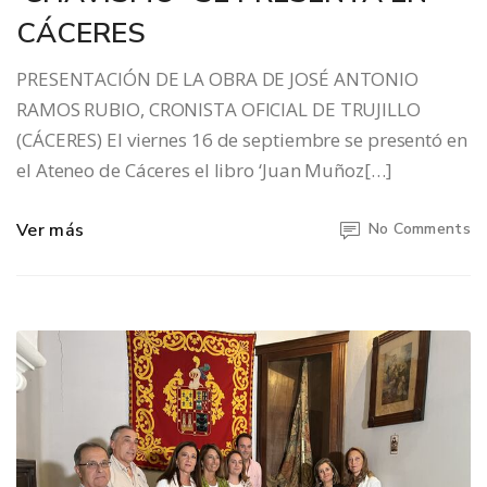
CÁCERES
PRESENTACIÓN DE LA OBRA DE JOSÉ ANTONIO
RAMOS RUBIO, CRONISTA OFICIAL DE TRUJILLO
(CÁCERES) El viernes 16 de septiembre se presentó en
el Ateneo de Cáceres el libro ‘Juan Muñoz[…]
Ver más
No Comments