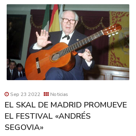
Sep 23 2022
Noticias
EL SKAL DE MADRID PROMUEVE
EL FESTIVAL «ANDRÉS
SEGOVIA»