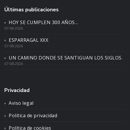
Últimas publicaciones
HOY SE CUMPLEN 300 AÑOS…
07-08-2026
ESPARRAGAL XXX
07-08-2026
UN CAMINO DONDE SE SANTIGUAN LOS SIGLOS.
07-08-2026
Privacidad
Aviso legal
Política de privacidad
Política de cookies