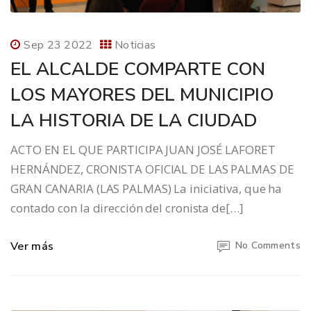
Sep 23 2022
Noticias
EL ALCALDE COMPARTE CON
LOS MAYORES DEL MUNICIPIO
LA HISTORIA DE LA CIUDAD
ACTO EN EL QUE PARTICIPA JUAN JOSÉ LAFORET
HERNÁNDEZ, CRONISTA OFICIAL DE LAS PALMAS DE
GRAN CANARIA (LAS PALMAS) La iniciativa, que ha
contado con la dirección del cronista de[…]
Ver más
No Comments