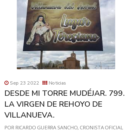
Sep 23 2022
Noticias
DESDE MI TORRE MUDÉJAR. 799.
LA VIRGEN DE REHOYO DE
VILLANUEVA.
POR RICARDO GUERRA SANCHO, CRONISTA OFICIAL