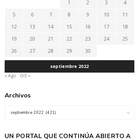
1
2
3
4
5
6
7
8
9
10
11
12
13
14
15
16
17
18
19
20
21
22
23
24
25
26
27
28
29
30
septiembre 2022
« Ago
Oct »
Archivos
septiembre 2022 (421)
UN PORTAL QUE CONTINÚA ABIERTO A