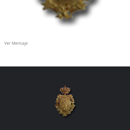
Ver Mensaje