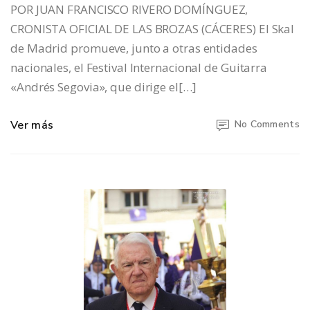
POR JUAN FRANCISCO RIVERO DOMÍNGUEZ,
CRONISTA OFICIAL DE LAS BROZAS (CÁCERES) El Skal
de Madrid promueve, junto a otras entidades
nacionales, el Festival Internacional de Guitarra
«Andrés Segovia», que dirige el[…]
Ver más
No Comments