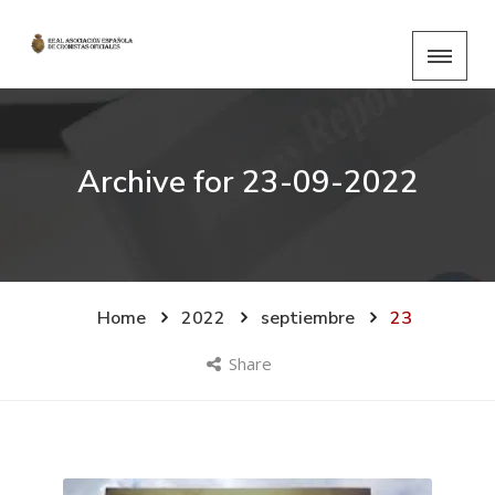
Archive for
23-09-2022
Home
2022
septiembre
23
Share