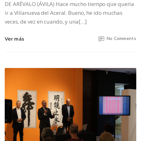
DE ARÉVALO (ÁVILA) Hace mucho tiempo que quería
ir a Villanueva del Aceral. Bueno, he ido muchas
veces, de vez en cuando, y una[…]
Ver más
No Comments