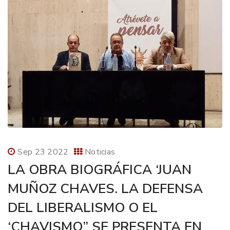
Sep 23 2022
Noticias
LA OBRA BIOGRÁFICA ‘JUAN
MUÑOZ CHAVES. LA DEFENSA
DEL LIBERALISMO O EL
‘CHAVISMO” SE PRESENTA EN