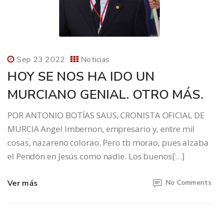
Sep 23 2022
Noticias
HOY SE NOS HA IDO UN
MURCIANO GENIAL. OTRO MÁS.
POR ANTONIO BOTÍAS SAUS, CRONISTA OFICIAL DE
MURCIA Angel Imbernon, empresario y, entre mil
cosas, nazareno colorao. Pero tb morao, pues alzaba
el Pendón en Jesús como nadie. Los buenos[…]
Ver más
No Comments