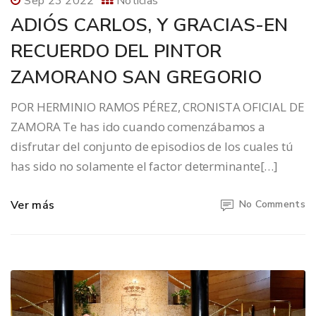
Sep 23 2022
Noticias
ADIÓS CARLOS, Y GRACIAS-EN
RECUERDO DEL PINTOR
ZAMORANO SAN GREGORIO
POR HERMINIO RAMOS PÉREZ, CRONISTA OFICIAL DE
ZAMORA Te has ido cuando comenzábamos a
disfrutar del conjunto de episodios de los cuales tú
has sido no solamente el factor determinante[…]
Ver más
No Comments