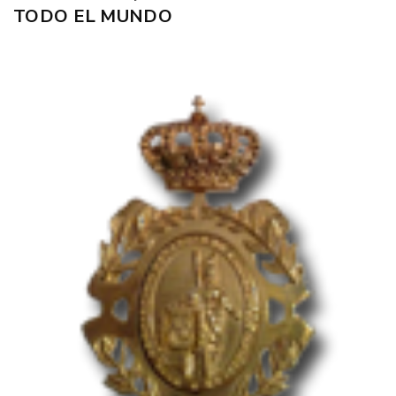
TODO EL MUNDO