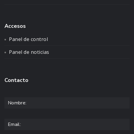
Accesos
Panel de control
Panel de noticias
Contacto