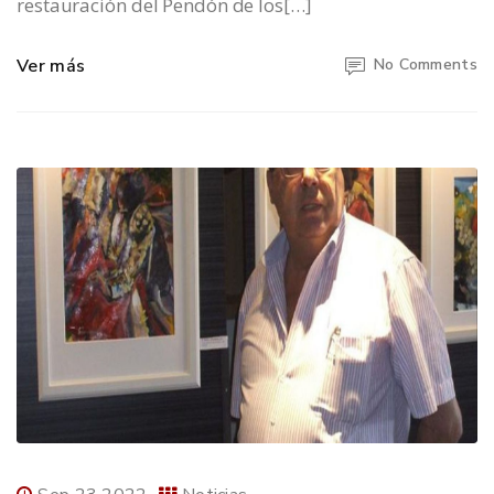
restauración del Pendón de los[…]
Ver más
No Comments