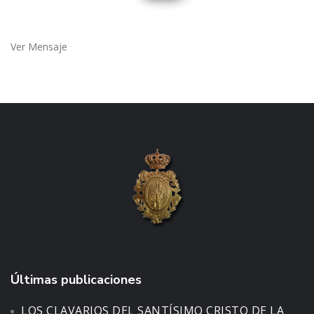
Ver Mensaje
Últimas publicaciones
LOS CLAVARIOS DEL SANTÍSIMO CRISTO DE LA