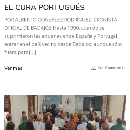
EL CURA PORTUGUÉS
POR ALBERTO GONZÁLEZ RODRÍGUEZ, CRONISTA
OFICIAL DE BADAJOZ Hasta 1990, cuando se
suprimieron las aduanas entre España y Portugal,
entrar en el país vecino desde Badajoz, aunque sólo
fuera para[…]
Ver más
No Comments