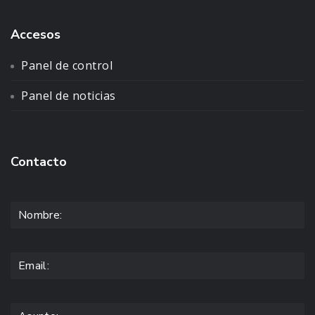
Accesos
Panel de control
Panel de noticias
Contacto