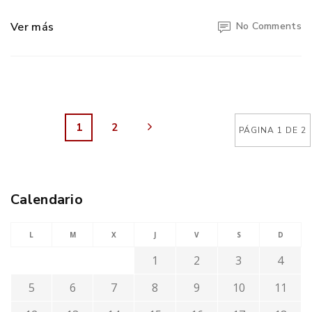
Ver más
No Comments
1
2
PÁGINA 1 DE 2
Calendario
L
M
X
J
V
S
D
1
2
3
4
5
6
7
8
9
10
11