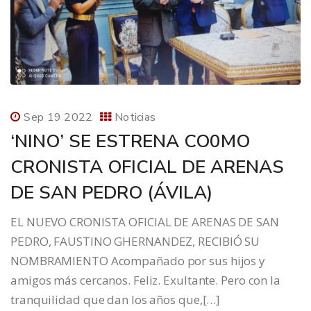
Sep 19 2022
Noticias
‘NINO’ SE ESTRENA CO0MO
CRONISTA OFICIAL DE ARENAS
DE SAN PEDRO (ÁVILA)​​
EL NUEVO CRONISTA OFICIAL DE ARENAS DE SAN
PEDRO, FAUSTINO GHERNANDEZ, RECIBIÓ SU
NOMBRAMIENTO Acompañado por sus hijos y
amigos más cercanos. Feliz. Exultante. Pero con la
tranquilidad que dan los años que,[…]