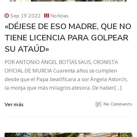
Sep 19 2022
Noticias
«DÉJESE DE ESO MADRE, QUE NO
TIENE LICENCIA PARA GOLPEAR
SU ATAÚD»
POR ANTONIO ÁNGEL BOTÍAS SAUS, CRONISTA
OFICIAL DE MURCIA Cuarenta años se cumplen
desde que el Papa beatificara a sor Ángela Astorch,
la monja que más milagros atesora. De haber[…]
Ver más
No Comments