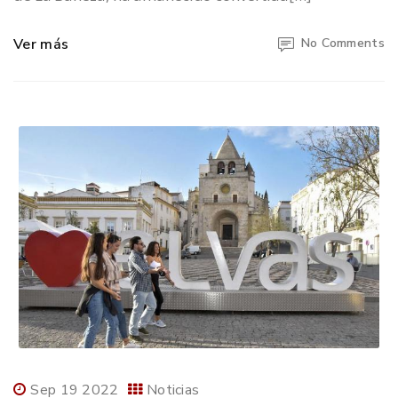
Ver más
No Comments
Sep 19 2022
Noticias