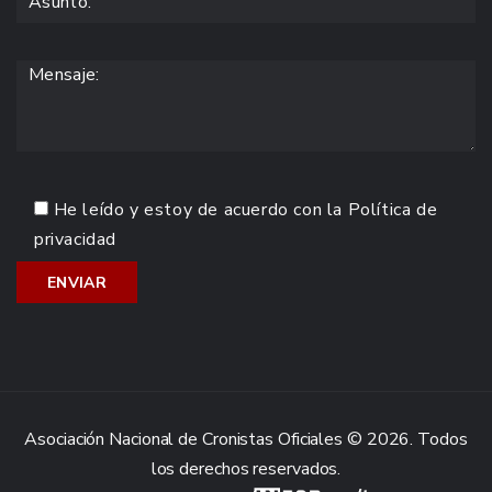
He leído y estoy de acuerdo con la
Política de
privacidad
Asociación Nacional de Cronistas Oficiales © 2026. Todos
los derechos reservados.