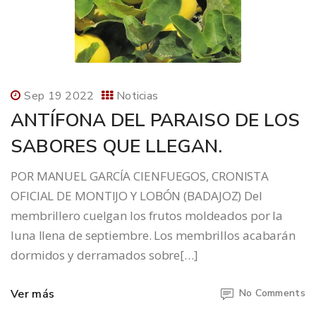
Sep 19 2022
Noticias
ANTÍFONA DEL PARAISO DE LOS
SABORES QUE LLEGAN.
POR MANUEL GARCÍA CIENFUEGOS, CRONISTA
OFICIAL DE MONTIJO Y LOBÓN (BADAJOZ) Del
membrillero cuelgan los frutos moldeados por la
luna llena de septiembre. Los membrillos acabarán
dormidos y derramados sobre[…]
Ver más
No Comments