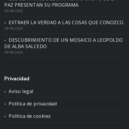
PAZ PRESENTAN SU PROGRAMA
09-08-2026
EXTRAER LA VERDAD A LAS COSAS QUE CONOZCO.
09-08-2026
DESCUBRIMIENTO DE UN MOSAICO A LEOPOLDO
DE ALBA SALCEDO
09-08-2026
Privacidad
Aviso legal
Política de privacidad
Política de cookies