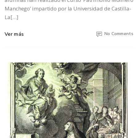
Manchego’ impartido por la Universidad de Castilla-
La[…]
Ver más
No Comments