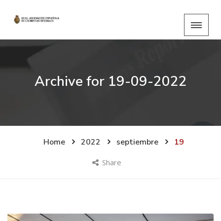
Archive for
19-09-2022
Home
2022
septiembre
19
Share