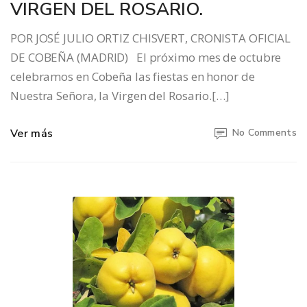
VIRGEN DEL ROSARIO.
POR JOSÉ JULIO ORTIZ CHISVERT, CRONISTA OFICIAL
DE COBEÑA (MADRID) El próximo mes de octubre
celebramos en Cobeña las fiestas en honor de
Nuestra Señora, la Virgen del Rosario.[…]
Ver más
No Comments