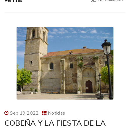
Ver más
Sep 19 2022
Noticias
COBEÑA Y LA FIESTA DE LA