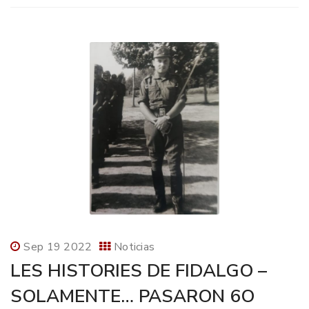
Sep 19 2022
Noticias
LES HISTORIES DE FIDALGO –
SOLAMENTE… PASARON 6O