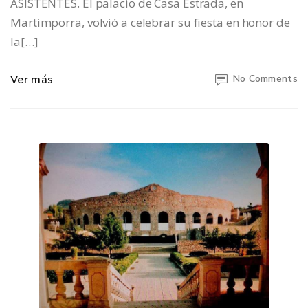
ASISTENTES. El palacio de Casa Estrada, en
Martimporra, volvió a celebrar su fiesta en honor de
la[…]
Ver más
No Comments