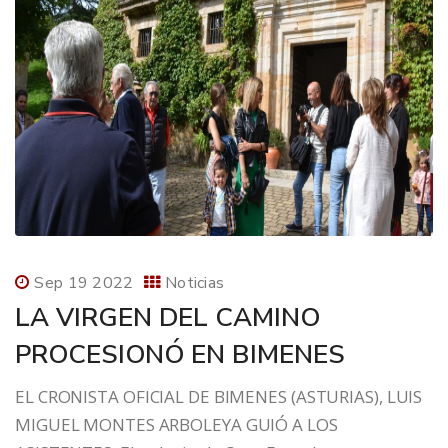
Sep 19 2022
Noticias
LA VIRGEN DEL CAMINO
PROCESIONÓ EN BIMENES
EL CRONISTA OFICIAL DE BIMENES (ASTURIAS), LUIS
MIGUEL MONTES ARBOLEYA GUIÓ A LOS