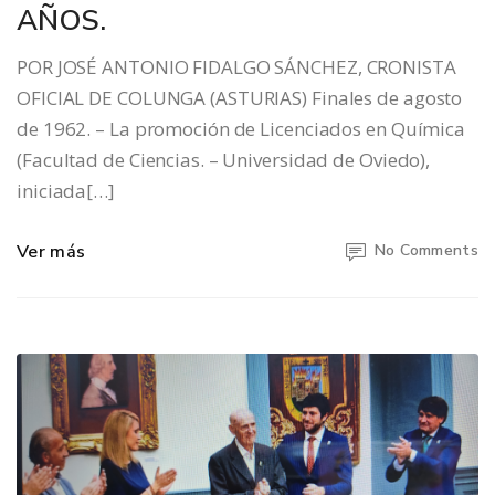
AÑOS.
POR JOSÉ ANTONIO FIDALGO SÁNCHEZ, CRONISTA
OFICIAL DE COLUNGA (ASTURIAS) Finales de agosto
de 1962. – La promoción de Licenciados en Química
(Facultad de Ciencias. – Universidad de Oviedo),
iniciada[…]
Ver más
No Comments