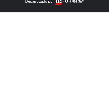
Desarrollado por