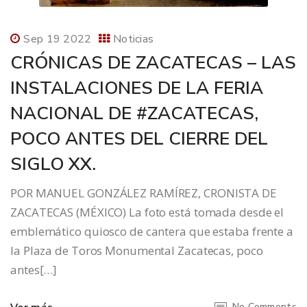
Sep 19 2022
Noticias
CRÓNICAS DE ZACATECAS – LAS
INSTALACIONES DE LA FERIA
NACIONAL DE #ZACATECAS,
POCO ANTES DEL CIERRE DEL
SIGLO XX.
POR MANUEL GONZÁLEZ RAMÍREZ, CRONISTA DE
ZACATECAS (MÉXICO) La foto está tomada desde el
emblemático quiosco de cantera que estaba frente a
la Plaza de Toros Monumental Zacatecas, poco
antes[…]
No Comments