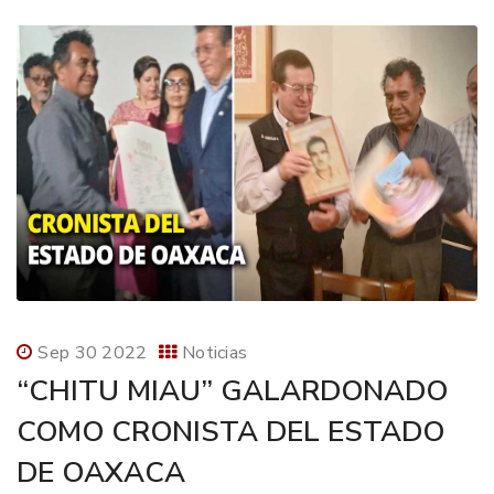
Sep 30 2022
Noticias
“CHITU MIAU” GALARDONADO
COMO CRONISTA DEL ESTADO
DE OAXACA