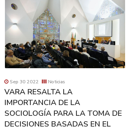
Sep 30 2022
Noticias
VARA RESALTA LA
IMPORTANCIA DE LA
SOCIOLOGÍA PARA LA TOMA DE
DECISIONES BASADAS EN EL