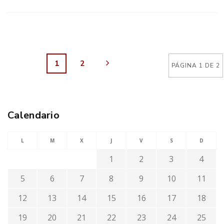
1
2
PÁGINA 1 DE 2
Calendario
L
M
X
J
V
S
D
1
2
3
4
5
6
7
8
9
10
11
12
13
14
15
16
17
18
19
20
21
22
23
24
25