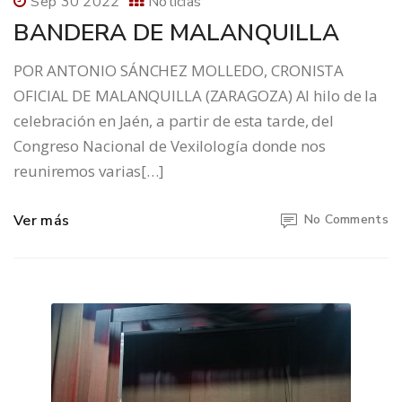
Sep 30 2022
Noticias
BANDERA DE MALANQUILLA
POR ANTONIO SÁNCHEZ MOLLEDO, CRONISTA
OFICIAL DE MALANQUILLA (ZARAGOZA) Al hilo de la
celebración en Jaén, a partir de esta tarde, del
Congreso Nacional de Vexilología donde nos
reuniremos varias[…]
Ver más
No Comments