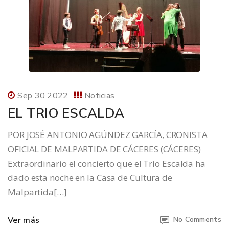
Sep 30 2022
Noticias
EL TRIO ESCALDA
POR JOSÉ ANTONIO AGÚNDEZ GARCÍA, CRONISTA
OFICIAL DE MALPARTIDA DE CÁCERES (CÁCERES)
Extraordinario el concierto que el Trío Escalda ha
dado esta noche en la Casa de Cultura de
Malpartida[…]
Ver más
No Comments