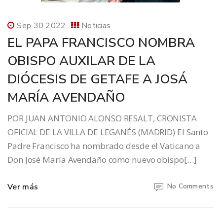
Sep 30 2022
Noticias
EL PAPA FRANCISCO NOMBRA
OBISPO AUXILAR DE LA
DIÓCESIS DE GETAFE A JOSÁ
MARÍA AVENDAÑO
POR JUAN ANTONIO ALONSO RESALT, CRONISTA
OFICIAL DE LA VILLA DE LEGANÉS (MADRID) El Santo
Padre Francisco ha nombrado desde el Vaticano a
Don José María Avendaño como nuevo obispo[…]
Ver más
No Comments