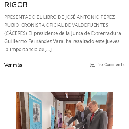
RIGOR
PRESENTADO EL LIBRO DE JOSÉ ANTONIO PÉREZ
RUBIO, CRONISTA OFICIAL DE VALDEFUENTES
(CÁCERES) El presidente de la Junta de Extremadura,
Guillermo Fernández Vara, ha resaltado este jueves
la importancia de[…]
Ver más
No Comments