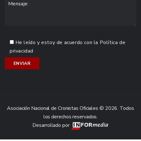
He leído y estoy de acuerdo con la
Política de
privacidad
Asociación Nacional de Cronistas Oficiales © 2026. Todos
los derechos reservados.
Desarrollado por