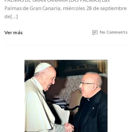
Palmas de Gran Canaria, miércoles 28 de septiembre
de[…]
Ver más
No Comments