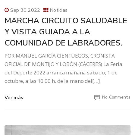
Sep 30 2022
Noticias
MARCHA CIRCUITO SALUDABLE
Y VISITA GUIADA A LA
COMUNIDAD DE LABRADORES.
POR MANUEL GARCÍA CIENFUEGOS, CRONISTA
OFICIAL DE MONTIJO Y LOBÓN (CÁCERES) La Feria
del Deporte 2022 arranca mañana sábado, 1 de
octubre, a las 10.00 h. de la mano del[…]
Ver más
No Comments