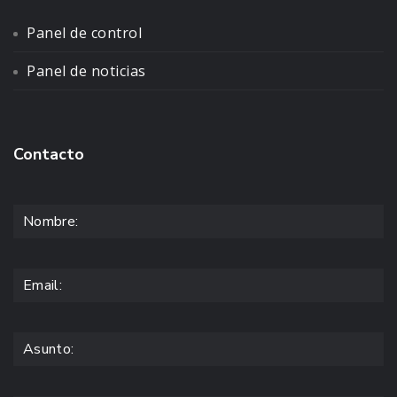
Panel de control
Panel de noticias
Contacto