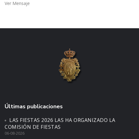
Ver Mensaje
Últimas publicaciones
LAS FIESTAS 2026 LAS HA ORGANIZADO LA
COMISIÓN DE FIESTAS
06-08-2026