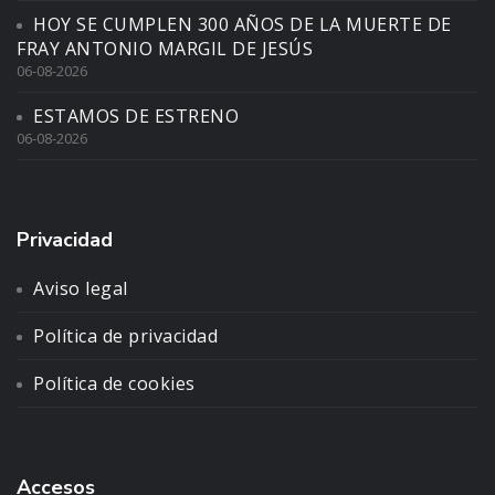
HOY SE CUMPLEN 300 AÑOS DE LA MUERTE DE
FRAY ANTONIO MARGIL DE JESÚS
06-08-2026
ESTAMOS DE ESTRENO
06-08-2026
Privacidad
Aviso legal
Política de privacidad
Política de cookies
Accesos