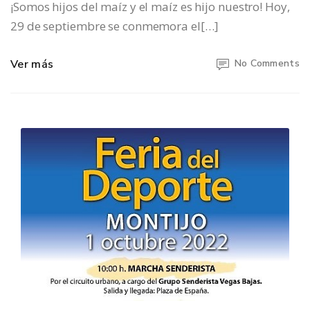
¡Somos hijos del maíz y el maíz es hijo nuestro! Hoy,
29 de septiembre se conmemora el[…]
Ver más
No Comments