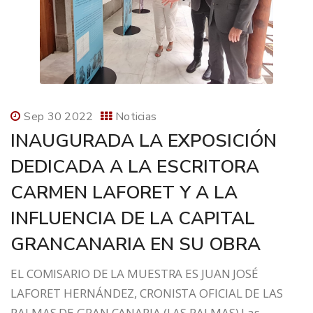
Sep 30 2022
Noticias
INAUGURADA LA EXPOSICIÓN
DEDICADA A LA ESCRITORA
CARMEN LAFORET Y A LA
INFLUENCIA DE LA CAPITAL
GRANCANARIA EN SU OBRA
EL COMISARIO DE LA MUESTRA ES JUAN JOSÉ
LAFORET HERNÁNDEZ, CRONISTA OFICIAL DE LAS
PALMAS DE GRAN CANARIA (LAS PALMAS) Las