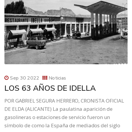
Sep 30 2022
Noticias
LOS 63 AÑOS DE IDELLA
POR GABRIEL SEGURA HERRERO, CRONISTA OFICIAL
DE ELDA (ALICANTE) La paulatina aparición de
gasolineras o estaciones de servicio fueron un
símbolo de como la España de mediados del siglo