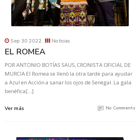
Sep 30 2022
Noticias
EL ROMEA
POR ANTONIO BOTÍAS SAUS, CRONISTA OFICIAL DE
MURCIA El Romea se llenó la otra tarde para ayudar
a Azul en Acción a sanar los ojos de Senegal. La gala
benéfica[…]
Ver más
No Comments