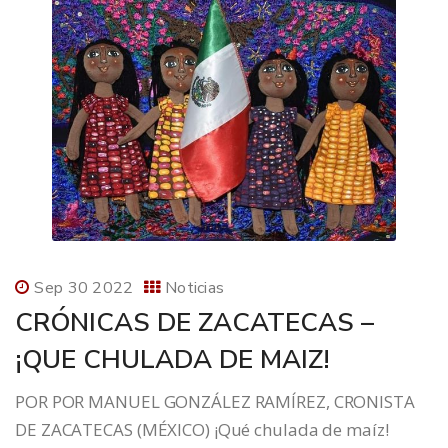
Sep 30 2022
Noticias
CRÓNICAS DE ZACATECAS –
¡QUE CHULADA DE MAIZ!
POR POR MANUEL GONZÁLEZ RAMÍREZ, CRONISTA
DE ZACATECAS (MÉXICO) ¡Qué chulada de maíz!