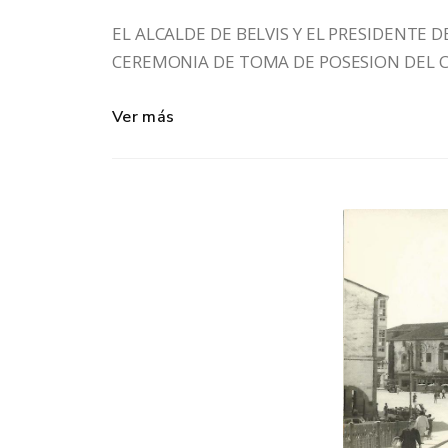
EL ALCALDE DE BELVIS Y EL PRESIDENTE 
CEREMONIA DE TOMA DE POSESION DEL CR
Ver más