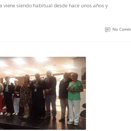
 viene siendo habitual desde hace unos años y
No Comm