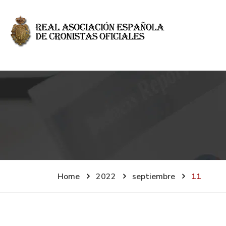
Home
2022
septiembre
11