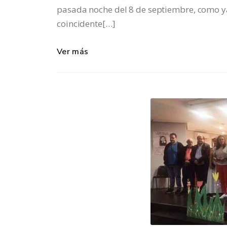
pasada noche del 8 de septiembre, como ya
coincidente[…]
Ver más