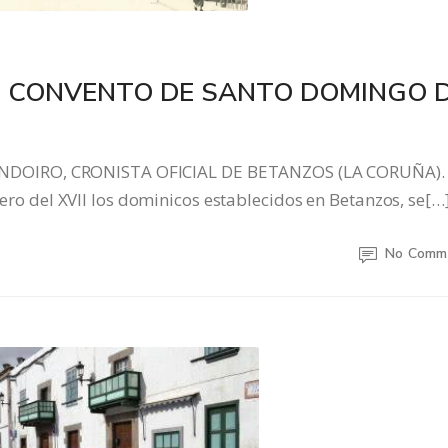
L CONVENTO DE SANTO DOMINGO 
NDOIRO, CRONISTA OFICIAL DE BETANZOS (LA CORUÑA)
imero del XVII los dominicos establecidos en Betanzos, se[…
No Comm