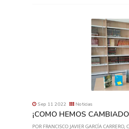
Sep 11 2022
Noticias
¡COMO HEMOS CAMBIADO
POR FRANCISCO JAVIER GARCÍA CARRERO, C