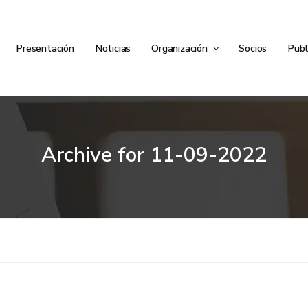
Presentación
Noticias
Organización
Socios
Publ
Archive for
11-09-2022