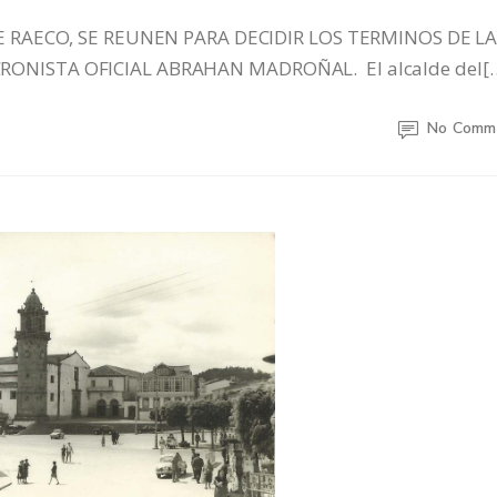
DE RAECO, SE REUNEN PARA DECIDIR LOS TERMINOS DE L
ONISTA OFICIAL ABRAHAN MADROÑAL. El alcalde del[
No Comm