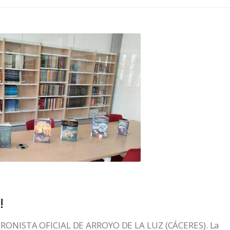
!
RONISTA OFICIAL DE ARROYO DE LA LUZ (CÁCERES). La