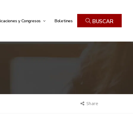
icaciones y Congresos
Boletines
BUSCAR
Share