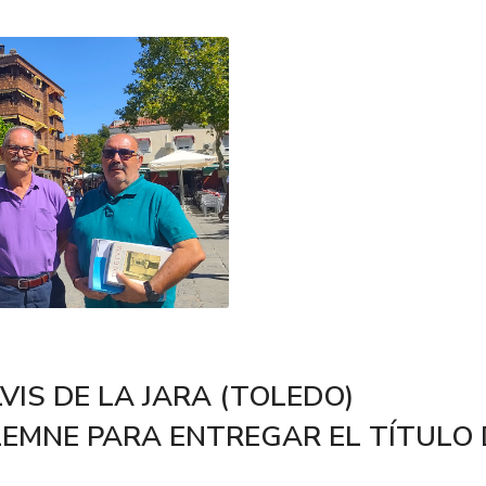
VIS DE LA JARA (TOLEDO)
EMNE PARA ENTREGAR EL TÍTULO 