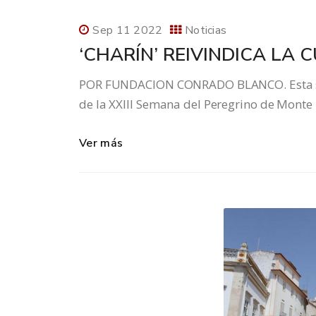
Sep 11 2022
Noticias
‘CHARÍN’ REIVINDICA LA
POR FUNDACION CONRADO BLANCO. Esta seman
de la XXIII Semana del Peregrino de Monte
Ver más