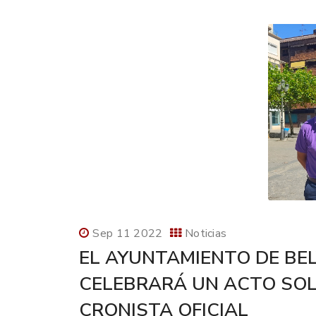
Sep 11 2022
Noticias
EL AYUNTAMIENTO DE BEL
CELEBRARÁ UN ACTO SOL
CRONISTA OFICIAL