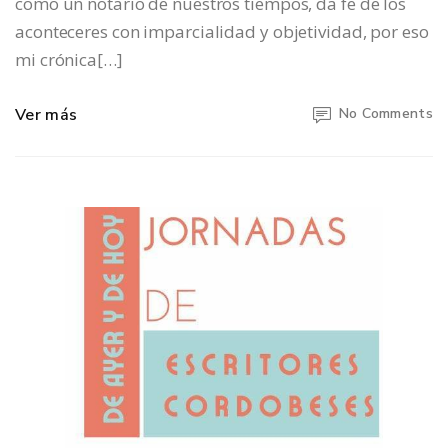
como un notario de nuestros tiempos, da fe de los
aconteceres con imparcialidad y objetividad, por eso
mi crónica[…]
Ver más
No Comments