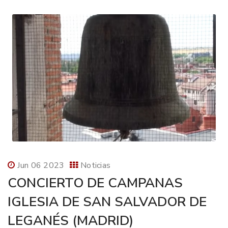
Jun 06 2023
Noticias
CONCIERTO DE CAMPANAS
IGLESIA DE SAN SALVADOR DE
LEGANÉS (MADRID)