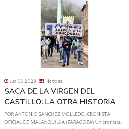
Jun 06 2023
Noticias
SACA DE LA VIRGEN DEL
CASTILLO: LA OTRA HISTORIA
POR ANTONIO SÁNCHEZ MOLLEDO, CRONISTA
OFICIAL DE MALANQUILLA (ZARAGOZA) Un cronista,