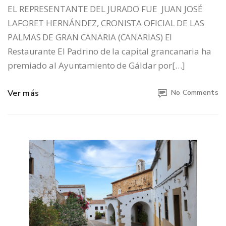
EL REPRESENTANTE DEL JURADO FUE JUAN JOSÉ
LAFORET HERNÁNDEZ, CRONISTA OFICIAL DE LAS
PALMAS DE GRAN CANARIA (CANARIAS) El
Restaurante El Padrino de la capital grancanaria ha
premiado al Ayuntamiento de Gáldar por[…]
Ver más
No Comments