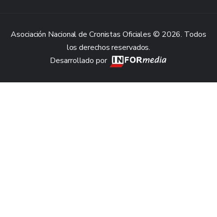
Asociación Nacional de Cronistas Oficiales © 2026. Todos
los derechos reservados.
Desarrollado por