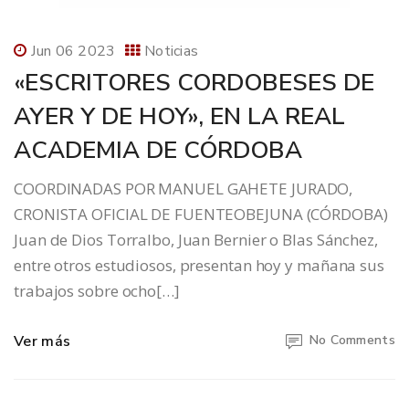
Jun 06 2023
Noticias
«ESCRITORES CORDOBESES DE
AYER Y DE HOY», EN LA REAL
ACADEMIA DE CÓRDOBA
COORDINADAS POR MANUEL GAHETE JURADO,
CRONISTA OFICIAL DE FUENTEOBEJUNA (CÓRDOBA)
Juan de Dios Torralbo, Juan Bernier o Blas Sánchez,
entre otros estudiosos, presentan hoy y mañana sus
trabajos sobre ocho[…]
Ver más
No Comments