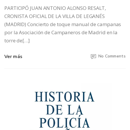
PARTICIPÓ JUAN ANTONIO ALONSO RESALT,
CRONISTA OFICIAL DE LA VILLA DE LEGANÉS
(MADRID) Concierto de toque manual de campanas
por la Asociación de Campaneros de Madrid en la
torre de[…]
Ver más
No Comments