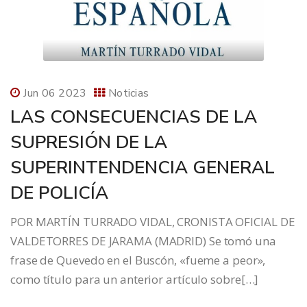
Jun 06 2023
Noticias
LAS CONSECUENCIAS DE LA
SUPRESIÓN DE LA
SUPERINTENDENCIA GENERAL
DE POLICÍA
POR MARTÍN TURRADO VIDAL, CRONISTA OFICIAL DE
VALDETORRES DE JARAMA (MADRID) Se tomó una
frase de Quevedo en el Buscón, «fueme a peor»,
como título para un anterior artículo sobre[…]