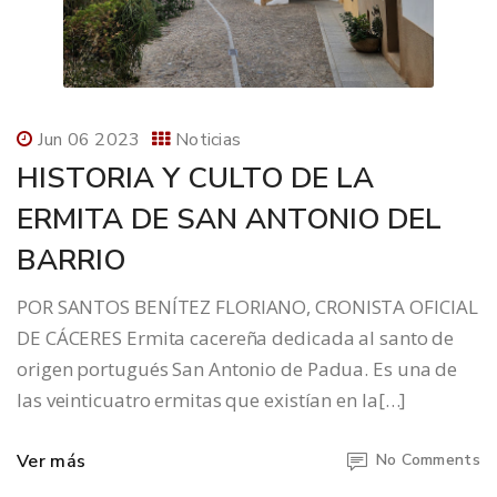
Jun 06 2023
Noticias
HISTORIA Y CULTO DE LA
ERMITA DE SAN ANTONIO DEL
BARRIO
POR SANTOS BENÍTEZ FLORIANO, CRONISTA OFICIAL
DE CÁCERES Ermita cacereña dedicada al santo de
origen portugués San Antonio de Padua. Es una de
las veinticuatro ermitas que existían en la[…]
Ver más
No Comments