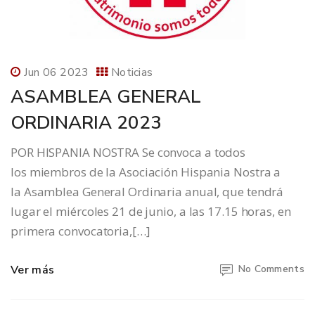
Jun 06 2023
Noticias
ASAMBLEA GENERAL
ORDINARIA 2023
POR HISPANIA NOSTRA Se convoca a todos
los miembros de la Asociación Hispania Nostra a
la Asamblea General Ordinaria anual, que tendrá
lugar el miércoles 21 de junio, a las 17.15 horas, en
primera convocatoria,[…]
Ver más
No Comments