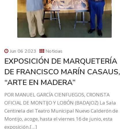
Jun 06 2023
Noticias
EXPOSICIÓN DE MARQUETERÍA
DE FRANCISCO MARÍN CASAUS,
“ARTE EN MADERA”
POR MANUEL GARCÍA CIENFUEGOS, CRONISTA
OFICIAL DE MONTIJO Y LOBÓN (BADAJOZ) La Sala
Centinela del Teatro Municipal Nuevo Calderón de
Montijo, acoge, hasta el viernes 16 de junio, esta
exposición.[…]