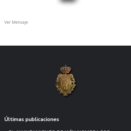
Ver Mensaje
Últimas publicaciones