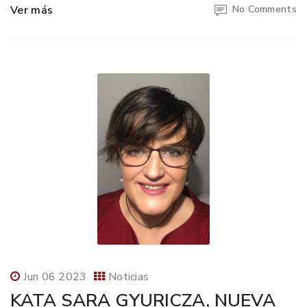
Ver más
No Comments
Jun 06 2023
Noticias
KATA SARA GYURICZA, NUEVA