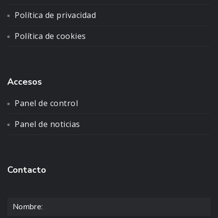
Política de privacidad
Política de cookies
Accesos
Panel de control
Panel de noticias
Contacto