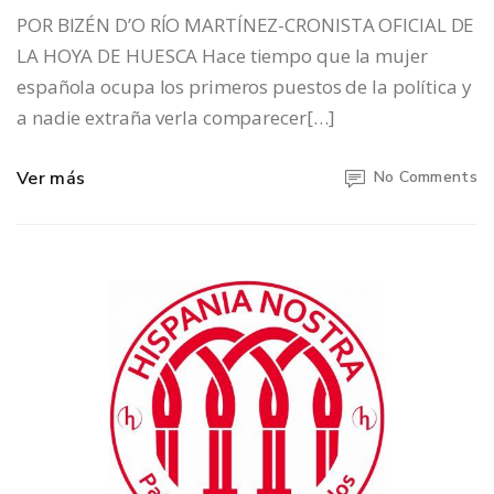
POR BIZÉN D’O RÍO MARTÍNEZ-CRONISTA OFICIAL DE
LA HOYA DE HUESCA Hace tiempo que la mujer
española ocupa los primeros puestos de la política y
a nadie extraña verla comparecer[…]
Ver más
No Comments