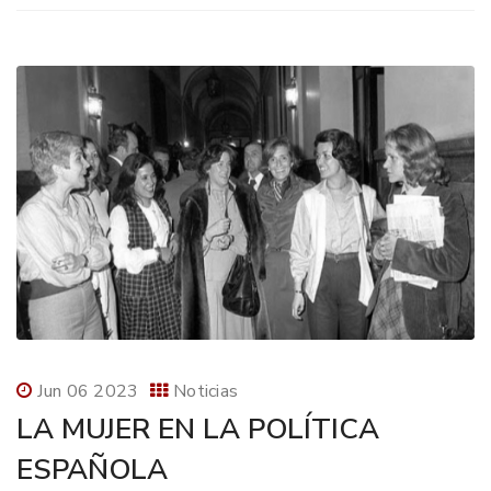
Jun 06 2023
Noticias
LA MUJER EN LA POLÍTICA
ESPAÑOLA