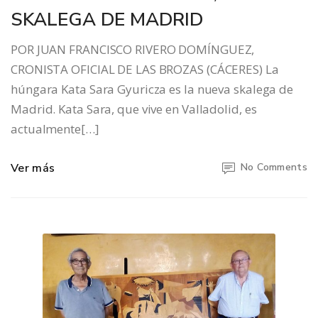
SKALEGA DE MADRID
POR JUAN FRANCISCO RIVERO DOMÍNGUEZ,
CRONISTA OFICIAL DE LAS BROZAS (CÁCERES) La
húngara Kata Sara Gyuricza es la nueva skalega de
Madrid. Kata Sara, que vive en Valladolid, es
actualmente[…]
Ver más
No Comments