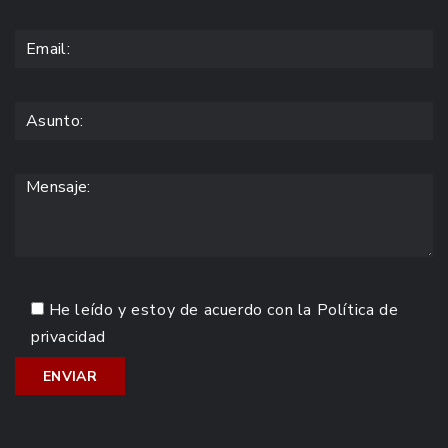
He leído y estoy de acuerdo con la
Política de
privacidad