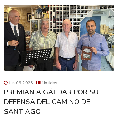
Jun 06 2023
Noticias
PREMIAN A GÁLDAR POR SU
DEFENSA DEL CAMINO DE
SANTIAGO