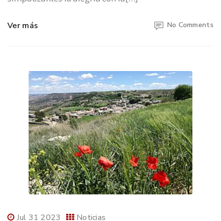
Ver más
No Comments
Jul 31 2023
Noticias