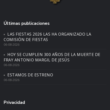
Últimas publicaciones
LAS FIESTAS 2026 LAS HA ORGANIZADO LA
COMISIÓN DE FIESTAS
06-08-2026
HOY SE CUMPLEN 300 AÑOS DE LA MUERTE DE
FRAY ANTONIO MARGIL DE JESÚS
06-08-2026
ESTAMOS DE ESTRENO
06-08-2026
Privacidad