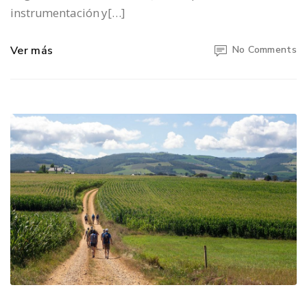
instrumentación y[…]
Ver más
No Comments