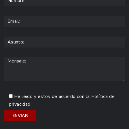
He leído y estoy de acuerdo con la
Política de
privacidad