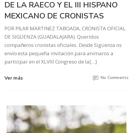
DE LA RAECO Y EL III HISPANO
MEXICANO DE CRONISTAS
POR PILAR MARTINEZ TABOADA, CRONISTA OFICIAL
DE SIGÜENZA (GUADALAJARA). Queridos
compañeros cronistas oficiales. Desde Sigüenza os
envío esta pequeña invitación para animaros a
participar en el XLVIII Congreso de la[…]
Ver más
No Comments