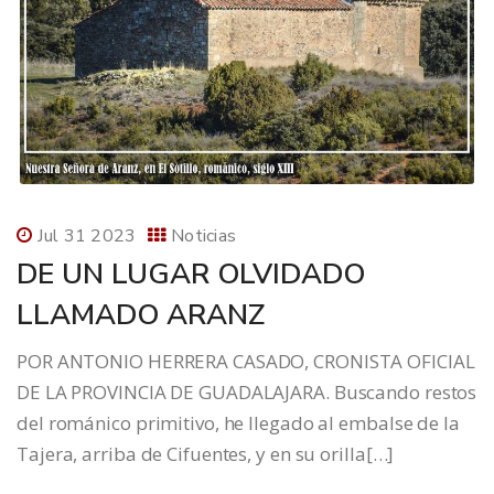
Jul 31 2023
Noticias
DE UN LUGAR OLVIDADO
LLAMADO ARANZ
POR ANTONIO HERRERA CASADO, CRONISTA OFICIAL
DE LA PROVINCIA DE GUADALAJARA. Buscando restos
del románico primitivo, he llegado al embalse de la
Tajera, arriba de Cifuentes, y en su orilla[…]