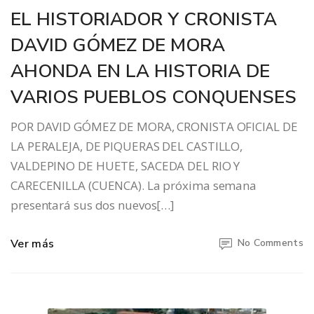
EL HISTORIADOR Y CRONISTA
DAVID GÓMEZ DE MORA
AHONDA EN LA HISTORIA DE
VARIOS PUEBLOS CONQUENSES
POR DAVID GÓMEZ DE MORA, CRONISTA OFICIAL DE
LA PERALEJA, DE PIQUERAS DEL CASTILLO,
VALDEPINO DE HUETE, SACEDA DEL RIO Y
CARECENILLA (CUENCA). La próxima semana
presentará sus dos nuevos[…]
Ver más
No Comments