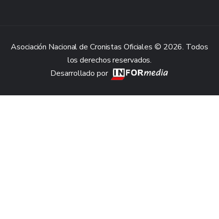
Asociación Nacional de Cronistas Oficiales © 2026. Todos
los derechos reservados.
Desarrollado por