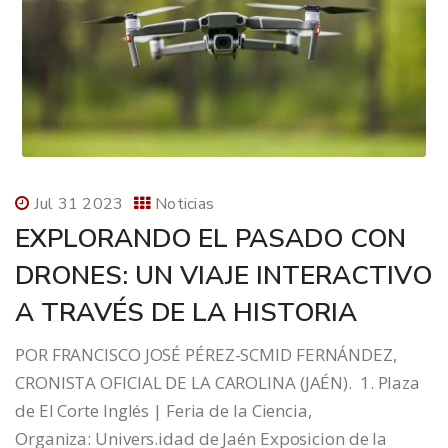
Jul 31 2023
Noticias
EXPLORANDO EL PASADO CON
DRONES: UN VIAJE INTERACTIVO
A TRAVÉS DE LA HISTORIA
POR FRANCISCO JOSÉ PÉREZ-SCMID FERNÁNDEZ,
CRONISTA OFICIAL DE LA CAROLINA (JAÉN). 1. Plaza
de El Corte Inglés | Feria de la Ciencia,
Organiza: Univers.idad de Jaén Exposicion de la