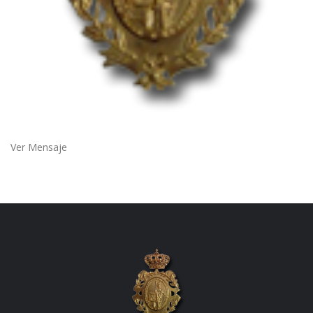
Ver Mensaje