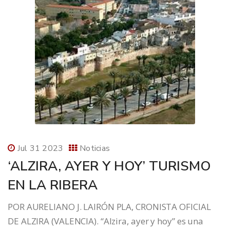
Jul 31 2023
Noticias
‘ALZIRA, AYER Y HOY’ TURISMO
EN LA RIBERA
POR AURELIANO J. LAIRÓN PLA, CRONISTA OFICIAL
DE ALZIRA (VALENCIA). “Alzira, ayer y hoy” es una