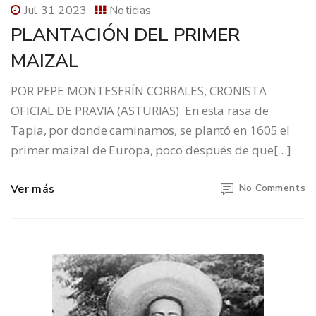
Jul 31 2023
Noticias
PLANTACIÓN DEL PRIMER
MAIZAL
POR PEPE MONTESERÍN CORRALES, CRONISTA
OFICIAL DE PRAVIA (ASTURIAS). En esta rasa de
Tapia, por donde caminamos, se plantó en 1605 el
primer maizal de Europa, poco después de que[…]
Ver más
No Comments