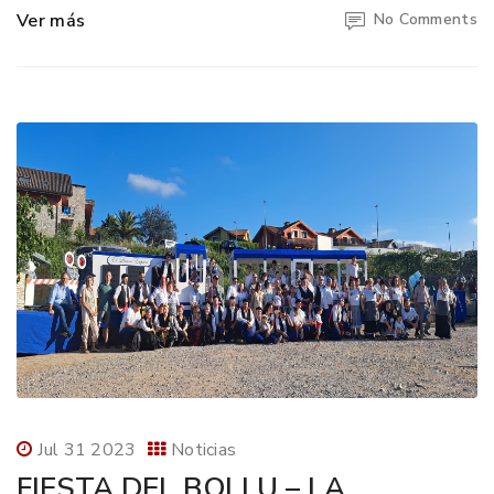
Ver más
No Comments
Jul 31 2023
Noticias
FIESTA DEL BOLLU – LA