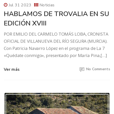
Jul 31 2023
Noticias
HABLAMOS DE TROVALIA EN SU
EDICIÓN XVIII
POR EMILIO DEL CARMELO TOMÁS LOBA, CRONISTA
OFICIAL DE VILLANUEVA DEL RÍO SEGURA (MURCIA).
Con Patricia Navarro López en el programa de La 7
«Quédate conmigo», presentado por María Pina,[…]
Ver más
No Comments