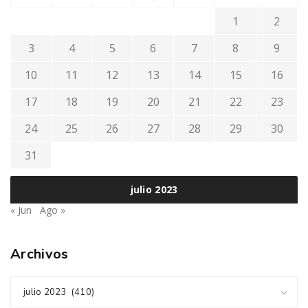
1
2
3
4
5
6
7
8
9
10
11
12
13
14
15
16
17
18
19
20
21
22
23
24
25
26
27
28
29
30
31
julio 2023
« Jun
Ago »
Archivos
julio 2023 (410)