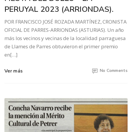
PERUYAL 2023 (ARRIONDAS).
POR FRANCISCO JOSÉ ROZADA MARTÍNEZ, CRONISTA
OFICIAL DE PARRES-ARRIONDAS (ASTURIAS). Un año
más los vecinos y vecinas de la localidad parraguesa
de Llames de Parres obtuvieron el primer premio
en[…]
Ver más
No Comments