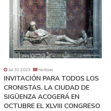
Jul 31 2023
Noticias
INVITACIÓN PARA TODOS LOS
CRONISTAS. LA CIUDAD DE
SIGÜENZA ACOGERÁ EN
OCTUBRE EL XLVIII CONGRESO