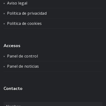
Aviso legal
Política de privacidad
Política de cookies
Accesos
Panel de control
Panel de noticias
Contacto