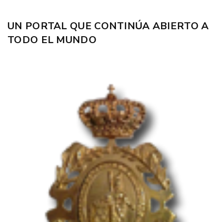
UN PORTAL QUE CONTINÚA ABIERTO A
TODO EL MUNDO