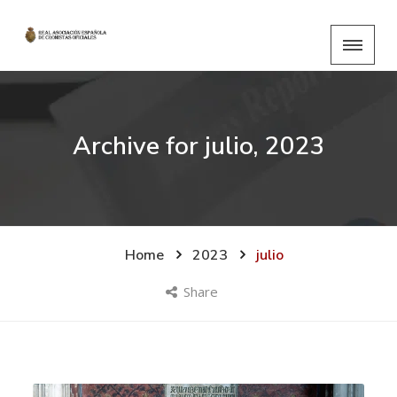
Archive for
julio, 2023
Home
2023
julio
Share