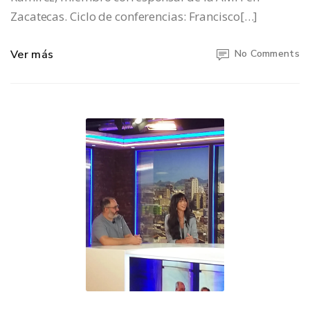
Zacatecas. Ciclo de conferencias: Francisco[…]
Ver más
No Comments