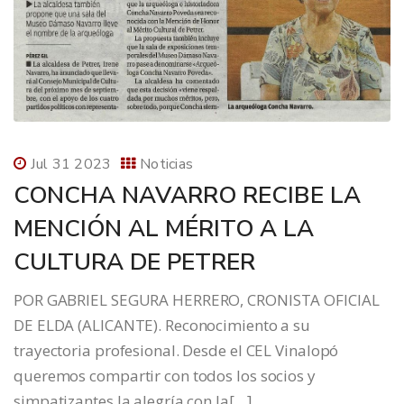
Jul 31 2023
Noticias
CONCHA NAVARRO RECIBE LA
MENCIÓN AL MÉRITO A LA
CULTURA DE PETRER
POR GABRIEL SEGURA HERRERO, CRONISTA OFICIAL
DE ELDA (ALICANTE). Reconocimiento a su
trayectoria profesional. Desde el CEL Vinalopó
queremos compartir con todos los socios y
simpatizantes la alegría con la[…]