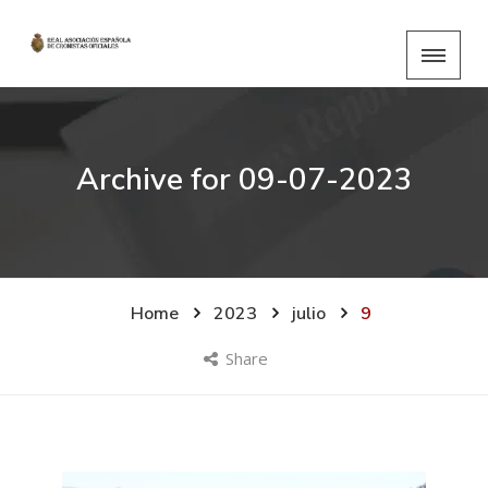
Archive for
09-07-2023
Home
2023
julio
9
Share