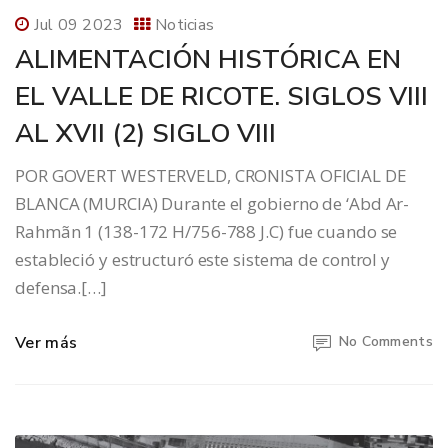
Jul 09 2023
Noticias
ALIMENTACIÓN HISTÓRICA EN
EL VALLE DE RICOTE. SIGLOS VIII
AL XVII (2) SIGLO VIII
POR GOVERT WESTERVELD, CRONISTA OFICIAL DE
BLANCA (MURCIA) Durante el gobierno de ‘Abd Ar-
Rahmãn 1 (138-172 H/756-788 J.C) fue cuando se
estableció y estructuró este sistema de control y
defensa.[…]
Ver más
No Comments