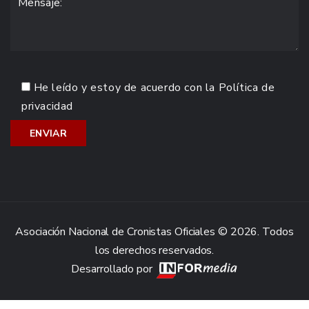
He leído y estoy de acuerdo con la
Política de
privacidad
Asociación Nacional de Cronistas Oficiales © 2026. Todos
los derechos reservados.
Desarrollado por