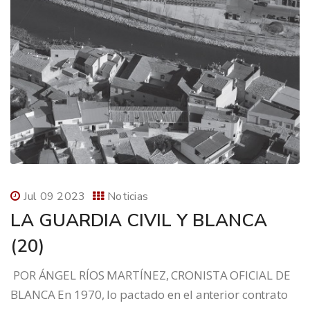
Jul 09 2023
Noticias
LA GUARDIA CIVIL Y BLANCA
(20)
POR ÁNGEL RÍOS MARTÍNEZ, CRONISTA OFICIAL DE
BLANCA En 1970, lo pactado en el anterior contrato