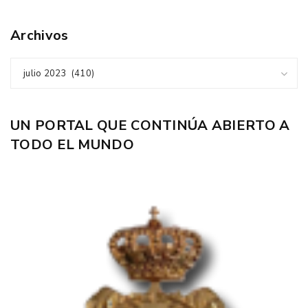
Archivos
julio 2023 (410)
UN PORTAL QUE CONTINÚA ABIERTO A
TODO EL MUNDO