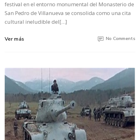
festival en el entorno monumental del Monasterio de
San Pedro de Villanueva se consolida como una cita
cultural ineludible del[…]
Ver más
No Comments