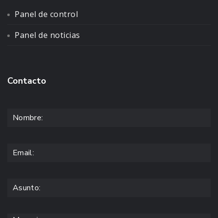
Panel de control
Panel de noticias
Contacto