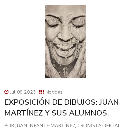
Jul 09 2023
Noticias
EXPOSICIÓN DE DIBUJOS: JUAN
MARTÍNEZ Y SUS ALUMNOS.
POR JUAN INFANTE MARTÍNEZ, CRONISTA OFICIAL