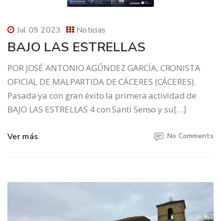
Jul 09 2023
Noticias
BAJO LAS ESTRELLAS
POR JOSÉ ANTONIO AGÚNDEZ GARCÍA, CRONISTA
OFICIAL DE MALPARTIDA DE CÁCERES (CÁCERES).
Pasada ya con gran éxito la primera actividad de
BAJO LAS ESTRELLAS 4 con Santi Senso y su[…]
Ver más
No Comments