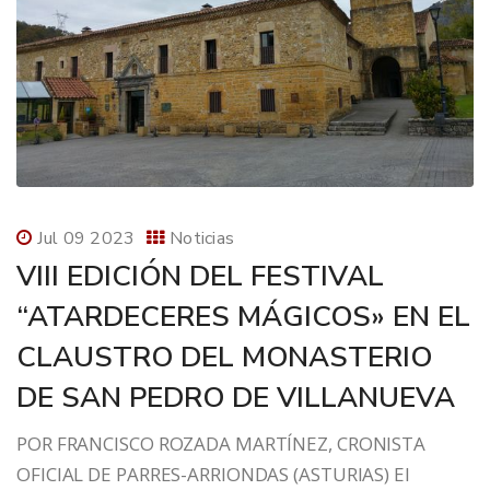
Jul 09 2023
Noticias
VIII EDICIÓN DEL FESTIVAL
“ATARDECERES MÁGICOS» EN EL
CLAUSTRO DEL MONASTERIO
DE SAN PEDRO DE VILLANUEVA
POR FRANCISCO ROZADA MARTÍNEZ, CRONISTA
OFICIAL DE PARRES-ARRIONDAS (ASTURIAS) El