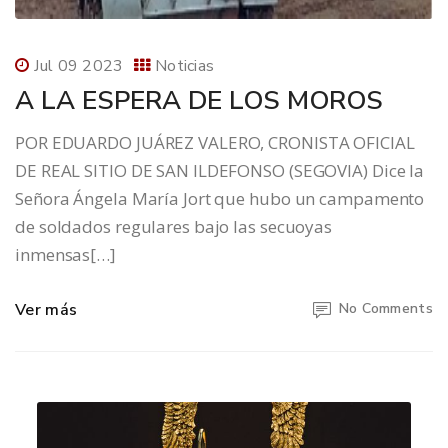
Jul 09 2023
Noticias
A LA ESPERA DE LOS MOROS
POR EDUARDO JUÁREZ VALERO, CRONISTA OFICIAL
DE REAL SITIO DE SAN ILDEFONSO (SEGOVIA) Dice la
Señora Ángela María Jort que hubo un campamento
de soldados regulares bajo las secuoyas
inmensas[…]
Ver más
No Comments