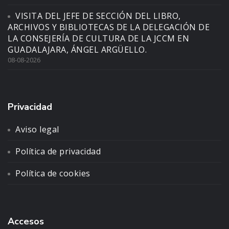
VISITA DEL JEFE DE SECCIÓN DEL LIBRO,
ARCHIVOS Y BIBLIOTECAS DE LA DELEGACIÓN DE
LA CONSEJERÍA DE CULTURA DE LA JCCM EN
GUADALAJARA, ÁNGEL ARGÜELLO.
08-08-2026
Privacidad
Aviso legal
Política de privacidad
Política de cookies
Accesos