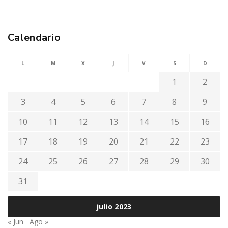
Calendario
L
M
X
J
V
S
D
1
2
3
4
5
6
7
8
9
10
11
12
13
14
15
16
17
18
19
20
21
22
23
24
25
26
27
28
29
30
31
julio 2023
« Jun
Ago »