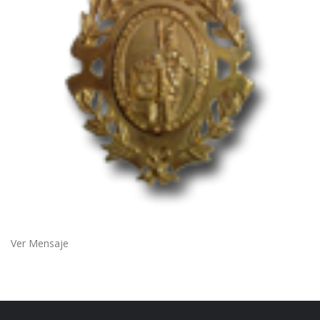
Ver Mensaje