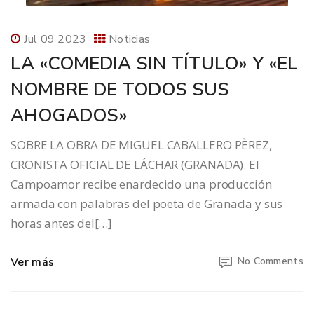
Jul 09 2023
Noticias
LA «COMEDIA SIN TÍTULO» Y «EL
NOMBRE DE TODOS SUS
AHOGADOS»
SOBRE LA OBRA DE MIGUEL CABALLERO PÈREZ,
CRONISTA OFICIAL DE LÁCHAR (GRANADA). El
Campoamor recibe enardecido una producción
armada con palabras del poeta de Granada y sus
horas antes del[…]
Ver más
No Comments