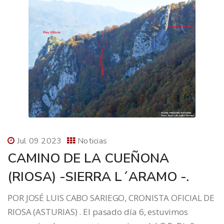
Jul 09 2023
Noticias
CAMINO DE LA CUEÑONA
(RIOSA) -SIERRA L´ARAMO -.
POR JOSÉ LUIS CABO SARIEGO, CRONISTA OFICIAL DE
RIOSA (ASTURIAS) . El pasado día 6, estuvimos