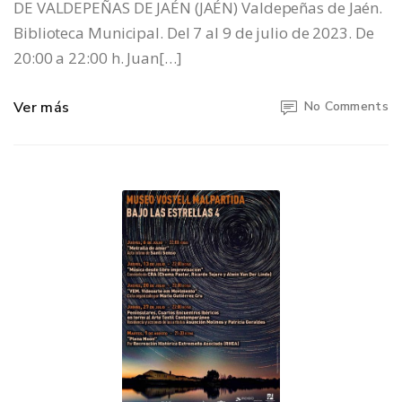
DE VALDEPEÑAS DE JAÉN (JAÉN) Valdepeñas de Jaén.
Biblioteca Municipal. Del 7 al 9 de julio de 2023. De
20:00 a 22:00 h. Juan[…]
Ver más
No Comments