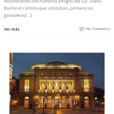
reconociendo con nuestros amigos del G.E. Diañu
Burlon el camino que utilizaban, primero los
ganaderos[…]
Ver más
No Comments