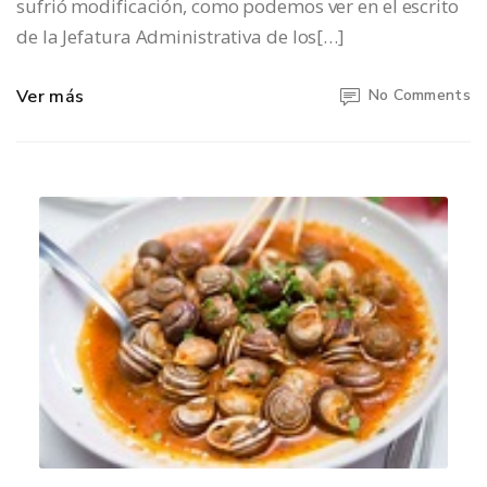
sufrió modificación, como podemos ver en el escrito
de la Jefatura Administrativa de los[…]
Ver más
No Comments